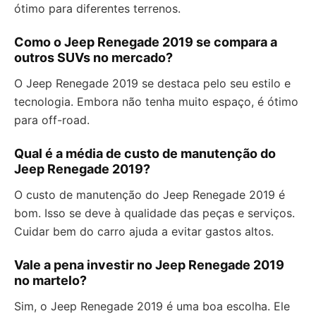
ótimo para diferentes terrenos.
Como o Jeep Renegade 2019 se compara a
outros SUVs no mercado?
O Jeep Renegade 2019 se destaca pelo seu estilo e
tecnologia. Embora não tenha muito espaço, é ótimo
para off-road.
Qual é a média de custo de manutenção do
Jeep Renegade 2019?
O custo de manutenção do Jeep Renegade 2019 é
bom. Isso se deve à qualidade das peças e serviços.
Cuidar bem do carro ajuda a evitar gastos altos.
Vale a pena investir no Jeep Renegade 2019
no martelo?
Sim, o Jeep Renegade 2019 é uma boa escolha. Ele