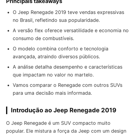
Principais takeaways
O Jeep Renegade 2019 teve vendas expressivas
no Brasil, refletindo sua popularidade.
A versão flex oferece versatilidade e economia no
consumo de combustíveis.
O modelo combina conforto e tecnologia
avançada, atraindo diversos públicos.
A análise detalha desempenho e características
que impactam no valor no martelo.
Vamos comparar o Renegade com outros SUVs
para uma decisão mais informada.
Introdução ao Jeep Renegade 2019
O Jeep Renegade é um SUV compacto muito
popular. Ele mistura a força da Jeep com um design