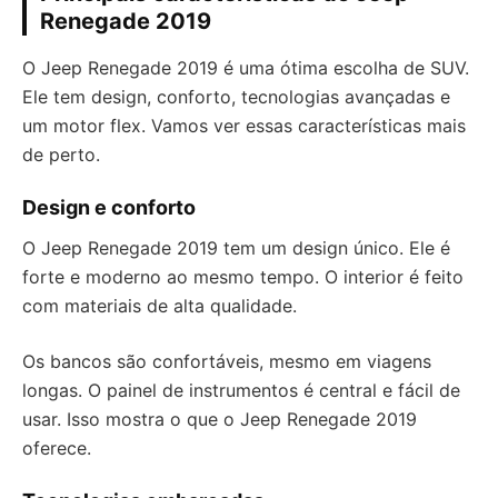
Renegade 2019
O Jeep Renegade 2019 é uma ótima escolha de SUV.
Ele tem design, conforto, tecnologias avançadas e
um motor flex. Vamos ver essas características mais
de perto.
Design e conforto
O Jeep Renegade 2019 tem um design único. Ele é
forte e moderno ao mesmo tempo. O interior é feito
com materiais de alta qualidade.
Os bancos são confortáveis, mesmo em viagens
longas. O painel de instrumentos é central e fácil de
usar. Isso mostra o que o Jeep Renegade 2019
oferece.