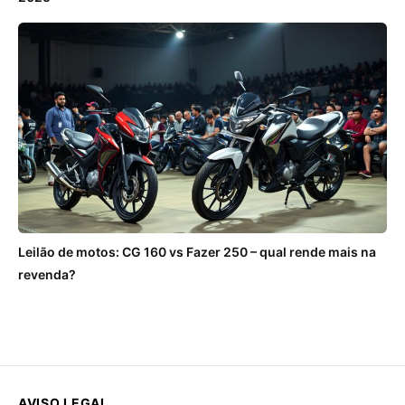
Leilão de motos: CG 160 vs Fazer 250 – qual rende mais na
revenda?
AVISO LEGAL