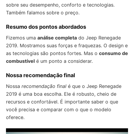
sobre seu desempenho, conforto e tecnologias.
Também falamos sobre o preço.
Resumo dos pontos abordados
Fizemos uma
análise completa
do Jeep Renegade
2019. Mostramos suas forças e fraquezas. O design e
as tecnologias são pontos fortes. Mas o
consumo de
combustível
é um ponto a considerar.
Nossa recomendação final
Nossa
recomendação final
é que o Jeep Renegade
2019 é uma boa escolha. Ele é robusto, cheio de
recursos e confortável. É importante saber o que
você precisa e comparar com o que o modelo
oferece.