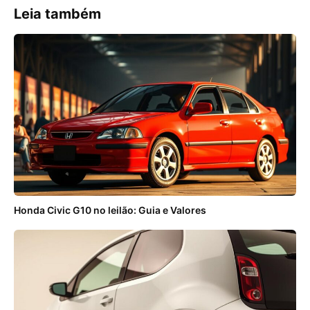
Leia também
Honda Civic G10 no leilão: Guia e Valores