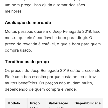
um bom preço. Isso ajuda a tomar decisões
melhores.
Avaliação de mercado
Muitas pessoas querem o Jeep Renegade 2019. Isso
mostra que ele é confiável e bom para dirigir. O
preço de revenda é estável, o que é bom para quem
compra usado.
Tendências de preço
Os preços do Jeep Renegade 2019 estão crescendo.
Ele é uma boa escolha porque custa pouco e traz
muitos benefícios. Os preços não mudam muito,
dependendo de quem compra e vende.
Modelo
Preço
Valorização
Disponibilidade