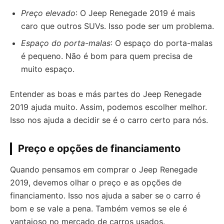
Preço elevado
: O Jeep Renegade 2019 é mais
caro que outros SUVs. Isso pode ser um problema.
Espaço do porta-malas
: O espaço do porta-malas
é pequeno. Não é bom para quem precisa de
muito espaço.
Entender as boas e más partes do Jeep Renegade
2019 ajuda muito. Assim, podemos escolher melhor.
Isso nos ajuda a decidir se é o carro certo para nós.
Preço e opções de financiamento
Quando pensamos em comprar o Jeep Renegade
2019, devemos olhar o preço e as opções de
financiamento. Isso nos ajuda a saber se o carro é
bom e se vale a pena. Também vemos se ele é
vantajoso no mercado de carros usados.