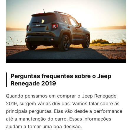
Perguntas frequentes sobre o Jeep
Renegade 2019
Quando pensamos em comprar o Jeep Renegade
2019, surgem várias dúvidas. Vamos falar sobre as
principais perguntas. Elas vão desde a performance
até a manutenção do carro. Essas informações
ajudam a tomar uma boa decisão.