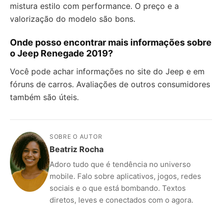
mistura estilo com performance. O preço e a
valorização do modelo são bons.
Onde posso encontrar mais informações sobre
o Jeep Renegade 2019?
Você pode achar informações no site do Jeep e em
fóruns de carros. Avaliações de outros consumidores
também são úteis.
SOBRE O AUTOR
Beatriz Rocha
Adoro tudo que é tendência no universo
mobile. Falo sobre aplicativos, jogos, redes
sociais e o que está bombando. Textos
diretos, leves e conectados com o agora.