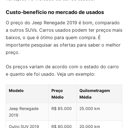
Custo-benefício no mercado de usados
O preço do Jeep Renegade 2019 é bom, comparado
a outros SUVs. Carros usados podem ter preços mais
baixos, o que é ótimo para quem compra. É
importante pesquisar as ofertas para saber o melhor
preço.
Os preços variam de acordo com o estado do carro
e quanto ele foi usado. Veja um exemplo:
Modelo
Preço
Quilometragem
Médio
Média
Jeep Renegade
R$ 85.000
25.000 km
2019
Outro SUV 2019
R$ 80.000
20.000 km