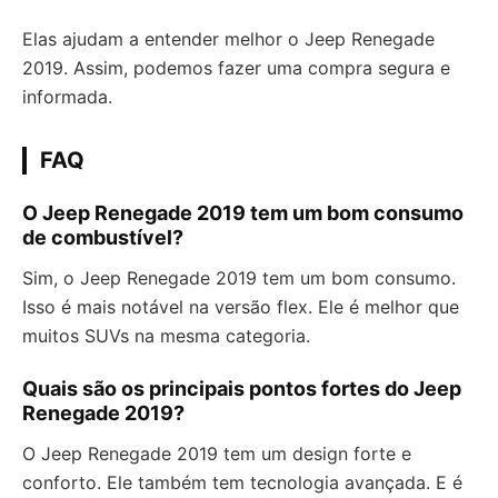
Elas ajudam a entender melhor o Jeep Renegade
2019. Assim, podemos fazer uma compra segura e
informada.
FAQ
O Jeep Renegade 2019 tem um bom consumo
de combustível?
Sim, o Jeep Renegade 2019 tem um bom consumo.
Isso é mais notável na versão flex. Ele é melhor que
muitos SUVs na mesma categoria.
Quais são os principais pontos fortes do Jeep
Renegade 2019?
O Jeep Renegade 2019 tem um design forte e
conforto. Ele também tem tecnologia avançada. E é