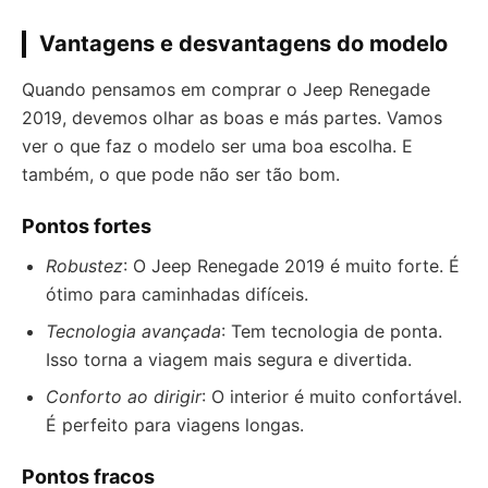
Vantagens e desvantagens do modelo
Quando pensamos em comprar o Jeep Renegade
2019, devemos olhar as boas e más partes. Vamos
ver o que faz o modelo ser uma boa escolha. E
também, o que pode não ser tão bom.
Pontos fortes
Robustez
: O Jeep Renegade 2019 é muito forte. É
ótimo para caminhadas difíceis.
Tecnologia avançada
: Tem tecnologia de ponta.
Isso torna a viagem mais segura e divertida.
Conforto ao dirigir
: O interior é muito confortável.
É perfeito para viagens longas.
Pontos fracos