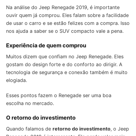
Na análise do Jeep Renegade 2019, é importante
ouvir quem já comprou. Eles falam sobre a facilidade
de usar o carro e se estão felizes com a compra. Isso
nos ajuda a saber se o SUV compacto vale a pena.
Experiência de quem comprou
Muitos dizem que confiam no Jeep Renegade. Eles
gostam do design forte e do conforto ao dirigir. A
tecnologia de segurança e conexão também é muito
elogiada.
Esses pontos fazem o Renegade ser uma boa
escolha no mercado.
O retorno do investimento
Quando falamos de
retorno do investimento
, o Jeep