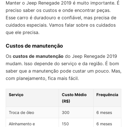
Manter o Jeep Renegade 2019 é muito importante. É
preciso saber os custos e onde encontrar peças.
Esse carro é duradouro e confiável, mas precisa de
cuidados especiais. Vamos falar sobre os cuidados
que ele precisa.
Custos de manutenção
Os
custos de manutenção
do Jeep Renegade 2019
mudam. Isso depende do serviço e da região. É bom
saber que a manutenção pode custar um pouco. Mas,
com planejamento, fica mais fácil.
Serviço
Custo Médio
Frequência
(R$)
Troca de óleo
300
6 meses
Alinhamento e
150
6 meses