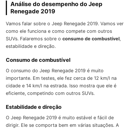
Análise do desempenho do Jeep
Renegade 2019
Vamos falar sobre o Jeep Renegade 2019. Vamos ver
como ele funciona e como compete com outros
SUVs. Falaremos sobre o
consumo de combustível
,
estabilidade e direção.
Consumo de combustível
O consumo do Jeep Renegade 2019 é muito
importante. Em testes, ele fez cerca de 12 km/l na
cidade e 14 km/l na estrada. Isso mostra que ele é
eficiente, competindo com outros SUVs.
Estabilidade e direção
O Jeep Renegade 2019 é muito estável e fácil de
dirigir. Ele se comporta bem em várias situações. A