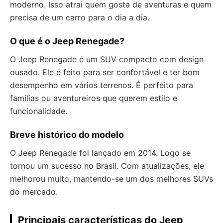
moderno. Isso atrai quem gosta de aventuras e quem
precisa de um carro para o dia a dia.
O que é o Jeep Renegade?
O Jeep Renegade é um SUV compacto com design
ousado. Ele é feito para ser confortável e ter bom
desempenho em vários terrenos. É perfeito para
famílias ou aventureiros que querem estilo e
funcionalidade.
Breve histórico do modelo
O Jeep Renegade foi lançado em 2014. Logo se
tornou um sucesso no Brasil. Com atualizações, ele
melhorou muito, mantendo-se um dos melhores SUVs
do mercado.
Principais características do Jeep