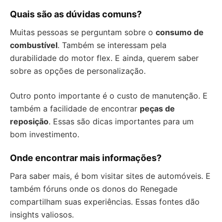
Quais são as dúvidas comuns?
Muitas pessoas se perguntam sobre o
consumo de
combustível
. Também se interessam pela
durabilidade do motor flex. E ainda, querem saber
sobre as opções de personalização.
Outro ponto importante é o custo de manutenção. E
também a facilidade de encontrar
peças de
reposição
. Essas são dicas importantes para um
bom investimento.
Onde encontrar mais informações?
Para saber mais, é bom visitar sites de automóveis. E
também fóruns onde os donos do Renegade
compartilham suas experiências. Essas fontes dão
insights valiosos.