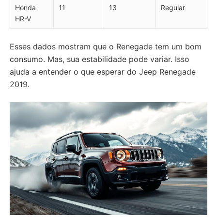
Honda
11
13
Regular
HR-V
Esses dados mostram que o Renegade tem um bom
consumo. Mas, sua estabilidade pode variar. Isso
ajuda a entender o que esperar do Jeep Renegade
2019.