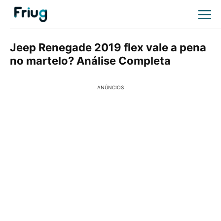
Jeep Renegade 2019 flex vale a pena
no martelo? Análise Completa
ANÚNCIOS