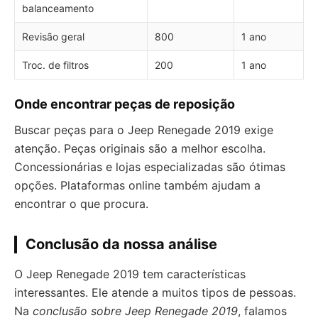
balanceamento
Revisão geral
800
1 ano
Troc. de filtros
200
1 ano
Onde encontrar peças de reposição
Buscar peças para o Jeep Renegade 2019 exige
atenção. Peças originais são a melhor escolha.
Concessionárias e lojas especializadas são ótimas
opções. Plataformas online também ajudam a
encontrar o que procura.
Conclusão da nossa análise
O Jeep Renegade 2019 tem características
interessantes. Ele atende a muitos tipos de pessoas.
Na
conclusão sobre Jeep Renegade 2019
, falamos