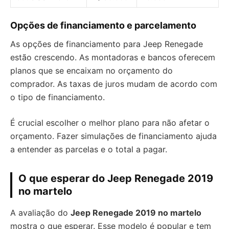
Opções de financiamento e parcelamento
As opções de financiamento para Jeep Renegade
estão crescendo. As montadoras e bancos oferecem
planos que se encaixam no orçamento do
comprador. As taxas de juros mudam de acordo com
o tipo de financiamento.
É crucial escolher o melhor plano para não afetar o
orçamento. Fazer simulações de financiamento ajuda
a entender as parcelas e o total a pagar.
O que esperar do Jeep Renegade 2019
no martelo
A avaliação do
Jeep Renegade 2019 no martelo
mostra o que esperar. Esse modelo é popular e tem