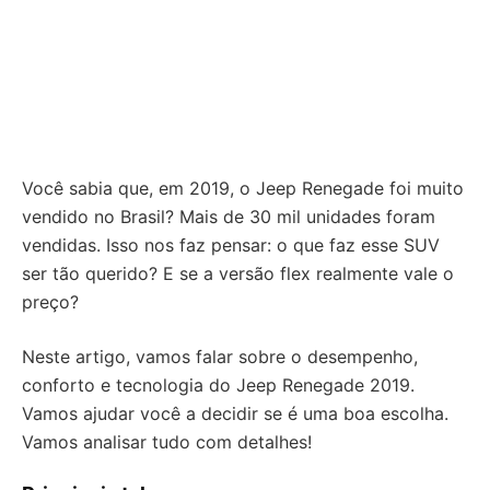
Você sabia que, em 2019, o Jeep Renegade foi muito
vendido no Brasil? Mais de 30 mil unidades foram
vendidas. Isso nos faz pensar: o que faz esse SUV
ser tão querido? E se a versão flex realmente vale o
preço?
Neste artigo, vamos falar sobre o desempenho,
conforto e tecnologia do Jeep Renegade 2019.
Vamos ajudar você a decidir se é uma boa escolha.
Vamos analisar tudo com detalhes!