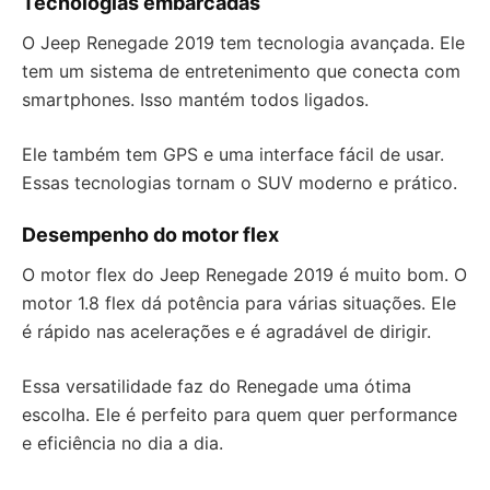
Tecnologias embarcadas
O Jeep Renegade 2019 tem tecnologia avançada. Ele
tem um sistema de entretenimento que conecta com
smartphones. Isso mantém todos ligados.
Ele também tem GPS e uma interface fácil de usar.
Essas tecnologias tornam o SUV moderno e prático.
Desempenho do motor flex
O motor flex do Jeep Renegade 2019 é muito bom. O
motor 1.8 flex dá potência para várias situações. Ele
é rápido nas acelerações e é agradável de dirigir.
Essa versatilidade faz do Renegade uma ótima
escolha. Ele é perfeito para quem quer performance
e eficiência no dia a dia.