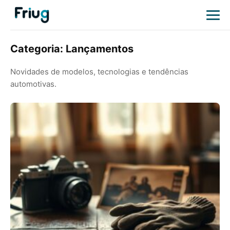
Categoria:
Lançamentos
Novidades de modelos, tecnologias e tendências
automotivas.