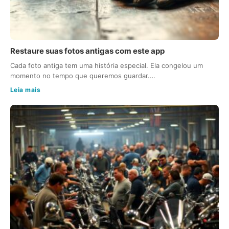
Restaure suas fotos antigas com este app
Cada foto antiga tem uma história especial. Ela congelou um
momento no tempo que queremos guardar.…
Leia mais