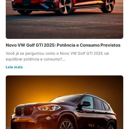
Novo VW Golf GTI 2025: Potência e Consumo Previstos
Você já se perguntou como o Novo VW Golf GTI 2025 vai
equilibrar potência e consumo?…
Leia mais