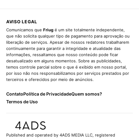
AVISO LEGAL
Comunicamos que
Friug
é um site totalmente independente,
que não solicita qualquer tipo de pagamento para aprovação ou
liberação de serviços. Apesar de nossos redatores trabalharem
continuamente para garantir a integridade e atualidade das
informações, ressaltamos que nosso conteúdo pode ficar
desatualizado em alguns momentos. Sobre as publicidades,
temos controle parcial sobre o que é exibido em nosso portal,
por isso não nos responsabilizamos por serviços prestados por
terceiros e oferecidos por meio de anúncios.
Contato
Política de Privacidade
Quem somos?
Termos de Uso
Published and operated by 4ADS MEDIA LLC, registered