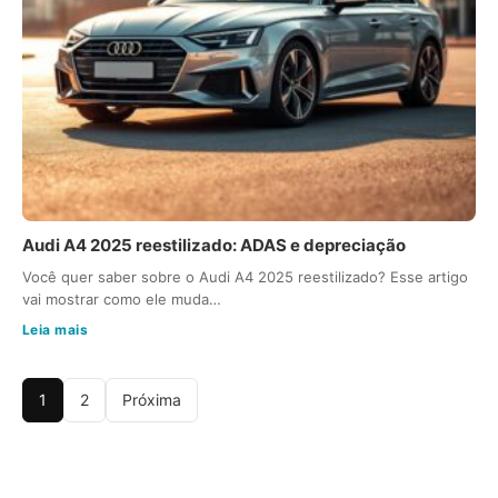
Audi A4 2025 reestilizado: ADAS e depreciação
Você quer saber sobre o Audi A4 2025 reestilizado? Esse artigo
vai mostrar como ele muda…
Leia mais
1
2
Próxima