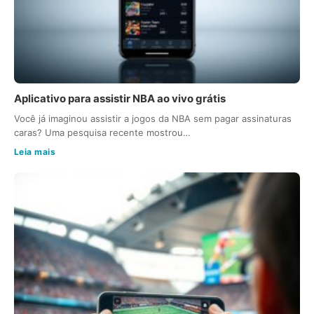
Aplicativo para assistir NBA ao vivo grátis
Você já imaginou assistir a jogos da NBA sem pagar assinaturas
caras? Uma pesquisa recente mostrou…
Leia mais