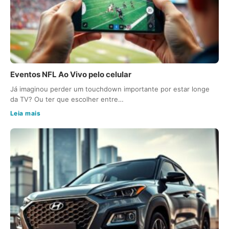
Eventos NFL Ao Vivo pelo celular
Já imaginou perder um touchdown importante por estar longe
da TV? Ou ter que escolher entre…
Leia mais