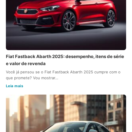
Fiat Fastback Abarth 2025: desempenho, itens de série
e valor de revenda
Você já pensou se o Fiat Fastback Abarth 2025 cumpre com o
que promete? Vou mostrar…
Leia mais