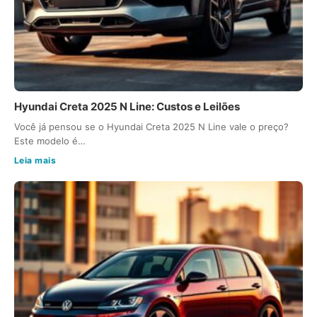
Hyundai Creta 2025 N Line: Custos e Leilões
Você já pensou se o Hyundai Creta 2025 N Line vale o preço?
Este modelo é…
Leia mais