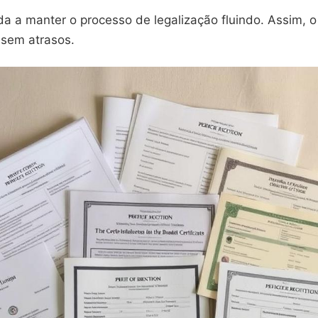
a a manter o processo de legalização fluindo. Assim, o
 sem atrasos.