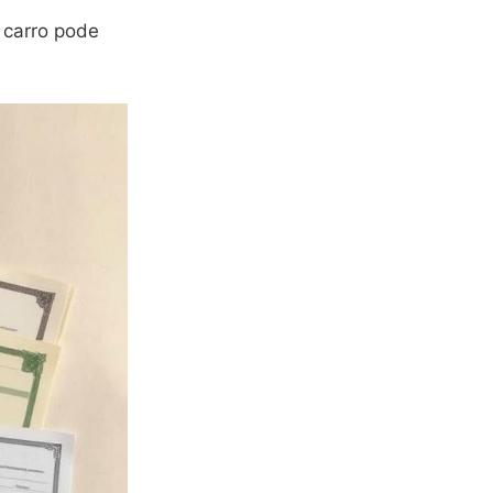
 carro pode