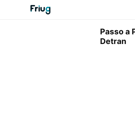
Passo a 
Detran