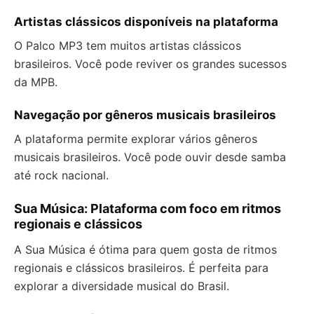
Artistas clássicos disponíveis na plataforma
O Palco MP3 tem muitos artistas clássicos
brasileiros. Você pode reviver os grandes sucessos
da MPB.
Navegação por gêneros musicais brasileiros
A plataforma permite explorar vários gêneros
musicais brasileiros. Você pode ouvir desde samba
até rock nacional.
Sua Música: Plataforma com foco em ritmos
regionais e clássicos
A Sua Música é ótima para quem gosta de ritmos
regionais e clássicos brasileiros. É perfeita para
explorar a diversidade musical do Brasil.