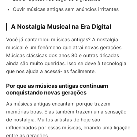
Ouvir músicas antigas sem anúncios irritantes
A Nostalgia Musical na Era Digital
Você já cantarolou músicas antigas? A nostalgia
musical é um fenômeno que atrai novas gerações.
Músicas clássicas dos anos 80 e outras décadas
ainda são muito queridas. Isso se deve à tecnologia
que nos ajuda a acessá-las facilmente.
Por que as músicas antigas continuam
conquistando novas gerações
As músicas antigas encantam porque trazem
memórias boas. Elas também trazem uma sensação
de nostalgia. Muitos artistas de hoje são
influenciados por essas músicas, criando uma ligação
entre as gerações.