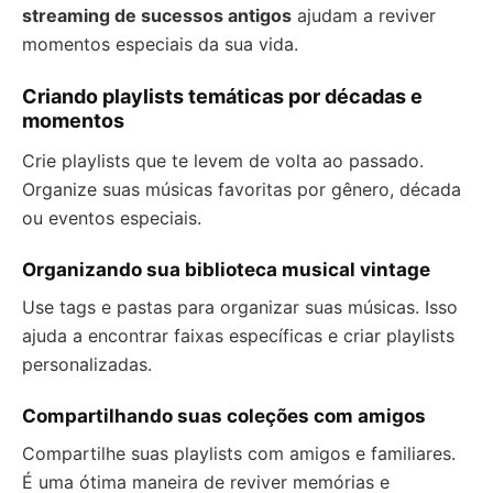
streaming de sucessos antigos
ajudam a reviver
momentos especiais da sua vida.
Criando playlists temáticas por décadas e
momentos
Crie playlists que te levem de volta ao passado.
Organize suas músicas favoritas por gênero, década
ou eventos especiais.
Organizando sua biblioteca musical vintage
Use tags e pastas para organizar suas músicas. Isso
ajuda a encontrar faixas específicas e criar playlists
personalizadas.
Compartilhando suas coleções com amigos
Compartilhe suas playlists com amigos e familiares.
É uma ótima maneira de reviver memórias e