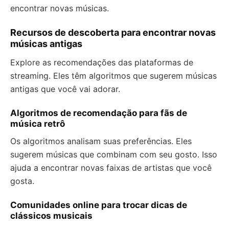
encontrar novas músicas.
Recursos de descoberta para encontrar novas
músicas antigas
Explore as recomendações das plataformas de
streaming. Eles têm algoritmos que sugerem músicas
antigas que você vai adorar.
Algoritmos de recomendação para fãs de
música retrô
Os algoritmos analisam suas preferências. Eles
sugerem músicas que combinam com seu gosto. Isso
ajuda a encontrar novas faixas de artistas que você
gosta.
Comunidades online para trocar dicas de
clássicos musicais