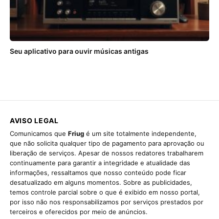
Seu aplicativo para ouvir músicas antigas
AVISO LEGAL
Comunicamos que
Friug
é um site totalmente independente,
que não solicita qualquer tipo de pagamento para aprovação ou
liberação de serviços. Apesar de nossos redatores trabalharem
continuamente para garantir a integridade e atualidade das
informações, ressaltamos que nosso conteúdo pode ficar
desatualizado em alguns momentos. Sobre as publicidades,
temos controle parcial sobre o que é exibido em nosso portal,
por isso não nos responsabilizamos por serviços prestados por
terceiros e oferecidos por meio de anúncios.