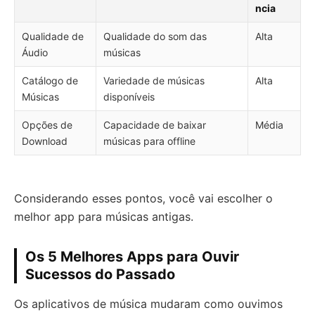
ncia
Qualidade de
Qualidade do som das
Alta
Áudio
músicas
Catálogo de
Variedade de músicas
Alta
Músicas
disponíveis
Opções de
Capacidade de baixar
Média
Download
músicas para offline
Considerando esses pontos, você vai escolher o
melhor app para músicas antigas.
Os 5 Melhores Apps para Ouvir
Sucessos do Passado
Os aplicativos de música mudaram como ouvimos