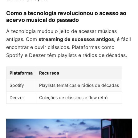
Como a tecnologia revolucionou o acesso ao
acervo musical do passado
A tecnologia mudou o jeito de acessar músicas
antigas. Com
streaming de sucessos antigos
, é fácil
encontrar e ouvir clássicos. Plataformas como
Spotify e Deezer têm playlists e rádios de décadas.
Plataforma
Recursos
Spotify
Playlists temáticas e rádios de décadas
Deezer
Coleções de clássicos e flow retrô