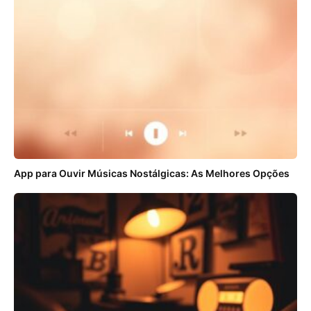
App para Ouvir Músicas Nostálgicas: As Melhores Opções