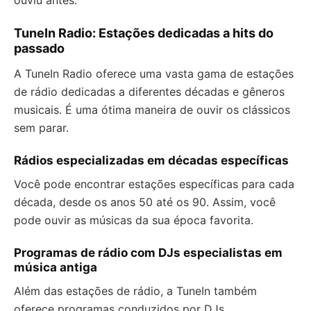
ouviu antes.
TuneIn Radio: Estações dedicadas a hits do
passado
A TuneIn Radio oferece uma vasta gama de estações
de rádio dedicadas a diferentes décadas e gêneros
musicais. É uma ótima maneira de ouvir os clássicos
sem parar.
Rádios especializadas em décadas específicas
Você pode encontrar estações específicas para cada
década, desde os anos 50 até os 90. Assim, você
pode ouvir as músicas da sua época favorita.
Programas de rádio com DJs especialistas em
música antiga
Além das estações de rádio, a TuneIn também
oferece programas conduzidos por DJs