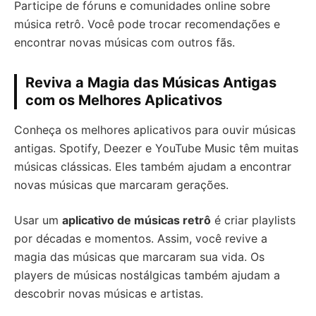
Participe de fóruns e comunidades online sobre
música retrô. Você pode trocar recomendações e
encontrar novas músicas com outros fãs.
Reviva a Magia das Músicas Antigas
com os Melhores Aplicativos
Conheça os melhores aplicativos para ouvir músicas
antigas. Spotify, Deezer e YouTube Music têm muitas
músicas clássicas. Eles também ajudam a encontrar
novas músicas que marcaram gerações.
Usar um
aplicativo de músicas retrô
é criar playlists
por décadas e momentos. Assim, você revive a
magia das músicas que marcaram sua vida. Os
players de músicas nostálgicas também ajudam a
descobrir novas músicas e artistas.