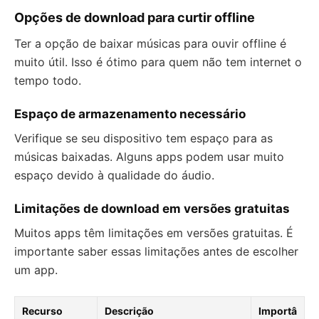
Opções de download para curtir offline
Ter a opção de baixar músicas para ouvir offline é
muito útil. Isso é ótimo para quem não tem internet o
tempo todo.
Espaço de armazenamento necessário
Verifique se seu dispositivo tem espaço para as
músicas baixadas. Alguns apps podem usar muito
espaço devido à qualidade do áudio.
Limitações de download em versões gratuitas
Muitos apps têm limitações em versões gratuitas. É
importante saber essas limitações antes de escolher
um app.
Recurso
Descrição
Importâ