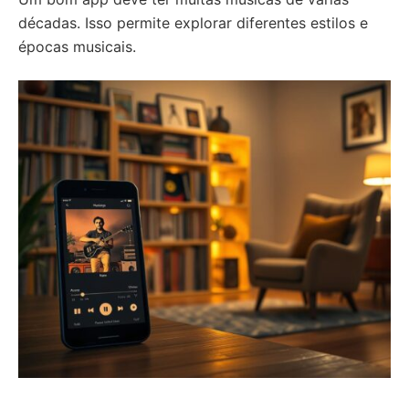
décadas. Isso permite explorar diferentes estilos e
épocas musicais.