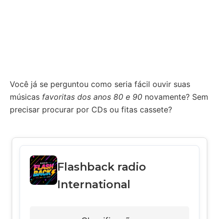
Você já se perguntou como seria fácil ouvir suas
músicas
favoritas dos anos 80 e 90
novamente? Sem
precisar procurar por CDs ou fitas cassete?
Flashback radio
International