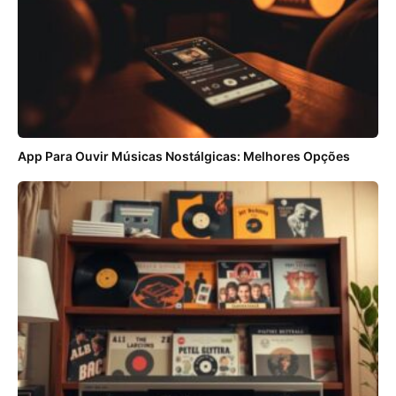
App Para Ouvir Músicas Nostálgicas: Melhores Opções