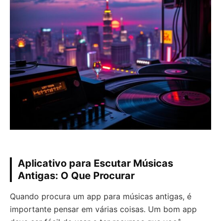
Aplicativo para Escutar Músicas
Antigas: O Que Procurar
Quando procura um app para músicas antigas, é
importante pensar em várias coisas. Um bom app