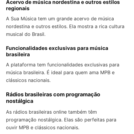
Acervo de música nordestina e outros estilos
regionais
A Sua Música tem um grande acervo de música
nordestina e outros estilos. Ela mostra a rica cultura
musical do Brasil.
Funcionalidades exclusivas para música
brasileira
A plataforma tem funcionalidades exclusivas para
música brasileira. É ideal para quem ama MPB e
clássicos nacionais.
Rádios brasileiras com programação
nostálgica
As rádios brasileiras online também têm
programação nostálgica. Elas são perfeitas para
ouvir MPB e clássicos nacionais.