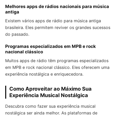
Melhores apps de rádios nacionais para música
antiga
Existem vários apps de rádio para música antiga
brasileira. Eles permitem reviver os grandes sucessos
do passado.
Programas especializados em MPB e rock
nacional clássico
Muitos apps de rádio têm programas especializados
em MPB e rock nacional clássico. Eles oferecem uma
experiência nostálgica e enriquecedora.
Como Aproveitar ao Máximo Sua
Experiência Musical Nostálgica
Descubra como fazer sua experiência musical
nostálgica ser ainda melhor. As plataformas de