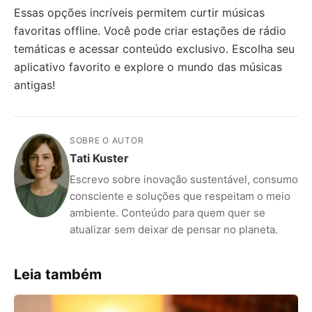
Essas opções incríveis permitem curtir músicas
favoritas offline. Você pode criar estações de rádio
temáticas e acessar conteúdo exclusivo. Escolha seu
aplicativo favorito e explore o mundo das músicas
antigas!
SOBRE O AUTOR
Tati Kuster
Escrevo sobre inovação sustentável, consumo
consciente e soluções que respeitam o meio
ambiente. Conteúdo para quem quer se
atualizar sem deixar de pensar no planeta.
Leia também