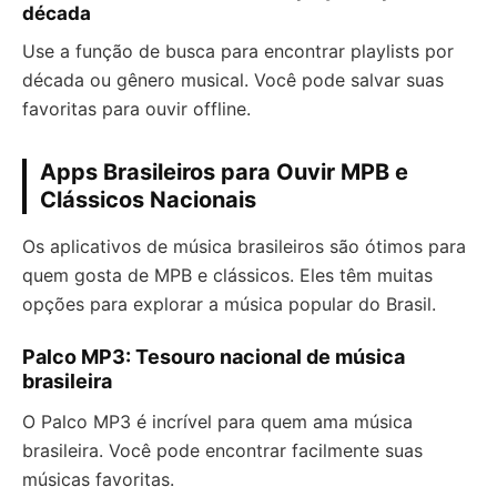
década
Use a função de busca para encontrar playlists por
década ou gênero musical. Você pode salvar suas
favoritas para ouvir offline.
Apps Brasileiros para Ouvir MPB e
Clássicos Nacionais
Os aplicativos de música brasileiros são ótimos para
quem gosta de MPB e clássicos. Eles têm muitas
opções para explorar a música popular do Brasil.
Palco MP3: Tesouro nacional de música
brasileira
O Palco MP3 é incrível para quem ama música
brasileira. Você pode encontrar facilmente suas
músicas favoritas.