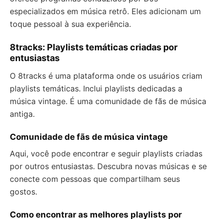
especializados em música retrô. Eles adicionam um
toque pessoal à sua experiência.
8tracks: Playlists temáticas criadas por
entusiastas
O 8tracks é uma plataforma onde os usuários criam
playlists temáticas. Inclui playlists dedicadas a
música vintage. É uma comunidade de fãs de música
antiga.
Comunidade de fãs de música vintage
Aqui, você pode encontrar e seguir playlists criadas
por outros entusiastas. Descubra novas músicas e se
conecte com pessoas que compartilham seus
gostos.
Como encontrar as melhores playlists por