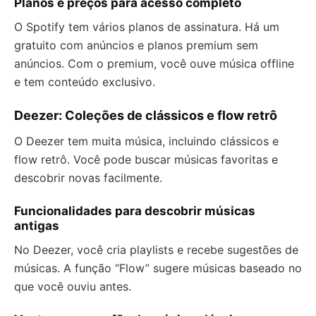
Planos e preços para acesso completo
O Spotify tem vários planos de assinatura. Há um
gratuito com anúncios e planos premium sem
anúncios. Com o premium, você ouve música offline
e tem conteúdo exclusivo.
Deezer: Coleções de clássicos e flow retrô
O Deezer tem muita música, incluindo clássicos e
flow retrô. Você pode buscar músicas favoritas e
descobrir novas facilmente.
Funcionalidades para descobrir músicas
antigas
No Deezer, você cria playlists e recebe sugestões de
músicas. A função “Flow” sugere músicas baseado no
que você ouviu antes.