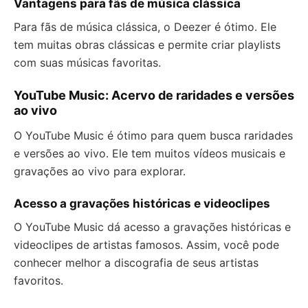
Vantagens para fãs de música clássica
Para fãs de música clássica, o Deezer é ótimo. Ele
tem muitas obras clássicas e permite criar playlists
com suas músicas favoritas.
YouTube Music: Acervo de raridades e versões
ao vivo
O YouTube Music é ótimo para quem busca raridades
e versões ao vivo. Ele tem muitos vídeos musicais e
gravações ao vivo para explorar.
Acesso a gravações históricas e videoclipes
O YouTube Music dá acesso a gravações históricas e
videoclipes de artistas famosos. Assim, você pode
conhecer melhor a discografia de seus artistas
favoritos.