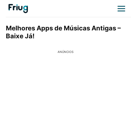
Melhores Apps de Músicas Antigas –
Baixe Já!
ANÚNCIOS