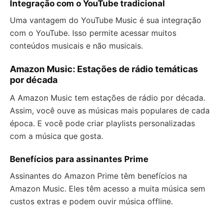
Integração com o YouTube tradicional
Uma vantagem do YouTube Music é sua integração
com o YouTube. Isso permite acessar muitos
conteúdos musicais e não musicais.
Amazon Music: Estações de rádio temáticas
por década
A Amazon Music tem estações de rádio por década.
Assim, você ouve as músicas mais populares de cada
época. E você pode criar playlists personalizadas
com a música que gosta.
Benefícios para assinantes Prime
Assinantes do Amazon Prime têm benefícios na
Amazon Music. Eles têm acesso a muita música sem
custos extras e podem ouvir música offline.