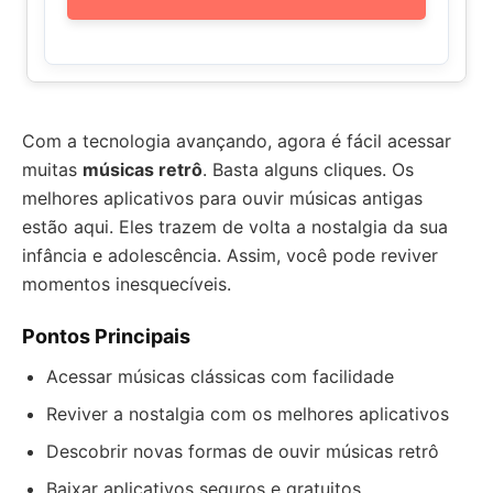
Com a tecnologia avançando, agora é fácil acessar
muitas
músicas retrô
. Basta alguns cliques. Os
melhores aplicativos para ouvir músicas antigas
estão aqui. Eles trazem de volta a nostalgia da sua
infância e adolescência. Assim, você pode reviver
momentos inesquecíveis.
Pontos Principais
Acessar músicas clássicas com facilidade
Reviver a nostalgia com os melhores aplicativos
Descobrir novas formas de ouvir músicas retrô
Baixar aplicativos seguros e gratuitos