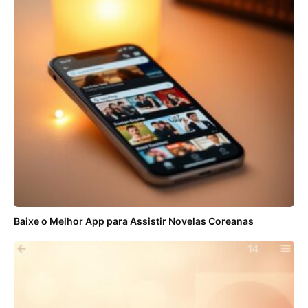
Baixe o Melhor App para Assistir Novelas Coreanas