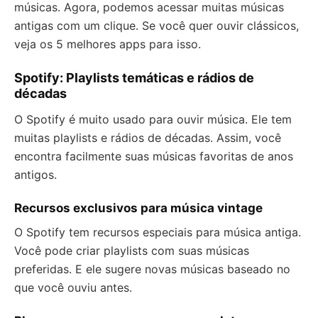
músicas. Agora, podemos acessar muitas músicas
antigas com um clique. Se você quer ouvir clássicos,
veja os 5 melhores apps para isso.
Spotify: Playlists temáticas e rádios de
décadas
O Spotify é muito usado para ouvir música. Ele tem
muitas playlists e rádios de décadas. Assim, você
encontra facilmente suas músicas favoritas de anos
antigos.
Recursos exclusivos para música vintage
O Spotify tem recursos especiais para música antiga.
Você pode criar playlists com suas músicas
preferidas. E ele sugere novas músicas baseado no
que você ouviu antes.