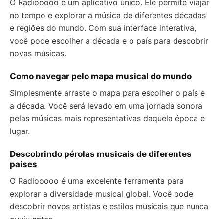
O Radiooooo é um aplicativo único. Ele permite viajar
no tempo e explorar a música de diferentes décadas
e regiões do mundo. Com sua interface interativa,
você pode escolher a década e o país para descobrir
novas músicas.
Como navegar pelo mapa musical do mundo
Simplesmente arraste o mapa para escolher o país e
a década. Você será levado em uma jornada sonora
pelas músicas mais representativas daquela época e
lugar.
Descobrindo pérolas musicais de diferentes
países
O Radiooooo é uma excelente ferramenta para
explorar a diversidade musical global. Você pode
descobrir novos artistas e estilos musicais que nunca