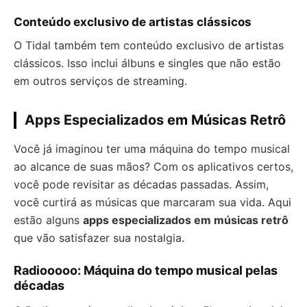
Conteúdo exclusivo de artistas clássicos
O Tidal também tem conteúdo exclusivo de artistas
clássicos. Isso inclui álbuns e singles que não estão
em outros serviços de streaming.
Apps Especializados em Músicas Retrô
Você já imaginou ter uma máquina do tempo musical
ao alcance de suas mãos? Com os aplicativos certos,
você pode revisitar as décadas passadas. Assim,
você curtirá as músicas que marcaram sua vida. Aqui
estão alguns
apps especializados em músicas retrô
que vão satisfazer sua nostalgia.
Radiooooo: Máquina do tempo musical pelas
décadas