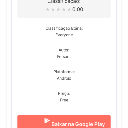
Classificação:
0.00
★
★
★
★
★
Classificação Etária:
Everyone
Autor:
Fersant
Plataforma:
Android
Preço:
Free
Baixar na Google Play