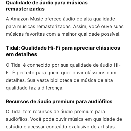
Qualidade de áudio para músicas
remasterizadas
A Amazon Music oferece áudio de alta qualidade
para músicas remasterizadas. Assim, você ouve suas
músicas favoritas com a melhor qualidade possível.
Tidal: Qualidade Hi-Fi para apreciar clássicos
em detalhes
O Tidal é conhecido por sua qualidade de áudio Hi-
Fi. É perfeito para quem quer ouvir clássicos com
detalhes. Sua vasta biblioteca de música de alta
qualidade faz a diferença.
Recursos de áudio premium para audiófilos
O Tidal tem recursos de áudio premium para
audiófilos. Você pode ouvir música em qualidade de
estúdio e acessar conteúdo exclusivo de artistas.