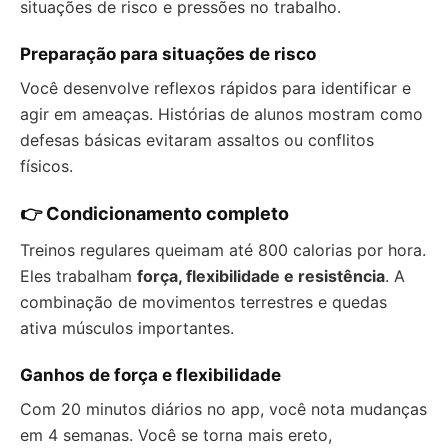
situações de risco e pressões no trabalho.
Preparação para situações de risco
Você desenvolve reflexos rápidos para identificar e
agir em ameaças. Histórias de alunos mostram como
defesas básicas evitaram assaltos ou conflitos
físicos.
👉 Condicionamento completo
Treinos regulares queimam até 800 calorias por hora.
Eles trabalham
força, flexibilidade e resistência
. A
combinação de movimentos terrestres e quedas
ativa músculos importantes.
Ganhos de força e flexibilidade
Com 20 minutos diários no app, você nota mudanças
em 4 semanas. Você se torna mais ereto,