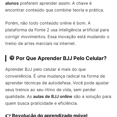
alunos
preferem aprender assim. A chave é
encontrar conteúdo que combine teoria e prática.
Porém, não todo conteúdo online é bom. A
plataforma da Fonte 2 usa inteligência artificial para
corrigir movimentos. Essa inovação está mudando o
treino de artes marciais na internet.
🥋 Por Que Aprender BJJ Pelo Celular?
Aprender BJJ pelo celular é mais do que
conveniência. É uma mudança radical na forma de
aprender técnicas de autodefesa. Você pode ajustar
seus treinos ao seu ritmo de vida, sem perder
qualidade. As
aulas de BJJ online
são a solução para
quem busca praticidade e eficiência.
👉 Revolução do aprendizado móvel