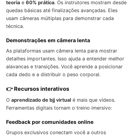
teoria
e
60% prática
. Os instrutores mostram desde
quedas básicas até finalizações avançadas. Eles
usam câmeras múltiplas para demonstrar cada
técnica.
Demonstrações em câmera lenta
As plataformas usam câmera lenta para mostrar
detalhes importantes. Isso ajuda a entender melhor
alavancas e transições. Você aprende a posicionar
cada dedo e a distribuir o peso corporal.
👉 Recursos interativos
O
aprendizado de bjj virtual
é mais que vídeos.
Ferramentas digitais tornam o treino imersivo:
Feedback por comunidades online
Grupos exclusivos conectam você a outros