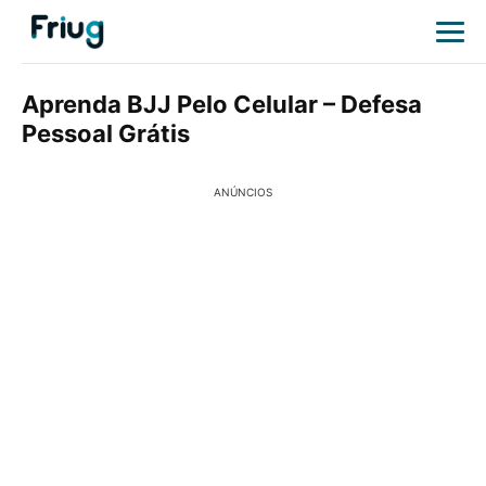
Aprenda BJJ Pelo Celular – Defesa
Pessoal Grátis
ANÚNCIOS