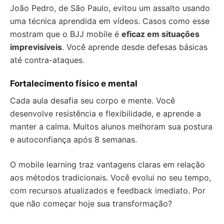
João Pedro, de São Paulo, evitou um assalto usando
uma técnica aprendida em vídeos. Casos como esse
mostram que o BJJ mobile é
eficaz em situações
imprevisíveis
. Você aprende desde defesas básicas
até contra-ataques.
Fortalecimento físico e mental
Cada aula desafia seu corpo e mente. Você
desenvolve resistência e flexibilidade, e aprende a
manter a calma. Muitos alunos melhoram sua postura
e autoconfiança após 8 semanas.
O mobile learning traz vantagens claras em relação
aos métodos tradicionais. Você evolui no seu tempo,
com recursos atualizados e feedback imediato. Por
que não começar hoje sua transformação?