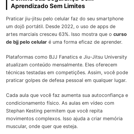
Aprendizado Sem Limites
Praticar jiu-jitsu pelo celular faz do seu smartphone
um dojô portátil. Desde 2022, o uso de apps de
artes marciais cresceu 63%. Isso mostra que o
curso
de bjj pelo celular
é uma forma eficaz de aprender.
Plataformas como BJJ Fanatics e Jiu-Jitsu University
atualizam conteúdo mensalmente. Eles oferecem
técnicas testadas em competições. Assim, você pode
praticar golpes de defesa pessoal em qualquer lugar.
Cada aula que você faz aumenta sua autoconfiança e
condicionamento físico. As aulas em vídeo com
Stephan Kesting permitem que você repita
movimentos complexos. Isso ajuda a criar memória
muscular, onde quer que esteja.