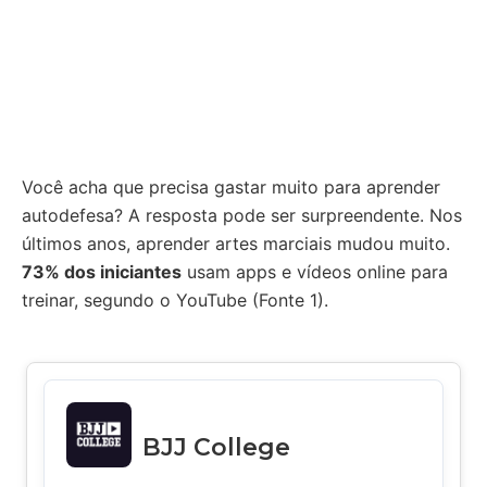
Você acha que precisa gastar muito para aprender
autodefesa? A resposta pode ser surpreendente. Nos
últimos anos, aprender artes marciais mudou muito.
73% dos iniciantes
usam apps e vídeos online para
treinar, segundo o YouTube (Fonte 1).
BJJ College