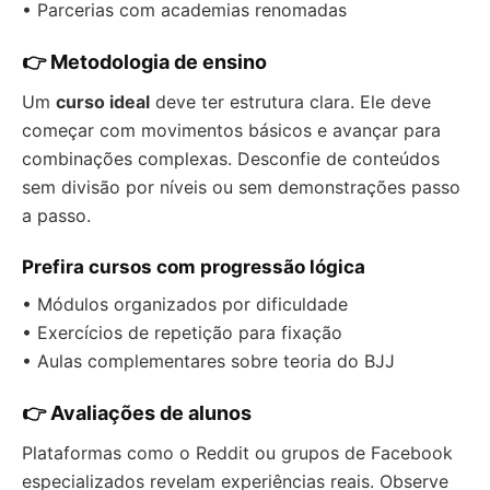
• Parcerias com academias renomadas
👉 Metodologia de ensino
Um
curso ideal
deve ter estrutura clara. Ele deve
começar com movimentos básicos e avançar para
combinações complexas. Desconfie de conteúdos
sem divisão por níveis ou sem demonstrações passo
a passo.
Prefira cursos com progressão lógica
• Módulos organizados por dificuldade
• Exercícios de repetição para fixação
• Aulas complementares sobre teoria do BJJ
👉 Avaliações de alunos
Plataformas como o Reddit ou grupos de Facebook
especializados revelam experiências reais. Observe