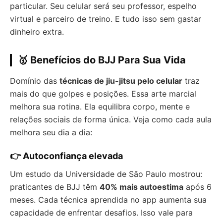
particular. Seu celular será seu professor, espelho
virtual e parceiro de treino. E tudo isso sem gastar
dinheiro extra.
🥇 Benefícios do BJJ Para Sua Vida
Domínio das
técnicas de jiu-jitsu pelo celular
traz
mais do que golpes e posições. Essa arte marcial
melhora sua rotina. Ela equilibra corpo, mente e
relações sociais de forma única. Veja como cada aula
melhora seu dia a dia:
👉 Autoconfiança elevada
Um estudo da Universidade de São Paulo mostrou:
praticantes de BJJ têm
40% mais autoestima
após 6
meses. Cada técnica aprendida no app aumenta sua
capacidade de enfrentar desafios. Isso vale para