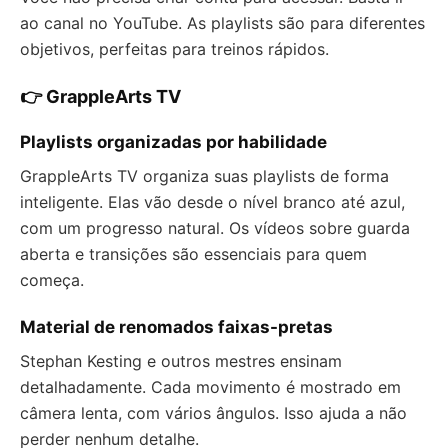
ao canal no YouTube. As playlists são para diferentes
objetivos, perfeitas para treinos rápidos.
👉 GrappleArts TV
Playlists organizadas por habilidade
GrappleArts TV organiza suas playlists de forma
inteligente. Elas vão desde o nível branco até azul,
com um progresso natural. Os vídeos sobre guarda
aberta e transições são essenciais para quem
começa.
Material de renomados faixas-pretas
Stephan Kesting e outros mestres ensinam
detalhadamente. Cada movimento é mostrado em
câmera lenta, com vários ângulos. Isso ajuda a não
perder nenhum detalhe.