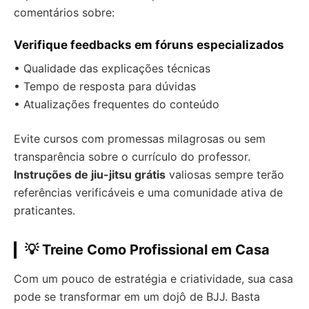
comentários sobre:
Verifique feedbacks em fóruns especializados
• Qualidade das explicações técnicas
• Tempo de resposta para dúvidas
• Atualizações frequentes do conteúdo
Evite cursos com promessas milagrosas ou sem
transparência sobre o currículo do professor.
Instruções de jiu-jitsu grátis
valiosas sempre terão
referências verificáveis e uma comunidade ativa de
praticantes.
💡 Treine Como Profissional em Casa
Com um pouco de estratégia e criatividade, sua casa
pode se transformar em um dojô de BJJ. Basta