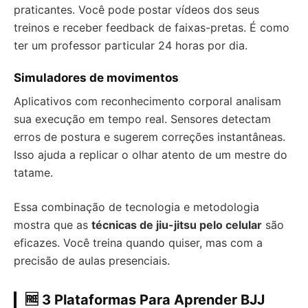
praticantes. Você pode postar vídeos dos seus
treinos e receber feedback de faixas-pretas. É como
ter um professor particular 24 horas por dia.
Simuladores de movimentos
Aplicativos com reconhecimento corporal analisam
sua execução em tempo real. Sensores detectam
erros de postura e sugerem correções instantâneas.
Isso ajuda a replicar o olhar atento de um mestre do
tatame.
Essa combinação de tecnologia e metodologia
mostra que as
técnicas de jiu-jitsu pelo celular
são
eficazes. Você treina quando quiser, mas com a
precisão de aulas presenciais.
🆓 3 Plataformas Para Aprender BJJ