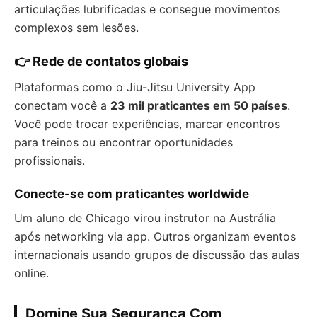
articulações lubrificadas e consegue movimentos
complexos sem lesões.
👉 Rede de contatos globais
Plataformas como o Jiu-Jitsu University App
conectam você a
23 mil praticantes em 50 países
.
Você pode trocar experiências, marcar encontros
para treinos ou encontrar oportunidades
profissionais.
Conecte-se com praticantes worldwide
Um aluno de Chicago virou instrutor na Austrália
após networking via app. Outros organizam eventos
internacionais usando grupos de discussão das aulas
online.
Domine Sua Segurança Com