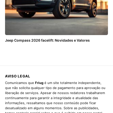
Jeep Compass 2026 facelift: Novidades e Valores
AVISO LEGAL
Comunicamos que
Friug
é um site totalmente independente,
que não solicita qualquer tipo de pagamento para aprovação ou
liberação de serviços. Apesar de nossos redatores trabalharem
continuamente para garantir a integridade e atualidade das
informações, ressaltamos que nosso conteúdo pode ficar
desatualizado em alguns momentos. Sobre as publicidades,
temos controle parcial sobre o que é exibido em nosso portal,