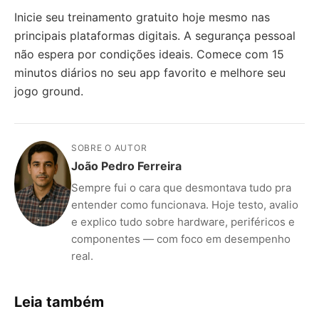
Inicie seu treinamento gratuito hoje mesmo nas
principais plataformas digitais. A segurança pessoal
não espera por condições ideais. Comece com 15
minutos diários no seu app favorito e melhore seu
jogo ground.
SOBRE O AUTOR
João Pedro Ferreira
Sempre fui o cara que desmontava tudo pra
entender como funcionava. Hoje testo, avalio
e explico tudo sobre hardware, periféricos e
componentes — com foco em desempenho
real.
Leia também