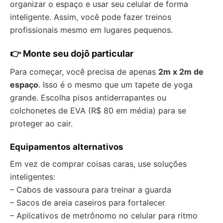
organizar o espaço e usar seu celular de forma
inteligente. Assim, você pode fazer treinos
profissionais mesmo em lugares pequenos.
👉 Monte seu dojô particular
Para começar, você precisa de apenas
2m x 2m de
espaço
. Isso é o mesmo que um tapete de yoga
grande. Escolha pisos antiderrapantes ou
colchonetes de EVA (R$ 80 em média) para se
proteger ao cair.
Equipamentos alternativos
Em vez de comprar coisas caras, use soluções
inteligentes:
– Cabos de vassoura para treinar a guarda
– Sacos de areia caseiros para fortalecer
– Aplicativos de metrônomo no celular para ritmo