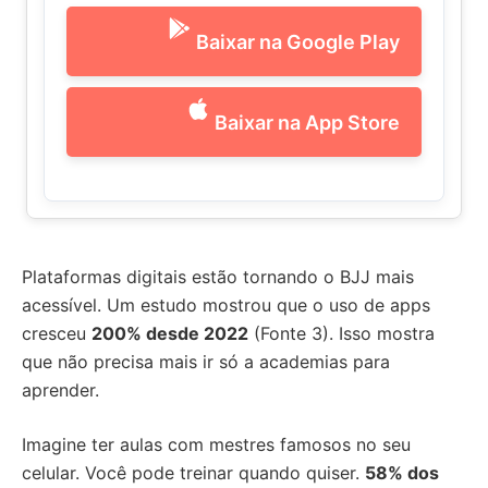
Baixar na Google Play
Baixar na App Store
Plataformas digitais estão tornando o BJJ mais
acessível. Um estudo mostrou que o uso de apps
cresceu
200% desde 2022
(Fonte 3). Isso mostra
que não precisa mais ir só a academias para
aprender.
Imagine ter aulas com mestres famosos no seu
celular. Você pode treinar quando quiser.
58% dos