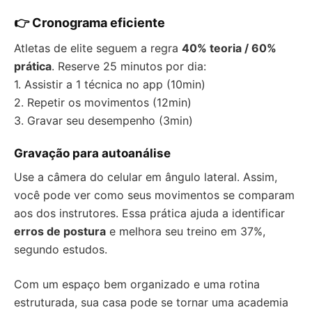
👉 Cronograma eficiente
Atletas de elite seguem a regra
40% teoria / 60%
prática
. Reserve 25 minutos por dia:
1. Assistir a 1 técnica no app (10min)
2. Repetir os movimentos (12min)
3. Gravar seu desempenho (3min)
Gravação para autoanálise
Use a câmera do celular em ângulo lateral. Assim,
você pode ver como seus movimentos se comparam
aos dos instrutores. Essa prática ajuda a identificar
erros de postura
e melhora seu treino em 37%,
segundo estudos.
Com um espaço bem organizado e uma rotina
estruturada, sua casa pode se tornar uma academia