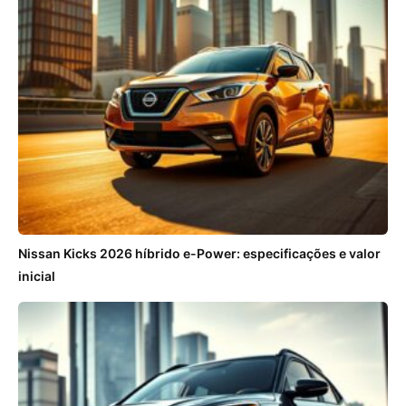
Nissan Kicks 2026 híbrido e-Power: especificações e valor
inicial