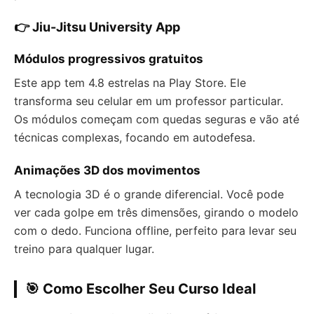
👉 Jiu-Jitsu University App
Módulos progressivos gratuitos
Este app tem 4.8 estrelas na Play Store. Ele
transforma seu celular em um professor particular.
Os módulos começam com quedas seguras e vão até
técnicas complexas, focando em autodefesa.
Animações 3D dos movimentos
A tecnologia 3D é o grande diferencial. Você pode
ver cada golpe em três dimensões, girando o modelo
com o dedo. Funciona offline, perfeito para levar seu
treino para qualquer lugar.
🎯 Como Escolher Seu Curso Ideal