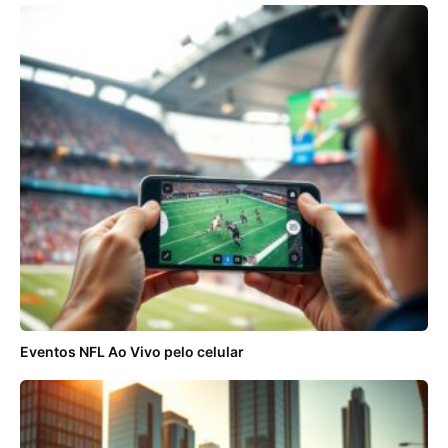
Eventos NFL Ao Vivo pelo celular