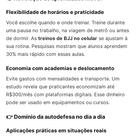
Flexibilidade de horários e praticidade
Você escolhe quando e onde treinar. Treine durante
uma pausa no trabalho, na viagem de metrô ou antes
de dormir. As
treinos de BJJ no celular
se ajustam à
sua rotina. Pesquisas mostram que alunos aprendem
30% mais rápido com essas aulas.
Economia com academias e deslocamento
Evite gastos com mensalidades e transporte. Um
estudo revela que praticantes economizam até
R$300/mês com plataformas digitais. Esse dinheiro
pode ser usado em equipamentos ou cursos.
👉 Domínio da autodefesa no dia a dia
Aplicações práticas em situações reais