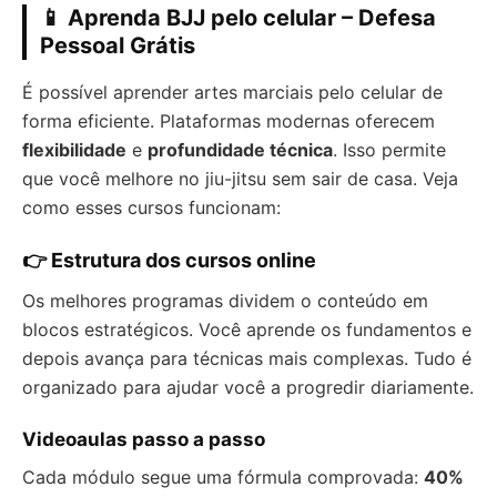
📱 Aprenda BJJ pelo celular – Defesa
Pessoal Grátis
É possível aprender artes marciais pelo celular de
forma eficiente. Plataformas modernas oferecem
flexibilidade
e
profundidade técnica
. Isso permite
que você melhore no jiu-jitsu sem sair de casa. Veja
como esses cursos funcionam:
👉 Estrutura dos cursos online
Os melhores programas dividem o conteúdo em
blocos estratégicos. Você aprende os fundamentos e
depois avança para técnicas mais complexas. Tudo é
organizado para ajudar você a progredir diariamente.
Videoaulas passo a passo
Cada módulo segue uma fórmula comprovada:
40%