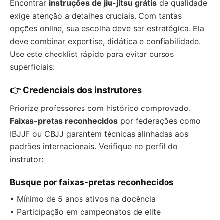
Encontrar
instruções de jiu-jitsu grátis
de qualidade
exige atenção a detalhes cruciais. Com tantas
opções online, sua escolha deve ser estratégica. Ela
deve combinar expertise, didática e confiabilidade.
Use este checklist rápido para evitar cursos
superficiais:
👉 Credenciais dos instrutores
Priorize professores com histórico comprovado.
Faixas-pretas reconhecidos
por federações como
IBJJF ou CBJJ garantem técnicas alinhadas aos
padrões internacionais. Verifique no perfil do
instrutor:
Busque por faixas-pretas reconhecidos
• Mínimo de 5 anos ativos na docência
• Participação em campeonatos de elite