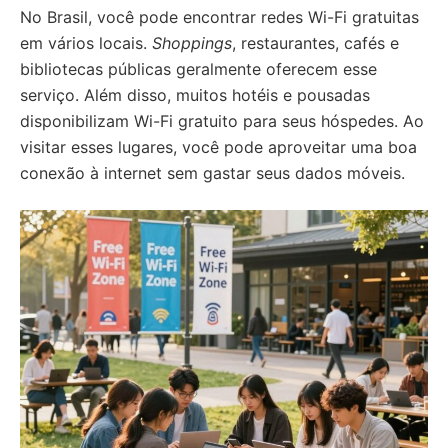
No Brasil, você pode encontrar redes Wi-Fi gratuitas
em vários locais.
Shoppings
, restaurantes, cafés e
bibliotecas públicas geralmente oferecem esse
serviço. Além disso, muitos hotéis e pousadas
disponibilizam Wi-Fi gratuito para seus hóspedes. Ao
visitar esses lugares, você pode aproveitar uma boa
conexão à internet sem gastar seus dados móveis.