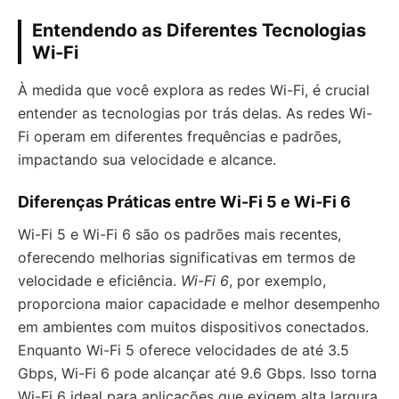
Entendendo as Diferentes Tecnologias
Wi-Fi
À medida que você explora as redes Wi-Fi, é crucial
entender as tecnologias por trás delas. As redes Wi-
Fi operam em diferentes frequências e padrões,
impactando sua velocidade e alcance.
Diferenças Práticas entre Wi-Fi 5 e Wi-Fi 6
Wi-Fi 5 e Wi-Fi 6 são os padrões mais recentes,
oferecendo melhorias significativas em termos de
velocidade e eficiência.
Wi-Fi 6
, por exemplo,
proporciona maior capacidade e melhor desempenho
em ambientes com muitos dispositivos conectados.
Enquanto Wi-Fi 5 oferece velocidades de até 3.5
Gbps, Wi-Fi 6 pode alcançar até 9.6 Gbps. Isso torna
Wi-Fi 6 ideal para aplicações que exigem alta largura