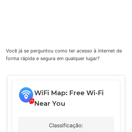
Você já se perguntou como ter
acesso
à internet de
forma rápida e segura em qualquer lugar?
WiFi Map: Free Wi-Fi
Near You
Classificação: