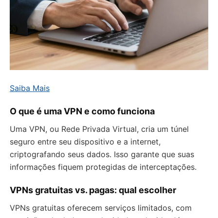
Saiba Mais
O que é uma VPN e como funciona
Uma VPN, ou Rede Privada Virtual, cria um túnel
seguro entre seu dispositivo e a internet,
criptografando seus dados. Isso garante que suas
informações fiquem protegidas de interceptações.
VPNs gratuitas vs. pagas: qual escolher
VPNs gratuitas oferecem serviços limitados, com