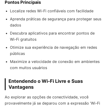
Pontos Principais
Localize redes Wi-Fi confiáveis com facilidade
Aprenda práticas de segurança para proteger seus
dados
Descubra aplicativos para encontrar pontos de
Wi-Fi gratuitos
Otimize sua experiência de navegação em redes
públicas
Maximize a velocidade de conexão em ambientes
com muitos usuários
Entendendo o Wi-Fi Livre e Suas
Vantagens
Ao explorar as opções de conectividade, você
provavelmente já se deparou com a expressão ‘Wi-Fi