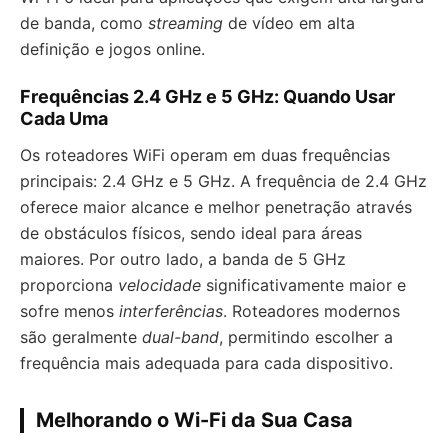
de banda, como
streaming
de vídeo em alta
definição e jogos online.
Frequências 2.4 GHz e 5 GHz: Quando Usar
Cada Uma
Os roteadores WiFi operam em duas frequências
principais: 2.4 GHz e 5 GHz. A frequência de 2.4 GHz
oferece maior alcance e melhor penetração através
de obstáculos físicos, sendo ideal para áreas
maiores. Por outro lado, a banda de 5 GHz
proporciona
velocidade
significativamente maior e
sofre menos
interferências
. Roteadores modernos
são geralmente
dual-band
, permitindo escolher a
frequência mais adequada para cada dispositivo.
Melhorando o Wi-Fi da Sua Casa