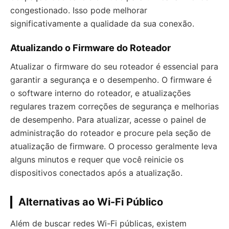
congestionado. Isso pode melhorar
significativamente a qualidade da sua conexão.
Atualizando o Firmware do Roteador
Atualizar o firmware do seu roteador é essencial para
garantir a segurança e o desempenho. O firmware é
o software interno do roteador, e atualizações
regulares trazem correções de segurança e melhorias
de desempenho. Para atualizar, acesse o painel de
administração do roteador e procure pela seção de
atualização de firmware. O processo geralmente leva
alguns minutos e requer que você reinicie os
dispositivos conectados após a atualização.
Alternativas ao Wi-Fi Público
Além de buscar redes Wi-Fi públicas, existem