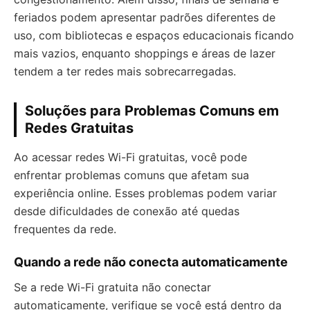
feriados podem apresentar padrões diferentes de
uso, com bibliotecas e espaços educacionais ficando
mais vazios, enquanto shoppings e áreas de lazer
tendem a ter redes mais sobrecarregadas.
Soluções para Problemas Comuns em
Redes Gratuitas
Ao acessar redes Wi-Fi gratuitas, você pode
enfrentar problemas comuns que afetam sua
experiência online. Esses problemas podem variar
desde dificuldades de conexão até quedas
frequentes da rede.
Quando a rede não conecta automaticamente
Se a rede Wi-Fi gratuita não conectar
automaticamente, verifique se você está dentro da