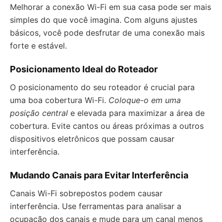
Melhorar a conexão Wi-Fi em sua casa pode ser mais
simples do que você imagina. Com alguns ajustes
básicos, você pode desfrutar de uma conexão mais
forte e estável.
Posicionamento Ideal do Roteador
O posicionamento do seu roteador é crucial para
uma boa cobertura Wi-Fi.
Coloque-o em uma
posição central
e elevada para maximizar a área de
cobertura. Evite cantos ou áreas próximas a outros
dispositivos eletrônicos que possam causar
interferência.
Mudando Canais para Evitar Interferência
Canais Wi-Fi sobrepostos podem causar
interferência. Use ferramentas para analisar a
ocupação dos canais e mude para um canal menos