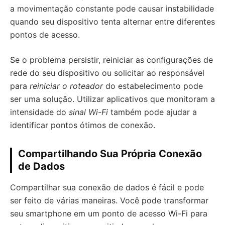
a movimentação constante pode causar instabilidade
quando seu dispositivo tenta alternar entre diferentes
pontos de acesso.
Se o problema persistir, reiniciar as configurações de
rede do seu dispositivo ou solicitar ao responsável
para
reiniciar o roteador
do estabelecimento pode
ser uma solução. Utilizar aplicativos que monitoram a
intensidade do
sinal Wi-Fi
também pode ajudar a
identificar pontos ótimos de conexão.
Compartilhando Sua Própria Conexão
de Dados
Compartilhar sua conexão de dados é fácil e pode
ser feito de várias maneiras. Você pode transformar
seu smartphone em um ponto de acesso Wi-Fi para