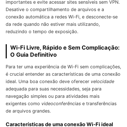
importantes e evite acessar sites sensíveis sem VPN.
Desative o compartilhamento de arquivos e a
conexão automática a redes Wi-Fi, e desconecte-se
da rede quando não estiver mais utilizando,
reduzindo o tempo de exposição.
Wi-Fi Livre, Rápido e Sem Complicação:
O Guia Definitivo
Para ter uma experiência de Wi-Fi sem complicações,
é crucial entender as características de uma conexão
ideal. Uma boa conexão deve oferecer
velocidade
adequada para suas necessidades, seja para
navegação simples ou para atividades mais
exigentes como
videoconferências
e transferências
de arquivos grandes.
Características de uma conexão Wi-Fi ideal