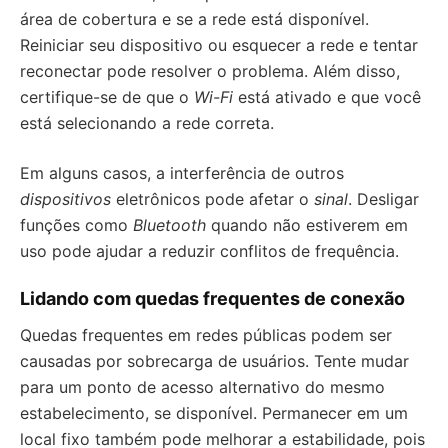
área de cobertura e se a rede está disponível.
Reiniciar seu dispositivo ou esquecer a rede e tentar
reconectar pode resolver o problema. Além disso,
certifique-se de que o
Wi-Fi
está ativado e que você
está selecionando a rede correta.
Em alguns casos, a interferência de outros
dispositivos
eletrônicos pode afetar o
sinal
. Desligar
funções como
Bluetooth
quando não estiverem em
uso pode ajudar a reduzir conflitos de frequência.
Lidando com quedas frequentes de conexão
Quedas frequentes em redes públicas podem ser
causadas por sobrecarga de usuários. Tente mudar
para um ponto de acesso alternativo do mesmo
estabelecimento, se disponível. Permanecer em um
local fixo também pode melhorar a estabilidade, pois