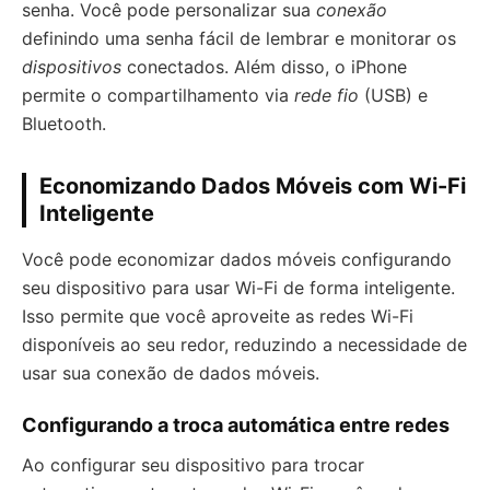
senha. Você pode personalizar sua
conexão
definindo uma senha fácil de lembrar e monitorar os
dispositivos
conectados. Além disso, o iPhone
permite o compartilhamento via
rede fio
(USB) e
Bluetooth.
Economizando Dados Móveis com Wi-Fi
Inteligente
Você pode economizar dados móveis configurando
seu dispositivo para usar Wi-Fi de forma inteligente.
Isso permite que você aproveite as redes Wi-Fi
disponíveis ao seu redor, reduzindo a necessidade de
usar sua conexão de dados móveis.
Configurando a troca automática entre redes
Ao configurar seu dispositivo para trocar