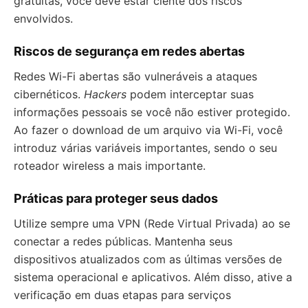
gratuitas, você deve estar ciente dos riscos
envolvidos.
Riscos de segurança em redes abertas
Redes Wi-Fi abertas são vulneráveis a ataques
cibernéticos.
Hackers
podem interceptar suas
informações pessoais se você não estiver protegido.
Ao fazer o download de um arquivo via Wi-Fi, você
introduz várias variáveis importantes, sendo o seu
roteador wireless a mais importante.
Práticas para proteger seus dados
Utilize sempre uma VPN (Rede Virtual Privada) ao se
conectar a redes públicas. Mantenha seus
dispositivos atualizados com as últimas versões de
sistema operacional e aplicativos. Além disso, ative a
verificação em duas etapas para serviços