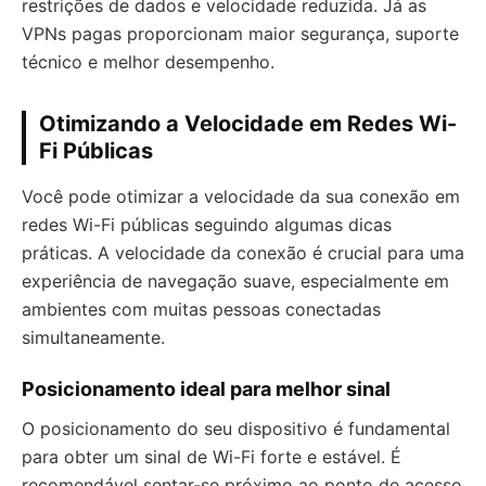
restrições de dados e velocidade reduzida. Já as
VPNs pagas proporcionam maior segurança, suporte
técnico e melhor desempenho.
Otimizando a Velocidade em Redes Wi-
Fi Públicas
Você pode otimizar a velocidade da sua conexão em
redes Wi-Fi públicas seguindo algumas dicas
práticas. A velocidade da conexão é crucial para uma
experiência de navegação suave, especialmente em
ambientes com muitas pessoas conectadas
simultaneamente.
Posicionamento ideal para melhor sinal
O posicionamento do seu dispositivo é fundamental
para obter um sinal de Wi-Fi forte e estável. É
recomendável sentar-se próximo ao ponto de acesso