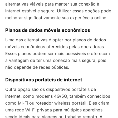
alternativas viáveis para manter sua conexão à
internet estável e segura. Utilizar essas opções pode
melhorar significativamente sua experiência online.
Planos de dados móveis econômicos
Uma das alternativas é optar por planos de dados
móveis econômicos oferecidos pelas operadoras.
Esses planos podem ser mais acessíveis e oferecem
a vantagem de ter uma conexão mais segura, pois
não depende de redes públicas.
Dispositivos portáteis de internet
Outra opção são os dispositivos portáteis de
internet, como modems 4G/5G, também conhecidos
como Mi-Fi ou roteador wireless portátil. Eles criam
uma rede Wi-Fi privada para múltiplos aparelhos,
sendo ideais para viagens ou trabalho remoto. A