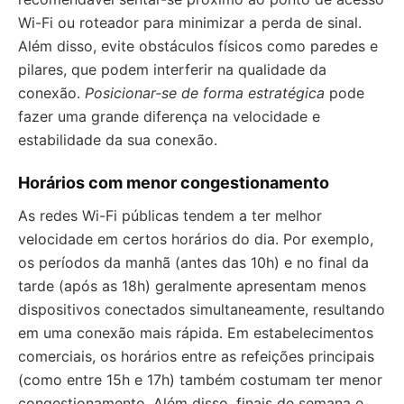
Wi-Fi ou roteador para minimizar a perda de sinal.
Além disso, evite obstáculos físicos como paredes e
pilares, que podem interferir na qualidade da
conexão.
Posicionar-se de forma estratégica
pode
fazer uma grande diferença na velocidade e
estabilidade da sua conexão.
Horários com menor congestionamento
As redes Wi-Fi públicas tendem a ter melhor
velocidade em certos horários do dia. Por exemplo,
os períodos da manhã (antes das 10h) e no final da
tarde (após as 18h) geralmente apresentam menos
dispositivos conectados simultaneamente, resultando
em uma conexão mais rápida. Em estabelecimentos
comerciais, os horários entre as refeições principais
(como entre 15h e 17h) também costumam ter menor
congestionamento. Além disso, finais de semana e