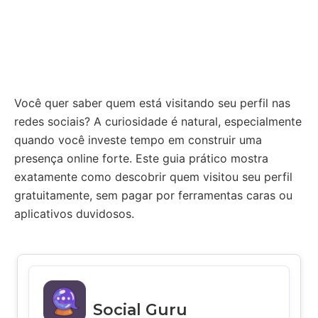
Você quer saber quem está visitando seu perfil nas
redes sociais? A curiosidade é natural, especialmente
quando você investe tempo em construir uma
presença online forte. Este guia prático mostra
exatamente como descobrir quem visitou seu perfil
gratuitamente, sem pagar por ferramentas caras ou
aplicativos duvidosos.
Social Guru