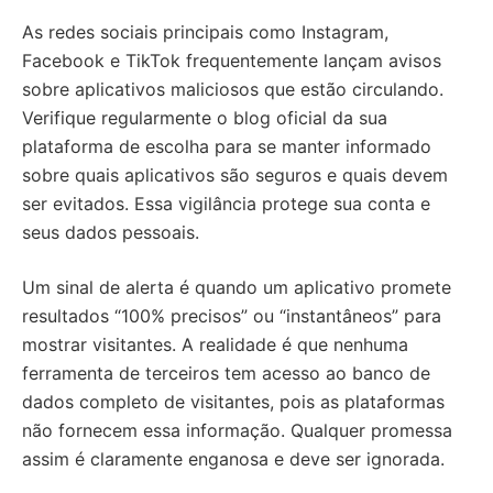
As redes sociais principais como Instagram,
Facebook e TikTok frequentemente lançam avisos
sobre aplicativos maliciosos que estão circulando.
Verifique regularmente o blog oficial da sua
plataforma de escolha para se manter informado
sobre quais aplicativos são seguros e quais devem
ser evitados. Essa vigilância protege sua conta e
seus dados pessoais.
Um sinal de alerta é quando um aplicativo promete
resultados “100% precisos” ou “instantâneos” para
mostrar visitantes. A realidade é que nenhuma
ferramenta de terceiros tem acesso ao banco de
dados completo de visitantes, pois as plataformas
não fornecem essa informação. Qualquer promessa
assim é claramente enganosa e deve ser ignorada.