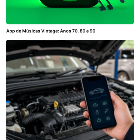
App de Músicas Vintage: Anos 70, 80 e 90