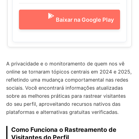
Baixar na Google Play
A privacidade e o monitoramento de quem nos vê
online se tornaram tópicos centrais em 2024 e 2025,
refletindo uma mudança comportamental nas redes
sociais. Você encontrará informações atualizadas
sobre as melhores práticas para rastrear visitantes
do seu perfil, aproveitando recursos nativos das
plataformas e alternativas gratuitas verificadas.
Como Funciona o Rastreamento de
Visitantes do Perfil