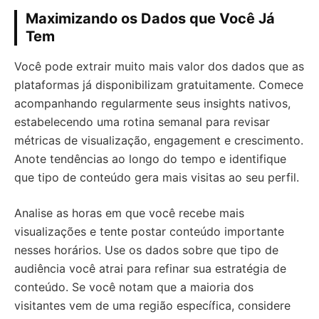
Maximizando os Dados que Você Já
Tem
Você pode extrair muito mais valor dos dados que as
plataformas já disponibilizam gratuitamente. Comece
acompanhando regularmente seus insights nativos,
estabelecendo uma rotina semanal para revisar
métricas de visualização, engagement e crescimento.
Anote tendências ao longo do tempo e identifique
que tipo de conteúdo gera mais visitas ao seu perfil.
Analise as horas em que você recebe mais
visualizações e tente postar conteúdo importante
nesses horários. Use os dados sobre que tipo de
audiência você atrai para refinar sua estratégia de
conteúdo. Se você notam que a maioria dos
visitantes vem de uma região específica, considere