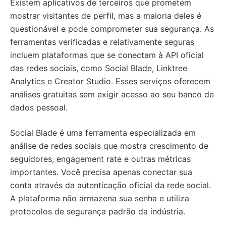
Existem aplicativos de terceiros que prometem
mostrar visitantes de perfil, mas a maioria deles é
questionável e pode comprometer sua segurança. As
ferramentas verificadas e relativamente seguras
incluem plataformas que se conectam à API oficial
das redes sociais, como Social Blade, Linktree
Analytics e Creator Studio. Esses serviços oferecem
análises gratuitas sem exigir acesso ao seu banco de
dados pessoal.
Social Blade é uma ferramenta especializada em
análise de redes sociais que mostra crescimento de
seguidores, engagement rate e outras métricas
importantes. Você precisa apenas conectar sua
conta através da autenticação oficial da rede social.
A plataforma não armazena sua senha e utiliza
protocolos de segurança padrão da indústria.