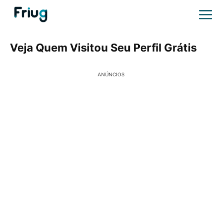
Veja Quem Visitou Seu Perfil Grátis
ANÚNCIOS