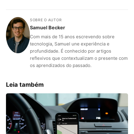
SOBRE O AUTOR
Samuel Becker
Com mais de 15 anos escrevendo sobre
tecnologia, Samuel une experiência e
profundidade. É conhecido por artigos
reflexivos que contextualizam o presente com
os aprendizados do passado.
Leia também