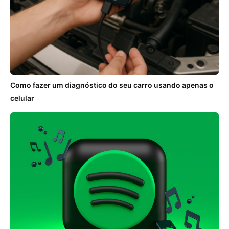
Como fazer um diagnóstico do seu carro usando apenas o
celular