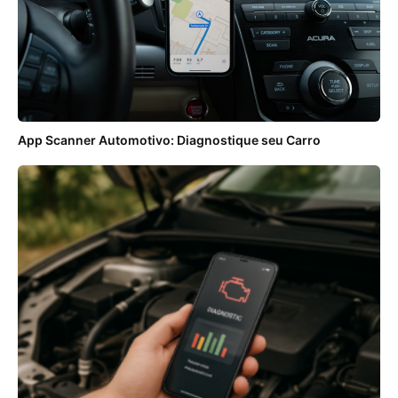
App Scanner Automotivo: Diagnostique seu Carro