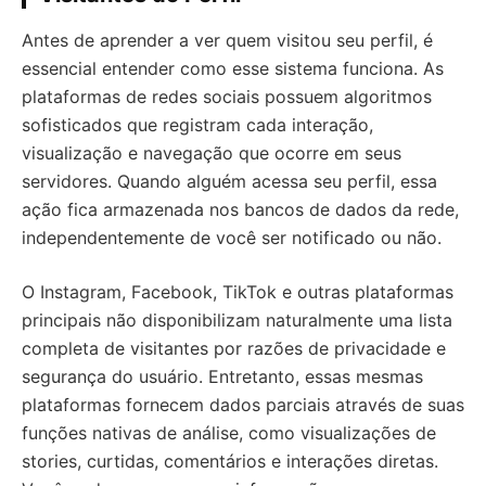
Antes de aprender a ver quem visitou seu perfil, é
essencial entender como esse sistema funciona. As
plataformas de redes sociais possuem algoritmos
sofisticados que registram cada interação,
visualização e navegação que ocorre em seus
servidores. Quando alguém acessa seu perfil, essa
ação fica armazenada nos bancos de dados da rede,
independentemente de você ser notificado ou não.
O Instagram, Facebook, TikTok e outras plataformas
principais não disponibilizam naturalmente uma lista
completa de visitantes por razões de privacidade e
segurança do usuário. Entretanto, essas mesmas
plataformas fornecem dados parciais através de suas
funções nativas de análise, como visualizações de
stories, curtidas, comentários e interações diretas.