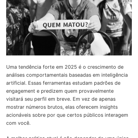
Uma tendência forte em 2025 é o crescimento de
análises comportamentais baseadas em inteligência
artificial. Essas ferramentas estudam padrões de
engagement e predizem quem provavelmente
visitará seu perfil em breve. Em vez de apenas
mostrar números brutos, elas oferecem insights
acionáveis sobre por que certos públicos interagem
com você.