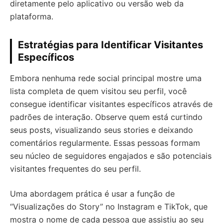
diretamente pelo aplicativo ou versão web da
plataforma.
Estratégias para Identificar Visitantes
Específicos
Embora nenhuma rede social principal mostre uma
lista completa de quem visitou seu perfil, você
consegue identificar visitantes específicos através de
padrões de interação. Observe quem está curtindo
seus posts, visualizando seus stories e deixando
comentários regularmente. Essas pessoas formam
seu núcleo de seguidores engajados e são potenciais
visitantes frequentes do seu perfil.
Uma abordagem prática é usar a função de
“Visualizações do Story” no Instagram e TikTok, que
mostra o nome de cada pessoa que assistiu ao seu