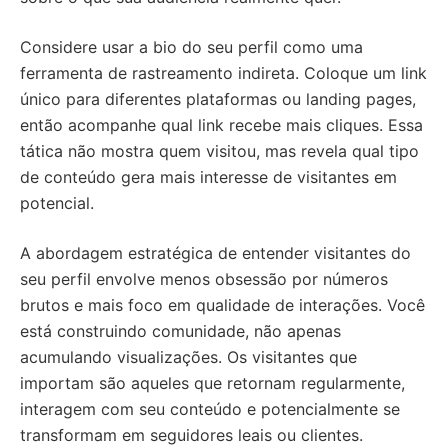
Considere usar a bio do seu perfil como uma
ferramenta de rastreamento indireta. Coloque um link
único para diferentes plataformas ou landing pages,
então acompanhe qual link recebe mais cliques. Essa
tática não mostra quem visitou, mas revela qual tipo
de conteúdo gera mais interesse de visitantes em
potencial.
A abordagem estratégica de entender visitantes do
seu perfil envolve menos obsessão por números
brutos e mais foco em qualidade de interações. Você
está construindo comunidade, não apenas
acumulando visualizações. Os visitantes que
importam são aqueles que retornam regularmente,
interagem com seu conteúdo e potencialmente se
transformam em seguidores leais ou clientes.