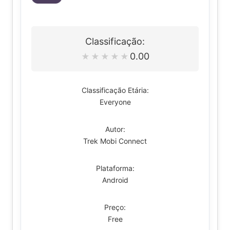
Classificação:
0.00
★
★
★
★
★
Classificação Etária:
Everyone
Autor:
Trek Mobi Connect
Plataforma:
Android
Preço:
Free