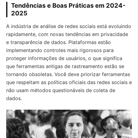
Tendências e Boas Práticas em 2024-
2025
A indústria de análise de redes sociais está evoluindo
rapidamente, com novas tendências em privacidade
e transparência de dados. Plataformas estão
implementando controles mais rigorosos para
proteger informações de usuários, o que significa
que ferramentas antigas de rastreamento estão se
tornando obsoletas. Você deve priorizar ferramentas
que respeitam as políticas oficiais das redes sociais e
não usam métodos questionáveis de coleta de
dados.