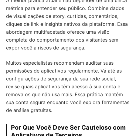
A melhor prática atual é não depender de uma única
métrica para entender seu público. Combine dados
de visualizações de story, curtidas, comentários,
cliques de link e insights nativos da plataforma. Essa
abordagem multifacetada oferece uma visão
completa do comportamento dos visitantes sem
expor você a riscos de segurança.
Muitos especialistas recomendam auditar suas
permissões de aplicativos regularmente. Vá até as
configurações de segurança da sua rede social,
revise quais aplicativos têm acesso à sua conta e
remova os que não usa mais. Essa prática mantém
sua conta segura enquanto você explora ferramentas
de análise gratuitas.
Por Que Você Deve Ser Cauteloso com
Aplicativos de Terceiros