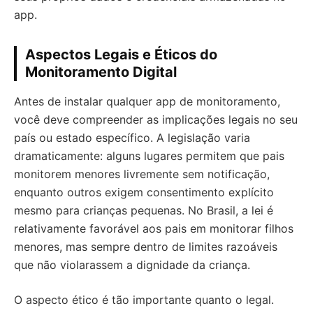
app.
Aspectos Legais e Éticos do
Monitoramento Digital
Antes de instalar qualquer app de monitoramento,
você deve compreender as implicações legais no seu
país ou estado específico. A legislação varia
dramaticamente: alguns lugares permitem que pais
monitorem menores livremente sem notificação,
enquanto outros exigem consentimento explícito
mesmo para crianças pequenas. No Brasil, a lei é
relativamente favorável aos pais em monitorar filhos
menores, mas sempre dentro de limites razoáveis
que não violarassem a dignidade da criança.
O aspecto ético é tão importante quanto o legal.