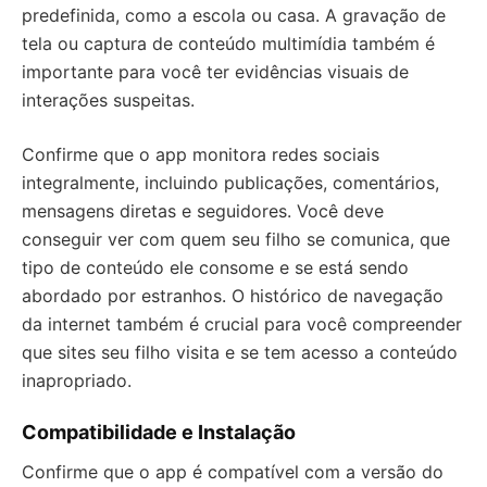
predefinida, como a escola ou casa. A gravação de
tela ou captura de conteúdo multimídia também é
importante para você ter evidências visuais de
interações suspeitas.
Confirme que o app monitora redes sociais
integralmente, incluindo publicações, comentários,
mensagens diretas e seguidores. Você deve
conseguir ver com quem seu filho se comunica, que
tipo de conteúdo ele consome e se está sendo
abordado por estranhos. O histórico de navegação
da internet também é crucial para você compreender
que sites seu filho visita e se tem acesso a conteúdo
inapropriado.
Compatibilidade e Instalação
Confirme que o app é compatível com a versão do