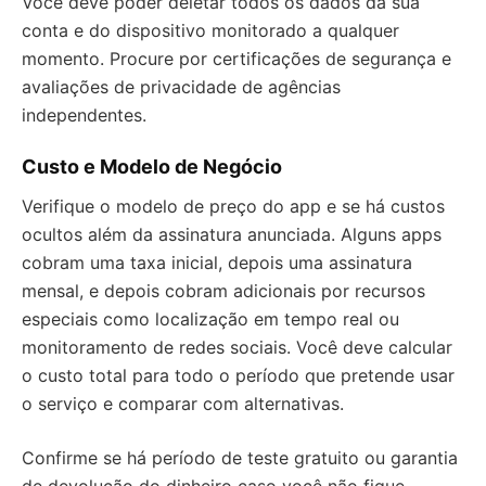
Você deve poder deletar todos os dados da sua
conta e do dispositivo monitorado a qualquer
momento. Procure por certificações de segurança e
avaliações de privacidade de agências
independentes.
Custo e Modelo de Negócio
Verifique o modelo de preço do app e se há custos
ocultos além da assinatura anunciada. Alguns apps
cobram uma taxa inicial, depois uma assinatura
mensal, e depois cobram adicionais por recursos
especiais como localização em tempo real ou
monitoramento de redes sociais. Você deve calcular
o custo total para todo o período que pretende usar
o serviço e comparar com alternativas.
Confirme se há período de teste gratuito ou garantia