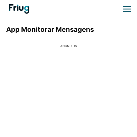
App Monitorar Mensagens
ANÚNCIOS