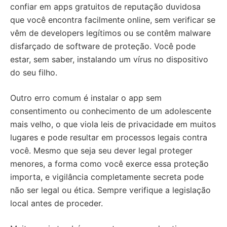
confiar em apps gratuitos de reputação duvidosa
que você encontra facilmente online, sem verificar se
vêm de developers legítimos ou se contêm malware
disfarçado de software de proteção. Você pode
estar, sem saber, instalando um vírus no dispositivo
do seu filho.
Outro erro comum é instalar o app sem
consentimento ou conhecimento de um adolescente
mais velho, o que viola leis de privacidade em muitos
lugares e pode resultar em processos legais contra
você. Mesmo que seja seu dever legal proteger
menores, a forma como você exerce essa proteção
importa, e vigilância completamente secreta pode
não ser legal ou ética. Sempre verifique a legislação
local antes de proceder.