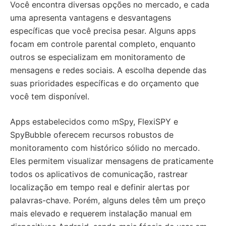
Você encontra diversas opções no mercado, e cada
uma apresenta vantagens e desvantagens
específicas que você precisa pesar. Alguns apps
focam em controle parental completo, enquanto
outros se especializam em monitoramento de
mensagens e redes sociais. A escolha depende das
suas prioridades específicas e do orçamento que
você tem disponível.
Apps estabelecidos como mSpy, FlexiSPY e
SpyBubble oferecem recursos robustos de
monitoramento com histórico sólido no mercado.
Eles permitem visualizar mensagens de praticamente
todos os aplicativos de comunicação, rastrear
localização em tempo real e definir alertas por
palavras-chave. Porém, alguns deles têm um preço
mais elevado e requerem instalação manual em