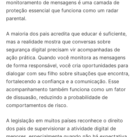
monitoramento de mensagens é uma camada de
proteção essencial que funciona como um radar
parental.
A maioria dos pais acredita que educar é suficiente,
mas a realidade mostra que conversas sobre
segurança digital precisam vir acompanhadas de
ação prática. Quando você monitora as mensagens
de forma responsável, você cria oportunidades para
dialogar com seu filho sobre situações que encontra,
fortalecendo a confiança e a comunicação. Esse
acompanhamento também funciona como um fator
de dissuasão, reduzindo a probabilidade de
comportamentos de risco.
A legislação em muitos países reconhece o direito
dos pais de supervisionar a atividade digital de
menores, especialmente quando não há expectativa