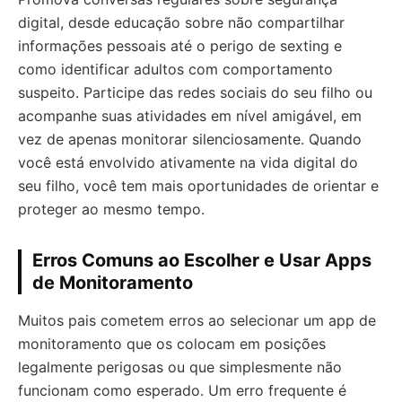
digital, desde educação sobre não compartilhar
informações pessoais até o perigo de sexting e
como identificar adultos com comportamento
suspeito. Participe das redes sociais do seu filho ou
acompanhe suas atividades em nível amigável, em
vez de apenas monitorar silenciosamente. Quando
você está envolvido ativamente na vida digital do
seu filho, você tem mais oportunidades de orientar e
proteger ao mesmo tempo.
Erros Comuns ao Escolher e Usar Apps
de Monitoramento
Muitos pais cometem erros ao selecionar um app de
monitoramento que os colocam em posições
legalmente perigosas ou que simplesmente não
funcionam como esperado. Um erro frequente é