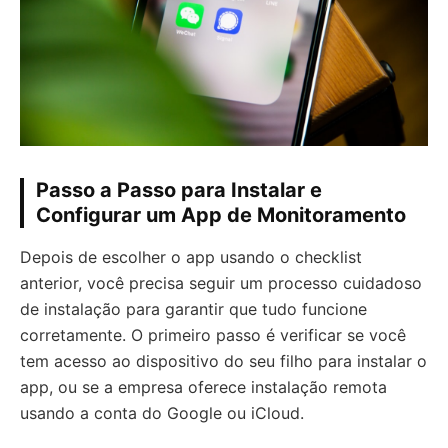
Passo a Passo para Instalar e
Configurar um App de Monitoramento
Depois de escolher o app usando o checklist
anterior, você precisa seguir um processo cuidadoso
de instalação para garantir que tudo funcione
corretamente. O primeiro passo é verificar se você
tem acesso ao dispositivo do seu filho para instalar o
app, ou se a empresa oferece instalação remota
usando a conta do Google ou iCloud.