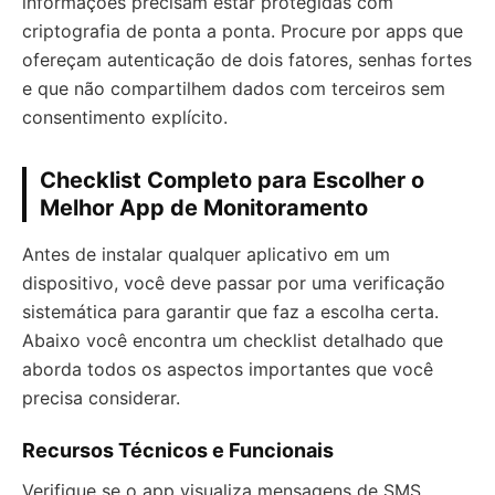
informações precisam estar protegidas com
criptografia de ponta a ponta. Procure por apps que
ofereçam autenticação de dois fatores, senhas fortes
e que não compartilhem dados com terceiros sem
consentimento explícito.
Checklist Completo para Escolher o
Melhor App de Monitoramento
Antes de instalar qualquer aplicativo em um
dispositivo, você deve passar por uma verificação
sistemática para garantir que faz a escolha certa.
Abaixo você encontra um checklist detalhado que
aborda todos os aspectos importantes que você
precisa considerar.
Recursos Técnicos e Funcionais
Verifique se o app visualiza mensagens de SMS,