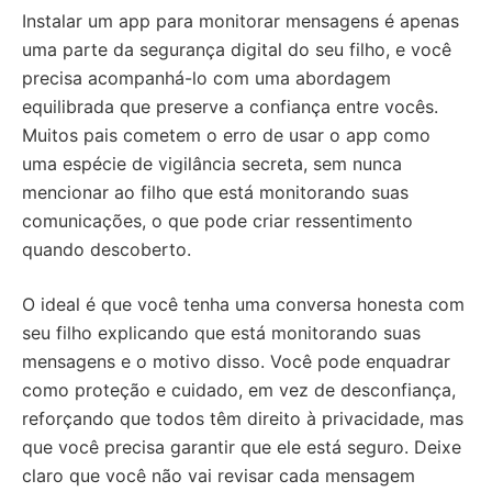
Instalar um app para monitorar mensagens é apenas
uma parte da segurança digital do seu filho, e você
precisa acompanhá-lo com uma abordagem
equilibrada que preserve a confiança entre vocês.
Muitos pais cometem o erro de usar o app como
uma espécie de vigilância secreta, sem nunca
mencionar ao filho que está monitorando suas
comunicações, o que pode criar ressentimento
quando descoberto.
O ideal é que você tenha uma conversa honesta com
seu filho explicando que está monitorando suas
mensagens e o motivo disso. Você pode enquadrar
como proteção e cuidado, em vez de desconfiança,
reforçando que todos têm direito à privacidade, mas
que você precisa garantir que ele está seguro. Deixe
claro que você não vai revisar cada mensagem