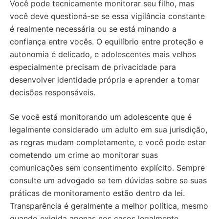
Você pode tecnicamente monitorar seu filho, mas
você deve questioná-se se essa vigilância constante
é realmente necessária ou se está minando a
confiança entre vocês. O equilíbrio entre proteção e
autonomia é delicado, e adolescentes mais velhos
especialmente precisam de privacidade para
desenvolver identidade própria e aprender a tomar
decisões responsáveis.
Se você está monitorando um adolescente que é
legalmente considerado um adulto em sua jurisdição,
as regras mudam completamente, e você pode estar
cometendo um crime ao monitorar suas
comunicações sem consentimento explícito. Sempre
consulte um advogado se tem dúvidas sobre se suas
práticas de monitoramento estão dentro da lei.
Transparência é geralmente a melhor política, mesmo
quando exigida apenas nos casos legalmente