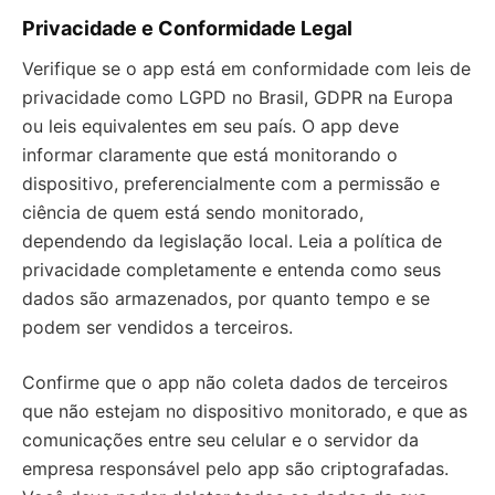
Privacidade e Conformidade Legal
Verifique se o app está em conformidade com leis de
privacidade como LGPD no Brasil, GDPR na Europa
ou leis equivalentes em seu país. O app deve
informar claramente que está monitorando o
dispositivo, preferencialmente com a permissão e
ciência de quem está sendo monitorado,
dependendo da legislação local. Leia a política de
privacidade completamente e entenda como seus
dados são armazenados, por quanto tempo e se
podem ser vendidos a terceiros.
Confirme que o app não coleta dados de terceiros
que não estejam no dispositivo monitorado, e que as
comunicações entre seu celular e o servidor da
empresa responsável pelo app são criptografadas.