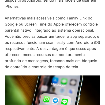
dispositivos Android, sendo mais fáceis de usar em
iPhones.
Alternativas mais acessíveis como Family Link do
Google ou Screen Time do Apple oferecem controle
parental nativo, integrado ao sistema operacional.
Você não precisa baixar um terceiro app separado, e
os recursos funcionam seamlessly com Android e iOS
respectivamente. A desvantagem é que esses apps
oferecem menos recursos de monitoramento
profundo de mensagens, focando mais em bloqueio
de conteúdo e controle de tempo de tela.