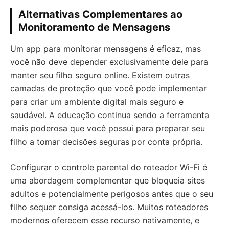
Alternativas Complementares ao
Monitoramento de Mensagens
Um app para monitorar mensagens é eficaz, mas
você não deve depender exclusivamente dele para
manter seu filho seguro online. Existem outras
camadas de proteção que você pode implementar
para criar um ambiente digital mais seguro e
saudável. A educação continua sendo a ferramenta
mais poderosa que você possui para preparar seu
filho a tomar decisões seguras por conta própria.
Configurar o controle parental do roteador Wi-Fi é
uma abordagem complementar que bloqueia sites
adultos e potencialmente perigosos antes que o seu
filho sequer consiga acessá-los. Muitos roteadores
modernos oferecem esse recurso nativamente, e