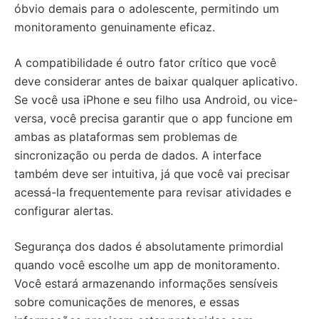
óbvio demais para o adolescente, permitindo um
monitoramento genuinamente eficaz.
A compatibilidade é outro fator crítico que você
deve considerar antes de baixar qualquer aplicativo.
Se você usa iPhone e seu filho usa Android, ou vice-
versa, você precisa garantir que o app funcione em
ambas as plataformas sem problemas de
sincronização ou perda de dados. A interface
também deve ser intuitiva, já que você vai precisar
acessá-la frequentemente para revisar atividades e
configurar alertas.
Segurança dos dados é absolutamente primordial
quando você escolhe um app de monitoramento.
Você estará armazenando informações sensíveis
sobre comunicações de menores, e essas