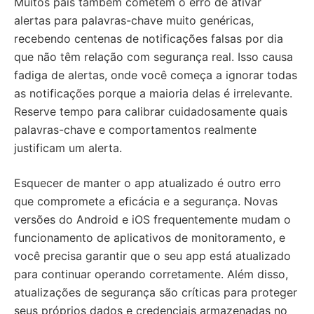
Muitos pais também cometem o erro de ativar
alertas para palavras-chave muito genéricas,
recebendo centenas de notificações falsas por dia
que não têm relação com segurança real. Isso causa
fadiga de alertas, onde você começa a ignorar todas
as notificações porque a maioria delas é irrelevante.
Reserve tempo para calibrar cuidadosamente quais
palavras-chave e comportamentos realmente
justificam um alerta.
Esquecer de manter o app atualizado é outro erro
que compromete a eficácia e a segurança. Novas
versões do Android e iOS frequentemente mudam o
funcionamento de aplicativos de monitoramento, e
você precisa garantir que o seu app está atualizado
para continuar operando corretamente. Além disso,
atualizações de segurança são críticas para proteger
seus próprios dados e credenciais armazenadas no