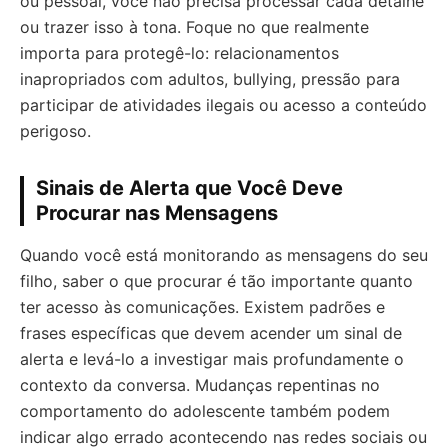
ou pessoal, você não precisa processar cada detalhe
ou trazer isso à tona. Foque no que realmente
importa para protegê-lo: relacionamentos
inapropriados com adultos, bullying, pressão para
participar de atividades ilegais ou acesso a conteúdo
perigoso.
Sinais de Alerta que Você Deve
Procurar nas Mensagens
Quando você está monitorando as mensagens do seu
filho, saber o que procurar é tão importante quanto
ter acesso às comunicações. Existem padrões e
frases específicas que devem acender um sinal de
alerta e levá-lo a investigar mais profundamente o
contexto da conversa. Mudanças repentinas no
comportamento do adolescente também podem
indicar algo errado acontecendo nas redes sociais ou