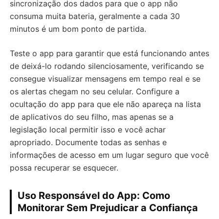
sincronização dos dados para que o app não
consuma muita bateria, geralmente a cada 30
minutos é um bom ponto de partida.
Teste o app para garantir que está funcionando antes
de deixá-lo rodando silenciosamente, verificando se
consegue visualizar mensagens em tempo real e se
os alertas chegam no seu celular. Configure a
ocultação do app para que ele não apareça na lista
de aplicativos do seu filho, mas apenas se a
legislação local permitir isso e você achar
apropriado. Documente todas as senhas e
informações de acesso em um lugar seguro que você
possa recuperar se esquecer.
Uso Responsável do App: Como
Monitorar Sem Prejudicar a Confiança