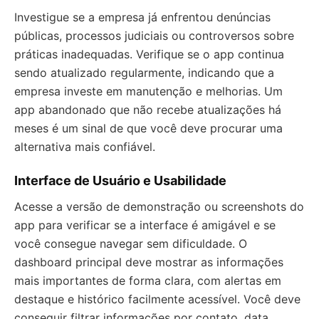
Investigue se a empresa já enfrentou denúncias
públicas, processos judiciais ou controversos sobre
práticas inadequadas. Verifique se o app continua
sendo atualizado regularmente, indicando que a
empresa investe em manutenção e melhorias. Um
app abandonado que não recebe atualizações há
meses é um sinal de que você deve procurar uma
alternativa mais confiável.
Interface de Usuário e Usabilidade
Acesse a versão de demonstração ou screenshots do
app para verificar se a interface é amigável e se
você consegue navegar sem dificuldade. O
dashboard principal deve mostrar as informações
mais importantes de forma clara, com alertas em
destaque e histórico facilmente acessível. Você deve
conseguir filtrar informações por contato, data,