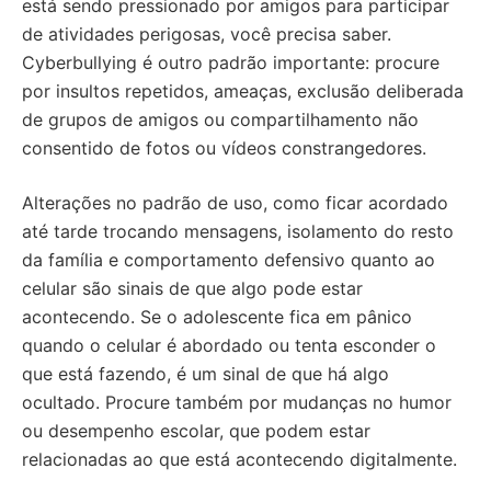
está sendo pressionado por amigos para participar
de atividades perigosas, você precisa saber.
Cyberbullying é outro padrão importante: procure
por insultos repetidos, ameaças, exclusão deliberada
de grupos de amigos ou compartilhamento não
consentido de fotos ou vídeos constrangedores.
Alterações no padrão de uso, como ficar acordado
até tarde trocando mensagens, isolamento do resto
da família e comportamento defensivo quanto ao
celular são sinais de que algo pode estar
acontecendo. Se o adolescente fica em pânico
quando o celular é abordado ou tenta esconder o
que está fazendo, é um sinal de que há algo
ocultado. Procure também por mudanças no humor
ou desempenho escolar, que podem estar
relacionadas ao que está acontecendo digitalmente.