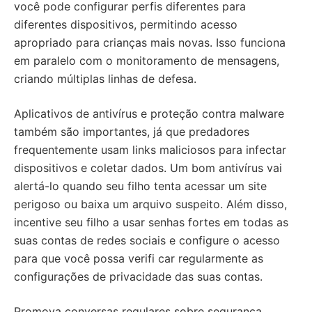
você pode configurar perfis diferentes para
diferentes dispositivos, permitindo acesso
apropriado para crianças mais novas. Isso funciona
em paralelo com o monitoramento de mensagens,
criando múltiplas linhas de defesa.
Aplicativos de antivírus e proteção contra malware
também são importantes, já que predadores
frequentemente usam links maliciosos para infectar
dispositivos e coletar dados. Um bom antivírus vai
alertá-lo quando seu filho tenta acessar um site
perigoso ou baixa um arquivo suspeito. Além disso,
incentive seu filho a usar senhas fortes em todas as
suas contas de redes sociais e configure o acesso
para que você possa verifi car regularmente as
configurações de privacidade das suas contas.
Promova conversas regulares sobre segurança