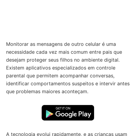
Monitorar as mensagens de outro celular é uma
necessidade cada vez mais comum entre pais que
desejam proteger seus filhos no ambiente digital.
Existem aplicativos especializados em controle
parental que permitem acompanhar conversas,
identificar comportamentos suspeitos e intervir antes
que problemas maiores aconteçam.
A tecnologia evolui rapidamente, e as crianças usam