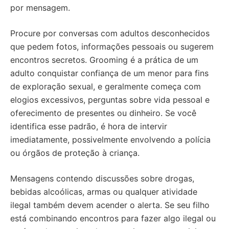
por mensagem.
Procure por conversas com adultos desconhecidos
que pedem fotos, informações pessoais ou sugerem
encontros secretos. Grooming é a prática de um
adulto conquistar confiança de um menor para fins
de exploração sexual, e geralmente começa com
elogios excessivos, perguntas sobre vida pessoal e
oferecimento de presentes ou dinheiro. Se você
identifica esse padrão, é hora de intervir
imediatamente, possivelmente envolvendo a polícia
ou órgãos de proteção à criança.
Mensagens contendo discussões sobre drogas,
bebidas alcoólicas, armas ou qualquer atividade
ilegal também devem acender o alerta. Se seu filho
está combinando encontros para fazer algo ilegal ou