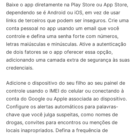
Baixe o app diretamente na Play Store ou App Store,
dependendo se é Android ou iOS, em vez de usar
links de terceiros que podem ser inseguros. Crie uma
conta pessoal no app usando um email que você
controle e defina uma senha forte com números,
letras maiúsculas e minúsculas. Ative a autenticação
de dois fatores se o app oferecer essa opção,
adicionando uma camada extra de segurança às suas
credenciais.
Adicione o dispositivo do seu filho ao seu painel de
controle usando o IMEI do celular ou conectando à
conta do Google ou Apple associada ao dispositivo.
Configure os alertas automáticos para palavras-
chave que você julga suspeitas, como nomes de
drogas, convites para encontros ou menções de
locais inapropriados. Defina a frequência de