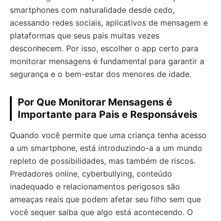
smartphones com naturalidade desde cedo,
acessando redes sociais, aplicativos de mensagem e
plataformas que seus pais muitas vezes
desconhecem. Por isso, escolher o app certo para
monitorar mensagens é fundamental para garantir a
segurança e o bem-estar dos menores de idade.
Por Que Monitorar Mensagens é
Importante para Pais e Responsáveis
Quando você permite que uma criança tenha acesso
a um smartphone, está introduzindo-a a um mundo
repleto de possibilidades, mas também de riscos.
Predadores online, cyberbullying, conteúdo
inadequado e relacionamentos perigosos são
ameaças reais que podem afetar seu filho sem que
você sequer saiba que algo está acontecendo. O