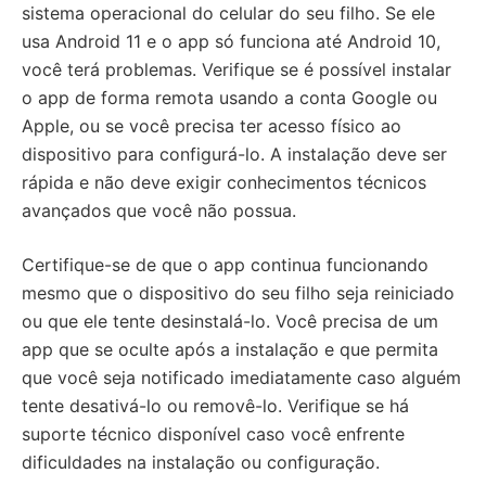
sistema operacional do celular do seu filho. Se ele
usa Android 11 e o app só funciona até Android 10,
você terá problemas. Verifique se é possível instalar
o app de forma remota usando a conta Google ou
Apple, ou se você precisa ter acesso físico ao
dispositivo para configurá-lo. A instalação deve ser
rápida e não deve exigir conhecimentos técnicos
avançados que você não possua.
Certifique-se de que o app continua funcionando
mesmo que o dispositivo do seu filho seja reiniciado
ou que ele tente desinstalá-lo. Você precisa de um
app que se oculte após a instalação e que permita
que você seja notificado imediatamente caso alguém
tente desativá-lo ou removê-lo. Verifique se há
suporte técnico disponível caso você enfrente
dificuldades na instalação ou configuração.