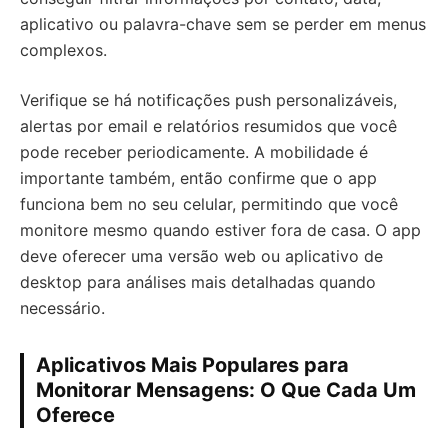
aplicativo ou palavra-chave sem se perder em menus
complexos.
Verifique se há notificações push personalizáveis,
alertas por email e relatórios resumidos que você
pode receber periodicamente. A mobilidade é
importante também, então confirme que o app
funciona bem no seu celular, permitindo que você
monitore mesmo quando estiver fora de casa. O app
deve oferecer uma versão web ou aplicativo de
desktop para análises mais detalhadas quando
necessário.
Aplicativos Mais Populares para
Monitorar Mensagens: O Que Cada Um
Oferece