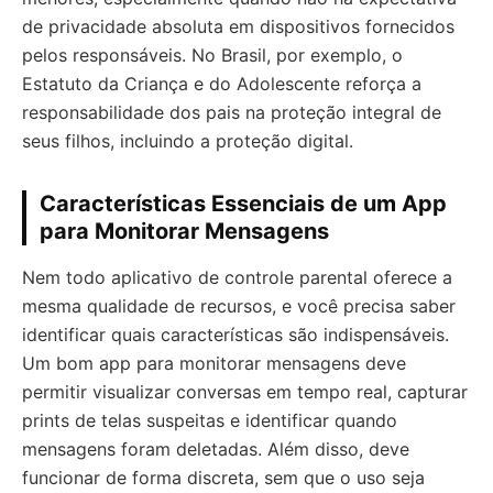
de privacidade absoluta em dispositivos fornecidos
pelos responsáveis. No Brasil, por exemplo, o
Estatuto da Criança e do Adolescente reforça a
responsabilidade dos pais na proteção integral de
seus filhos, incluindo a proteção digital.
Características Essenciais de um App
para Monitorar Mensagens
Nem todo aplicativo de controle parental oferece a
mesma qualidade de recursos, e você precisa saber
identificar quais características são indispensáveis.
Um bom app para monitorar mensagens deve
permitir visualizar conversas em tempo real, capturar
prints de telas suspeitas e identificar quando
mensagens foram deletadas. Além disso, deve
funcionar de forma discreta, sem que o uso seja