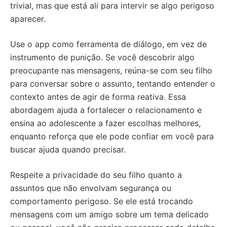
trivial, mas que está ali para intervir se algo perigoso
aparecer.
Use o app como ferramenta de diálogo, em vez de
instrumento de punição. Se você descobrir algo
preocupante nas mensagens, reúna-se com seu filho
para conversar sobre o assunto, tentando entender o
contexto antes de agir de forma reativa. Essa
abordagem ajuda a fortalecer o relacionamento e
ensina ao adolescente a fazer escolhas melhores,
enquanto reforça que ele pode confiar em você para
buscar ajuda quando precisar.
Respeite a privacidade do seu filho quanto a
assuntos que não envolvam segurança ou
comportamento perigoso. Se ele está trocando
mensagens com um amigo sobre um tema delicado