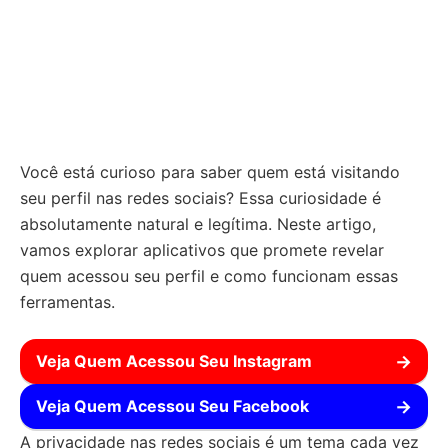
Você está curioso para saber quem está visitando
seu perfil nas redes sociais? Essa curiosidade é
absolutamente natural e legítima. Neste artigo,
vamos explorar aplicativos que promete revelar
quem acessou seu perfil e como funcionam essas
ferramentas.
Veja Quem Acessou Seu Instagram
→
Veja Quem Acessou Seu Facebook
→
A privacidade nas redes sociais é um tema cada vez