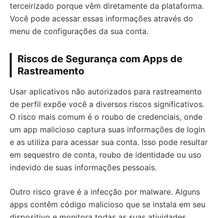
terceirizado porque vêm diretamente da plataforma.
Você pode acessar essas informações através do
menu de configurações da sua conta.
Riscos de Segurança com Apps de
Rastreamento
Usar aplicativos não autorizados para rastreamento
de perfil expõe você a diversos riscos significativos.
O risco mais comum é o roubo de credenciais, onde
um app malicioso captura suas informações de login
e as utiliza para acessar sua conta. Isso pode resultar
em sequestro de conta, roubo de identidade ou uso
indevido de suas informações pessoais.
Outro risco grave é a infecção por malware. Alguns
apps contêm código malicioso que se instala em seu
dispositivo e monitora todas as suas atividades,