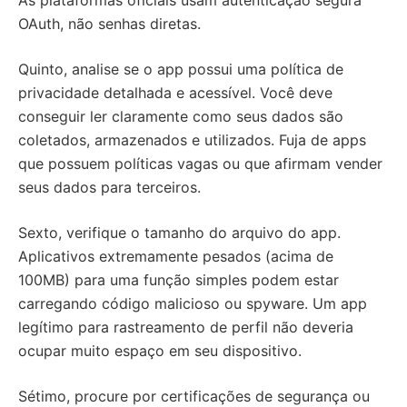
As plataformas oficiais usam autenticação segura
OAuth, não senhas diretas.
Quinto, analise se o app possui uma política de
privacidade detalhada e acessível. Você deve
conseguir ler claramente como seus dados são
coletados, armazenados e utilizados. Fuja de apps
que possuem políticas vagas ou que afirmam vender
seus dados para terceiros.
Sexto, verifique o tamanho do arquivo do app.
Aplicativos extremamente pesados (acima de
100MB) para uma função simples podem estar
carregando código malicioso ou spyware. Um app
legítimo para rastreamento de perfil não deveria
ocupar muito espaço em seu dispositivo.
Sétimo, procure por certificações de segurança ou