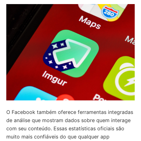
O Facebook também oferece ferramentas integradas
de análise que mostram dados sobre quem interage
com seu conteúdo. Essas estatísticas oficiais são
muito mais confiáveis do que qualquer app