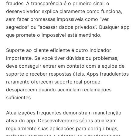
fraudes. A transparência é o primeiro sinal: o
desenvolvedor explica claramente como funciona,
sem fazer promessas impossíveis como “ver
segredos” ou “acessar dados privados”. Qualquer app
que promete o impossível está mentindo.
Suporte ao cliente eficiente é outro indicador
importante. Se você tiver dúvidas ou problemas,
deve conseguir entrar em contato com a equipe de
suporte e receber respostas úteis. Apps fraudulentos
raramente oferecem suporte real porque
desaparecem quando acumulam reclamações
suficientes.
Atualizações frequentes demonstram manutenção
ativa do app. Desenvolvedores sérios atualizam
regularmente suas aplicações para corrigir bugs,