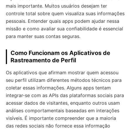
mais importante. Muitos usuários desejam ter
controle total sobre quem visualiza suas informações
pessoais. Entender quais apps podem ajudar nessa
missão e como avaliar sua confiabilidade é essencial
para manter suas contas seguras.
Como Funcionam os Aplicativos de
Rastreamento de Perfil
Os aplicativos que afirmam mostrar quem acessou
seu perfil utilizam diferentes métodos técnicos para
coletar essas informações. Alguns apps tentam
integrar-se com as APIs das plataformas sociais para
acessar dados de visitantes, enquanto outros usam
análises comportamentais baseadas em interações
visíveis. É importante compreender que a maioria
das redes sociais não fornece essa informação