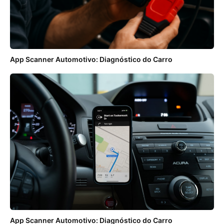
App Scanner Automotivo: Diagnóstico do Carro
App Scanner Automotivo: Diagnóstico do Carro