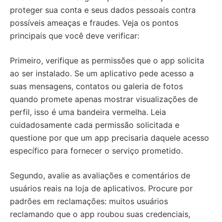
proteger sua conta e seus dados pessoais contra
possíveis ameaças e fraudes. Veja os pontos
principais que você deve verificar:
Primeiro, verifique as permissões que o app solicita
ao ser instalado. Se um aplicativo pede acesso a
suas mensagens, contatos ou galeria de fotos
quando promete apenas mostrar visualizações de
perfil, isso é uma bandeira vermelha. Leia
cuidadosamente cada permissão solicitada e
questione por que um app precisaria daquele acesso
específico para fornecer o serviço prometido.
Segundo, avalie as avaliações e comentários de
usuários reais na loja de aplicativos. Procure por
padrões em reclamações: muitos usuários
reclamando que o app roubou suas credenciais,