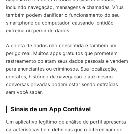
incluindo navegação, mensagens e chamadas. Vírus
também podem danificar o funcionamento do seu
smartphone ou computador, causando lentidão
extrema ou perda de dados.
A coleta de dados não consentida é também um
perigo real. Muitos apps gratuitos que prometem
rastreamento coletam seus dados pessoais e vendem
para anunciantes ou criminosos. Sua localização,
contatos, histórico de navegação e até mesmo
conversas privadas podem estar sendo extraídas
sem você saber.
Sinais de um App Confiável
Um aplicativo legítimo de análise de perfil apresenta
características bem definidas que o diferenciam de