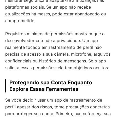
melhorar segurança e adaptar-se a mudanças nas
plataformas sociais. Se um app não recebe
atualizações há meses, pode estar abandonado ou
comprometido.
Requisitos mínimos de permissões mostram que o
desenvolvedor entende a privacidade. Um app
realmente focado em rastreamento de perfil não
precisa de acesso a sua câmera, microfone, arquivos
confidenciais ou histórico de mensagens. Se o app
solicita essas permissões, ele tem objetivos ocultos.
Protegendo sua Conta Enquanto
Explora Essas Ferramentas
Se você decidir usar um app de rastreamento de
perfil apesar dos riscos, tome precauções concretas
para proteger sua conta. Primeiro, nunca forneça sua