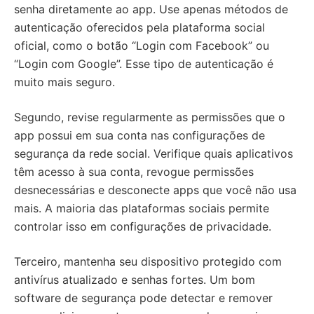
senha diretamente ao app. Use apenas métodos de
autenticação oferecidos pela plataforma social
oficial, como o botão “Login com Facebook” ou
“Login com Google”. Esse tipo de autenticação é
muito mais seguro.
Segundo, revise regularmente as permissões que o
app possui em sua conta nas configurações de
segurança da rede social. Verifique quais aplicativos
têm acesso à sua conta, revogue permissões
desnecessárias e desconecte apps que você não usa
mais. A maioria das plataformas sociais permite
controlar isso em configurações de privacidade.
Terceiro, mantenha seu dispositivo protegido com
antivírus atualizado e senhas fortes. Um bom
software de segurança pode detectar e remover