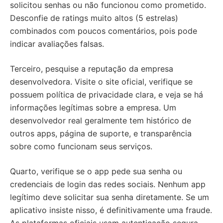
solicitou senhas ou não funcionou como prometido.
Desconfie de ratings muito altos (5 estrelas)
combinados com poucos comentários, pois pode
indicar avaliações falsas.
Terceiro, pesquise a reputação da empresa
desenvolvedora. Visite o site oficial, verifique se
possuem política de privacidade clara, e veja se há
informações legítimas sobre a empresa. Um
desenvolvedor real geralmente tem histórico de
outros apps, página de suporte, e transparência
sobre como funcionam seus serviços.
Quarto, verifique se o app pede sua senha ou
credenciais de login das redes sociais. Nenhum app
legítimo deve solicitar sua senha diretamente. Se um
aplicativo insiste nisso, é definitivamente uma fraude.