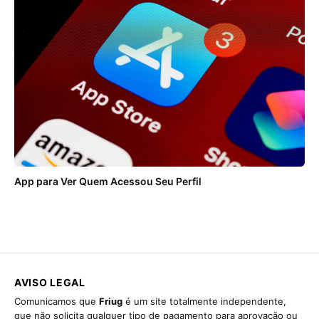
App para Ver Quem Acessou Seu Perfil
AVISO LEGAL
Comunicamos que
Friug
é um site totalmente independente,
que não solicita qualquer tipo de pagamento para aprovação ou