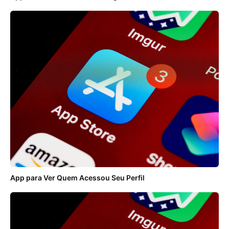
App para Ver Quem Acessou Seu Perfil