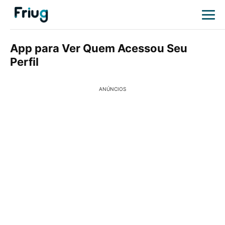
App para Ver Quem Acessou Seu
Perfil
ANÚNCIOS