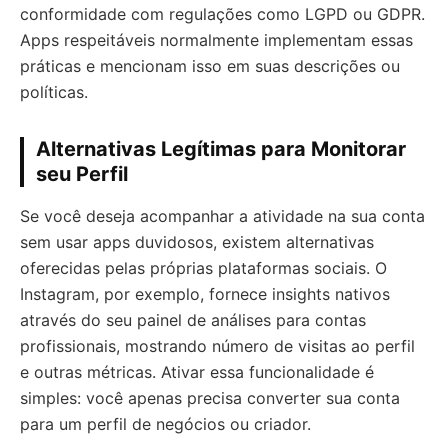
conformidade com regulações como LGPD ou GDPR.
Apps respeitáveis normalmente implementam essas
práticas e mencionam isso em suas descrições ou
políticas.
Alternativas Legítimas para Monitorar
seu Perfil
Se você deseja acompanhar a atividade na sua conta
sem usar apps duvidosos, existem alternativas
oferecidas pelas próprias plataformas sociais. O
Instagram, por exemplo, fornece insights nativos
através do seu painel de análises para contas
profissionais, mostrando número de visitas ao perfil
e outras métricas. Ativar essa funcionalidade é
simples: você apenas precisa converter sua conta
para um perfil de negócios ou criador.