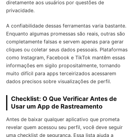
diretamente aos usuários por questões de
privacidade.
A confiabilidade dessas ferramentas varia bastante.
Enquanto algumas promessas são reais, outras são
completamente falsas e servem apenas para gerar
cliques ou coletar seus dados pessoais. Plataformas
como Instagram, Facebook e TikTok mantêm essas
informações em sigilo propositalmente, tornando
muito difícil para apps terceirizados acessarem
dados precisos sobre visualizações de perfil.
Checklist: O Que Verificar Antes de
Usar um App de Rastreamento
Antes de baixar qualquer aplicativo que prometa
revelar quem acessou seu perfil, você deve seguir
uma checklist de segurança. Essa lista ajuda a