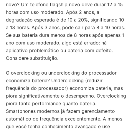
novo? Um telefone flagship novo deve durar 12 a 15
horas com uso moderado. Após 2 anos, a
degradação esperada é de 10 a 20%, significando 10
a 13 horas. Após 3 anos, pode cair para 8 a 10 horas.
Se sua bateria dura menos de 8 horas após apenas 1
ano com uso moderado, algo está errado: há
aplicativo problemático ou bateria com defeito.
Considere substituição.
O overclocking ou underclocking do processador
economiza bateria? Underclocking (reduzir
frequência do processador) economiza bateria, mas
piora significativamente o desempenho. Overclocking
piora tanto performance quanto bateria.
Smartphones modernos já fazem gerenciamento
automático de frequência excelentemente. A menos
que você tenha conhecimento avançado e use