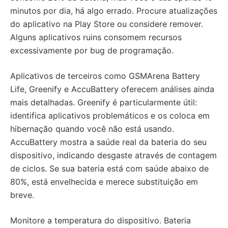
minutos por dia, há algo errado. Procure atualizações
do aplicativo na Play Store ou considere remover.
Alguns aplicativos ruins consomem recursos
excessivamente por bug de programação.
Aplicativos de terceiros como GSMArena Battery
Life, Greenify e AccuBattery oferecem análises ainda
mais detalhadas. Greenify é particularmente útil:
identifica aplicativos problemáticos e os coloca em
hibernação quando você não está usando.
AccuBattery mostra a saúde real da bateria do seu
dispositivo, indicando desgaste através de contagem
de ciclos. Se sua bateria está com saúde abaixo de
80%, está envelhecida e merece substituição em
breve.
Monitore a temperatura do dispositivo. Bateria