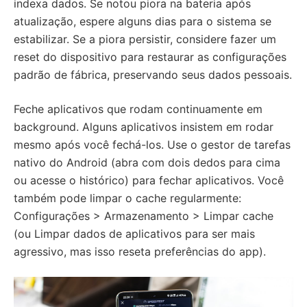
indexa dados. Se notou piora na bateria após
atualização, espere alguns dias para o sistema se
estabilizar. Se a piora persistir, considere fazer um
reset do dispositivo para restaurar as configurações
padrão de fábrica, preservando seus dados pessoais.
Feche aplicativos que rodam continuamente em
background. Alguns aplicativos insistem em rodar
mesmo após você fechá-los. Use o gestor de tarefas
nativo do Android (abra com dois dedos para cima
ou acesse o histórico) para fechar aplicativos. Você
também pode limpar o cache regularmente:
Configurações > Armazenamento > Limpar cache
(ou Limpar dados de aplicativos para ser mais
agressivo, mas isso reseta preferências do app).