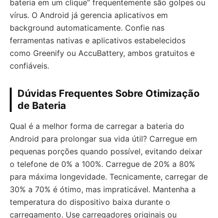
bateria em um clique” frequentemente são golpes ou
vírus. O Android já gerencia aplicativos em
background automaticamente. Confie nas
ferramentas nativas e aplicativos estabelecidos
como Greenify ou AccuBattery, ambos gratuitos e
confiáveis.
Dúvidas Frequentes Sobre Otimização
de Bateria
Qual é a melhor forma de carregar a bateria do
Android para prolongar sua vida útil? Carregue em
pequenas porções quando possível, evitando deixar
o telefone de 0% a 100%. Carregue de 20% a 80%
para máxima longevidade. Tecnicamente, carregar de
30% a 70% é ótimo, mas impraticável. Mantenha a
temperatura do dispositivo baixa durante o
carregamento. Use carregadores originais ou