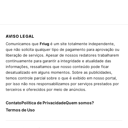
AVISO LEGAL
Comunicamos que
Friug
é um site totalmente independente,
que não solicita qualquer tipo de pagamento para aprovação ou
liberação de serviços. Apesar de nossos redatores trabalharem
continuamente para garantir a integridade e atualidade das
informações, ressaltamos que nosso conteúdo pode ficar
desatualizado em alguns momentos. Sobre as publicidades,
temos controle parcial sobre o que é exibido em nosso portal,
por isso não nos responsabilizamos por serviços prestados por
terceiros e oferecidos por meio de anúncios.
Contato
Política de Privacidade
Quem somos?
Termos de Uso