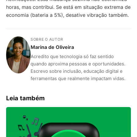
horas, mas contribui. Se está em situação extrema de
economia (bateria a 5%), desative vibração também.
SOBRE O AUTOR
Marina de Oliveira
Acredito que tecnologia só faz sentido
quando aproxima pessoas e oportunidades.
Escrevo sobre inclusão, educação digital e
ferramentas que realmente impactam vidas.
Leia também