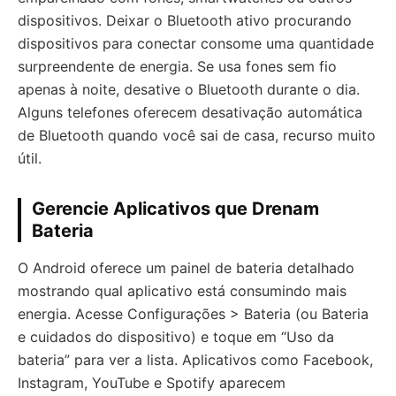
dispositivos. Deixar o Bluetooth ativo procurando
dispositivos para conectar consome uma quantidade
surpreendente de energia. Se usa fones sem fio
apenas à noite, desative o Bluetooth durante o dia.
Alguns telefones oferecem desativação automática
de Bluetooth quando você sai de casa, recurso muito
útil.
Gerencie Aplicativos que Drenam
Bateria
O Android oferece um painel de bateria detalhado
mostrando qual aplicativo está consumindo mais
energia. Acesse Configurações > Bateria (ou Bateria
e cuidados do dispositivo) e toque em “Uso da
bateria” para ver a lista. Aplicativos como Facebook,
Instagram, YouTube e Spotify aparecem