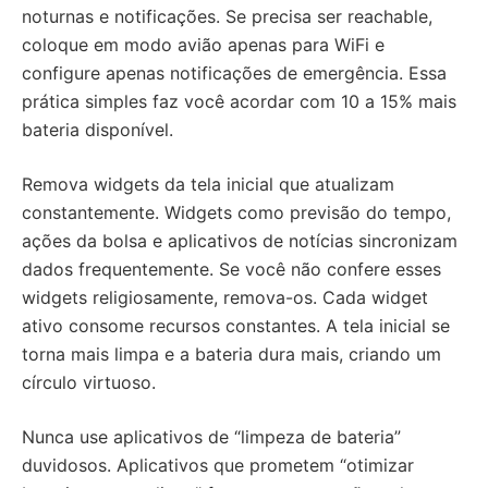
noturnas e notificações. Se precisa ser reachable,
coloque em modo avião apenas para WiFi e
configure apenas notificações de emergência. Essa
prática simples faz você acordar com 10 a 15% mais
bateria disponível.
Remova widgets da tela inicial que atualizam
constantemente. Widgets como previsão do tempo,
ações da bolsa e aplicativos de notícias sincronizam
dados frequentemente. Se você não confere esses
widgets religiosamente, remova-os. Cada widget
ativo consome recursos constantes. A tela inicial se
torna mais limpa e a bateria dura mais, criando um
círculo virtuoso.
Nunca use aplicativos de “limpeza de bateria”
duvidosos. Aplicativos que prometem “otimizar