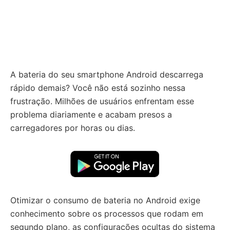
A bateria do seu smartphone Android descarrega
rápido demais? Você não está sozinho nessa
frustração. Milhões de usuários enfrentam esse
problema diariamente e acabam presos a
carregadores por horas ou dias.
Otimizar o consumo de bateria no Android exige
conhecimento sobre os processos que rodam em
segundo plano, as configurações ocultas do sistema