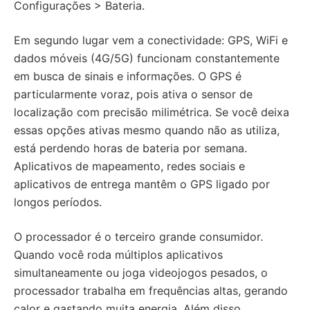
Configurações > Bateria.
Em segundo lugar vem a conectividade: GPS, WiFi e
dados móveis (4G/5G) funcionam constantemente
em busca de sinais e informações. O GPS é
particularmente voraz, pois ativa o sensor de
localização com precisão milimétrica. Se você deixa
essas opções ativas mesmo quando não as utiliza,
está perdendo horas de bateria por semana.
Aplicativos de mapeamento, redes sociais e
aplicativos de entrega mantêm o GPS ligado por
longos períodos.
O processador é o terceiro grande consumidor.
Quando você roda múltiplos aplicativos
simultaneamente ou joga videojogos pesados, o
processador trabalha em frequências altas, gerando
calor e gastando muita energia. Além disso,