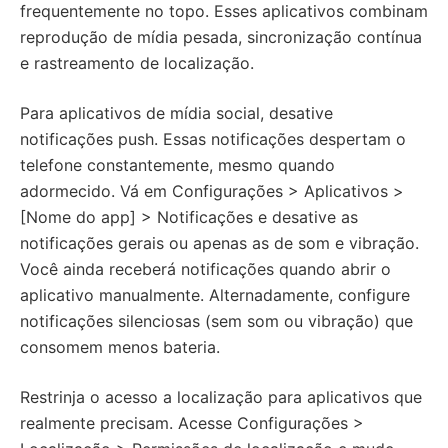
frequentemente no topo. Esses aplicativos combinam
reprodução de mídia pesada, sincronização contínua
e rastreamento de localização.
Para aplicativos de mídia social, desative
notificações push. Essas notificações despertam o
telefone constantemente, mesmo quando
adormecido. Vá em Configurações > Aplicativos >
[Nome do app] > Notificações e desative as
notificações gerais ou apenas as de som e vibração.
Você ainda receberá notificações quando abrir o
aplicativo manualmente. Alternadamente, configure
notificações silenciosas (sem som ou vibração) que
consomem menos bateria.
Restrinja o acesso a localização para aplicativos que
realmente precisam. Acesse Configurações >