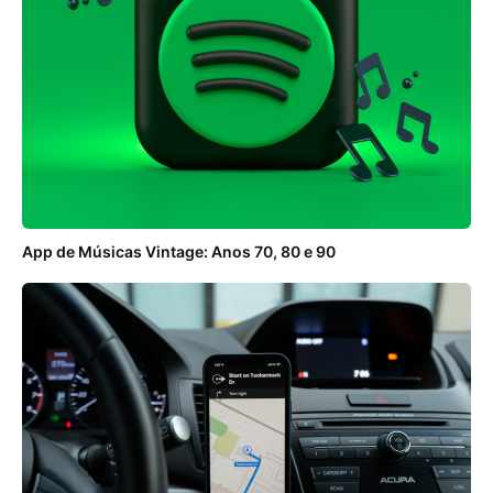
App de Músicas Vintage: Anos 70, 80 e 90