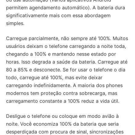
permitem agendamento automático). A bateria dura
significativamente mais com essa abordagem
simples.
Carregue parcialmente, não sempre até 100%. Muitos
usuários deixam o telefone carregando a noite toda,
chegando a 100% e mantendo nesse estado por
horas. Isso degrada a saúde da bateria. Carregue até
80 a 85% e desconecte. Se for usar o telefone o dia
todo, carregue até 100%, mas evite deixar
carregando indefinidamente. A maioria dos phones
modernos tem proteção contra sobrecarga, mas
carregamento constante a 100% reduz a vida útil.
Desligue o telefone ou coloque em modo avião à
noite. Você economiza 100% da bateria que seria
desperdiçada com procura de sinal, sincronizações