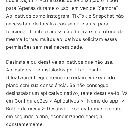
Localização > Permissões de localização e mude
para “Apenas durante o uso” em vez de “Sempre”.
Aplicativos como Instagram, TikTok e Snapchat não
necessitam de localização sempre ativa para
funcionar. Limite o acesso à câmera e microfone da
mesma forma: muitos aplicativos solicitam essas
permissões sem real necessidade.
Desinstale ou desative aplicativos que não usa.
Aplicativos pré-instalados pelo fabricante
(bloatware) frequentemente rodam em segundo
plano sem sua consciência. Se não consegue
desinstalar um aplicativo nativo, tente desativá-lo. Vá
em Configurações > Aplicativos > [Nome do app] >
Botão de menu > Desativar. Isso evita que execute
em segundo plano, economizando energia
constantemente.