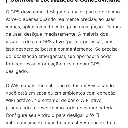
O GPS deve estar desligado a maior parte do tempo.
Ative-o apenas quando realmente precisa: ao usar
mapas, aplicativos de entrega ou navegação. Depois
de usar, desligue imediatamente. A maioria dos
usuários deixa o GPS ativo “para segurança”, mas
isso desperdiça bateria constantemente. Se precisa
de localização emergencial, sua operadora pode
fornecer essa informação mesmo com GPS
desligado.
O WiFi é mais eficiente que dados móveis quando
você está em casa ou em ambientes com conexão
WiFi estável. No entanto, deixar o WiFi ativo
procurando redes o tempo todo consome bateria.
Configure seu Android para desligar o WiFi
automaticamente quando não estiver conectado a