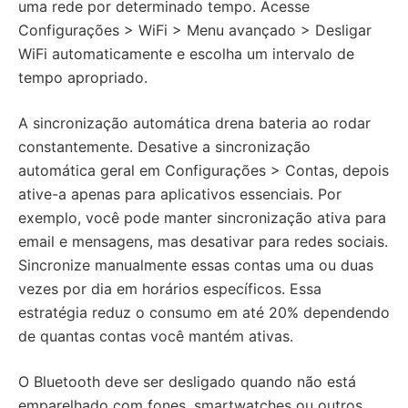
uma rede por determinado tempo. Acesse
Configurações > WiFi > Menu avançado > Desligar
WiFi automaticamente e escolha um intervalo de
tempo apropriado.
A sincronização automática drena bateria ao rodar
constantemente. Desative a sincronização
automática geral em Configurações > Contas, depois
ative-a apenas para aplicativos essenciais. Por
exemplo, você pode manter sincronização ativa para
email e mensagens, mas desativar para redes sociais.
Sincronize manualmente essas contas uma ou duas
vezes por dia em horários específicos. Essa
estratégia reduz o consumo em até 20% dependendo
de quantas contas você mantém ativas.
O Bluetooth deve ser desligado quando não está
emparelhado com fones, smartwatches ou outros