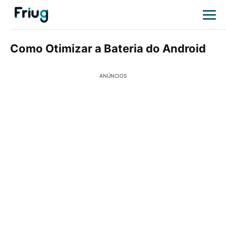
Como Otimizar a Bateria do Android
ANÚNCIOS