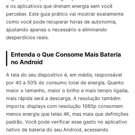
e os aplicativos que drenam energia sem você
perceber. Este guia prático vai mostrar exatamente
como você pode recuperar horas de autonomia,
ajustando apenas o necessário e eliminando
desperdícios reais.
Entenda o Que Consome Mais Bateria
no Android
A tela do seu dispositivo é, em média, responsável
por 40 a 50% do consumo total de energia. Quanto
maior o tamanho, maior o brilho e mais tempo ligada,
mais rápida será a descarga. A resolução também
importa: displays com resolução 1080p consomem
menos energia que telas 4K, mas mais que definições
padrão. Você pode verificar esse gasto no aplicativo
nativo de bateria do seu Android, acessando