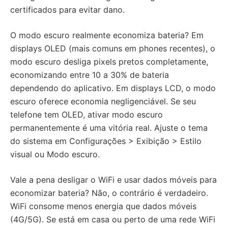
certificados para evitar dano.
O modo escuro realmente economiza bateria? Em
displays OLED (mais comuns em phones recentes), o
modo escuro desliga pixels pretos completamente,
economizando entre 10 a 30% de bateria
dependendo do aplicativo. Em displays LCD, o modo
escuro oferece economia negligenciável. Se seu
telefone tem OLED, ativar modo escuro
permanentemente é uma vitória real. Ajuste o tema
do sistema em Configurações > Exibição > Estilo
visual ou Modo escuro.
Vale a pena desligar o WiFi e usar dados móveis para
economizar bateria? Não, o contrário é verdadeiro.
WiFi consome menos energia que dados móveis
(4G/5G). Se está em casa ou perto de uma rede WiFi