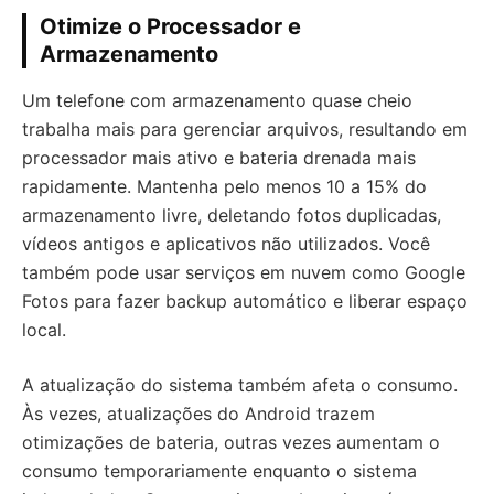
Otimize o Processador e
Armazenamento
Um telefone com armazenamento quase cheio
trabalha mais para gerenciar arquivos, resultando em
processador mais ativo e bateria drenada mais
rapidamente. Mantenha pelo menos 10 a 15% do
armazenamento livre, deletando fotos duplicadas,
vídeos antigos e aplicativos não utilizados. Você
também pode usar serviços em nuvem como Google
Fotos para fazer backup automático e liberar espaço
local.
A atualização do sistema também afeta o consumo.
Às vezes, atualizações do Android trazem
otimizações de bateria, outras vezes aumentam o
consumo temporariamente enquanto o sistema