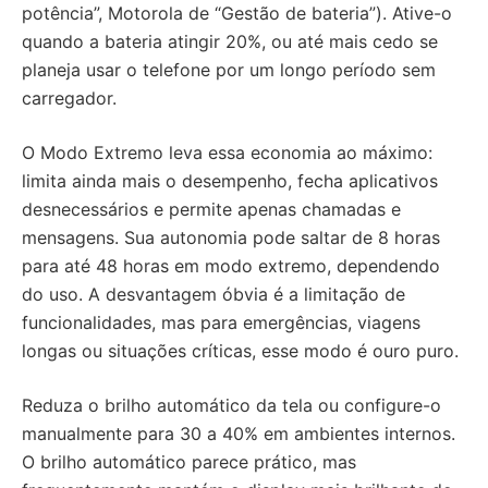
potência”, Motorola de “Gestão de bateria”). Ative-o
quando a bateria atingir 20%, ou até mais cedo se
planeja usar o telefone por um longo período sem
carregador.
O Modo Extremo leva essa economia ao máximo:
limita ainda mais o desempenho, fecha aplicativos
desnecessários e permite apenas chamadas e
mensagens. Sua autonomia pode saltar de 8 horas
para até 48 horas em modo extremo, dependendo
do uso. A desvantagem óbvia é a limitação de
funcionalidades, mas para emergências, viagens
longas ou situações críticas, esse modo é ouro puro.
Reduza o brilho automático da tela ou configure-o
manualmente para 30 a 40% em ambientes internos.
O brilho automático parece prático, mas