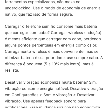
ferramentas especializadas, não mexa no
underclocking. Use o modo de economia de energia
nativo, que faz isso de forma segura.
Carregar o telefone sem fio consome mais bateria
que carregar com cabo? Carregar wireless (indução)
é menos eficiente que carregar com cabo, perdendo
alguns pontos percentuais em energia como calor.
Carregamento wireless é mais conveniente, mas se
otimizar bateria é sua prioridade, use sempre cabo. A
diferença é pequena (5 a 10% mais lento), mas é
realista.
Desativar vibração economiza muita bateria? Sim,
vibração consome energia notável. Desative vibração
em Configurações > Som e vibração > Desativar
vibração. Use apenas feedback sonoro para
notificações. Essa mudança sozinha não economiza