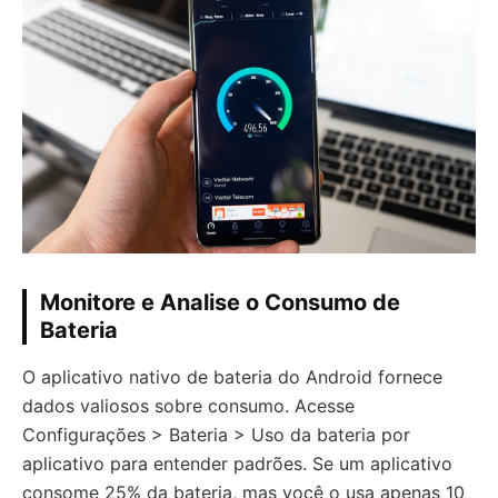
Monitore e Analise o Consumo de
Bateria
O aplicativo nativo de bateria do Android fornece
dados valiosos sobre consumo. Acesse
Configurações > Bateria > Uso da bateria por
aplicativo para entender padrões. Se um aplicativo
consome 25% da bateria, mas você o usa apenas 10