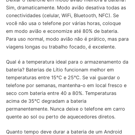
Sim, dramaticamente. Modo avião desativa todas as
conectividades (celular, WiFi, Bluetooth, NFC). Se
você não usa o telefone por várias horas, coloque
em modo avião e economize até 80% de bateria.
Para uso normal, modo avião não é prático, mas para
viagens longas ou trabalho focado, é excelente.
Qual é a temperatura ideal para o armazenamento da
bateria? Baterias de Lítio funcionam melhor em
temperaturas entre 15°C e 25°C. Se vai guardar o
telefone por semanas, mantenha-o em local fresco e
seco com bateria entre 40 a 80%. Temperaturas
acima de 35°C degradam a bateria
permanentemente. Nunca deixe o telefone em carro
quente ao sol ou perto de aquecedores diretos.
Quanto tempo deve durar a bateria de um Android