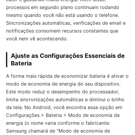
processos em segundo plano continuam rodando
mesmo quando você não está usando o telefone.
Sincronizações automáticas, verificações de email e
notificações consomem recursos constantes que
você nem vê acontecendo.
Ajuste as Configurações Essenciais de
Bateria
A forma mais rápida de economizar bateria é ativar o
modo de economia de energia do seu dispositivo.
Este modo reduz o desempenho do processador,
limita sincronizações automáticas e diminui o brilho
da tela. No Android, você encontra essa opção em
Configurações > Bateria > Modo de economia de
energia (o nome varia conforme o fabricante:
Samsung chamará de “Modo de economia de