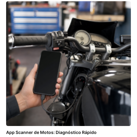
App Scanner de Motos: Diagnóstico Rápido