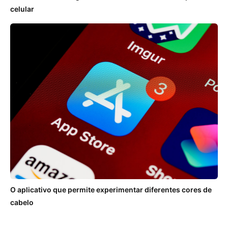
celular
O aplicativo que permite experimentar diferentes cores de
cabelo