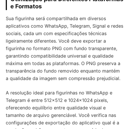
e Formatos
Sua figurinha será compartilhada em diversos
aplicativos como WhatsApp, Telegram, Signal e redes
sociais, cada um com especificações técnicas
ligeiramente diferentes. Você deve exportar a
figurinha no formato PNG com fundo transparente,
garantindo compatibilidade universal e qualidade
máxima em todas as plataformas. O PNG preserva a
transparência do fundo removido enquanto mantém
a qualidade da imagem sem compressão prejudicial.
A resolução ideal para figurinhas no WhatsApp e
Telegram é entre 512×512 e 1024×1024 pixels,
oferecendo equilíbrio entre qualidade visual e
tamanho de arquivo gerenciável. Você verifica nas
configurações de exportação do aplicativo qual é a