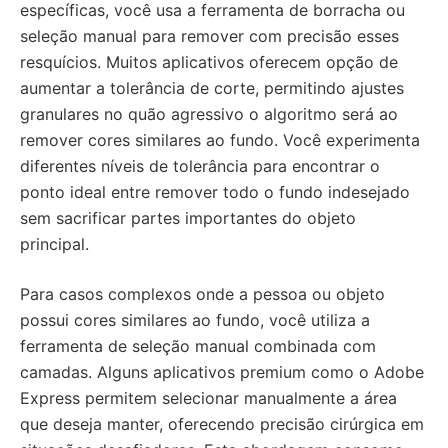
específicas, você usa a ferramenta de borracha ou
seleção manual para remover com precisão esses
resquícios. Muitos aplicativos oferecem opção de
aumentar a tolerância de corte, permitindo ajustes
granulares no quão agressivo o algoritmo será ao
remover cores similares ao fundo. Você experimenta
diferentes níveis de tolerância para encontrar o
ponto ideal entre remover todo o fundo indesejado
sem sacrificar partes importantes do objeto
principal.
Para casos complexos onde a pessoa ou objeto
possui cores similares ao fundo, você utiliza a
ferramenta de seleção manual combinada com
camadas. Alguns aplicativos premium como o Adobe
Express permitem selecionar manualmente a área
que deseja manter, oferecendo precisão cirúrgica em