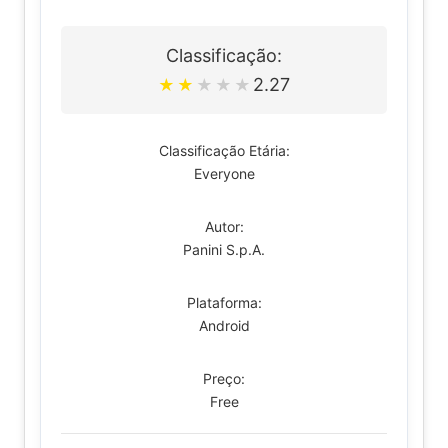
Classificação:
2.27
★
★
★
★
★
Classificação Etária:
Everyone
Autor:
Panini S.p.A.
Plataforma:
Android
Preço:
Free