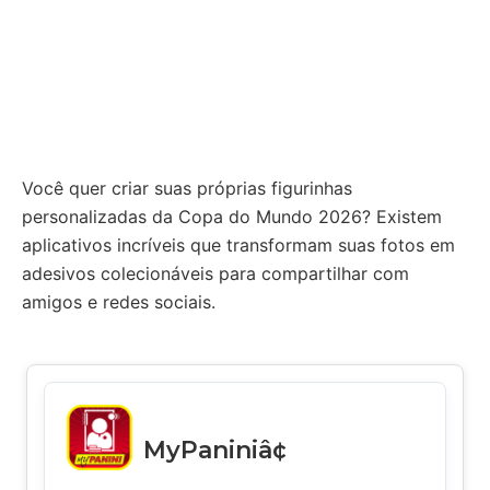
Você quer criar suas próprias figurinhas
personalizadas da Copa do Mundo 2026? Existem
aplicativos incríveis que transformam suas fotos em
adesivos colecionáveis para compartilhar com
amigos e redes sociais.
MyPaniniâ¢