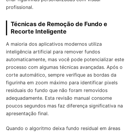
profissional.
Técnicas de Remoção de Fundo e
Recorte Inteligente
A maioria dos aplicativos modernos utiliza
inteligência artificial para remover fundos
automaticamente, mas você pode potencializar este
processo com algumas técnicas avançadas. Após o
corte automático, sempre verifique as bordas da
figurinha em zoom máximo para identificar pixels
residuais do fundo que não foram removidos
adequadamente. Esta revisão manual consome
poucos segundos mas faz diferença significativa na
apresentação final.
Quando o algoritmo deixa fundo residual em áreas