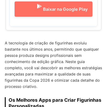
Baixar na Google Play
A tecnologia de criação de figurinhas evoluiu
bastante nos últimos anos, permitindo que qualquer
pessoa produza designs profissionais sem
conhecimento de edição gráfica. Neste guia
completo, você vai descobrir as melhores estratégias
avançadas para maximizar a qualidade de suas
figurinhas da Copa 2026 e otimizar cada detalhe do
processo criativo.
Os Melhores Apps para Criar Figurinhas
Personalizadas