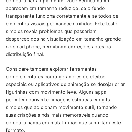
compartilhar amplamente. Você verifica como
aparecem em tamanho reduzido, se o fundo
transparente funciona corretamente e se todos os
elementos visuais permanecem nítidos. Este teste
simples revela problemas que passariam
despercebidos na visualização em tamanho grande
no smartphone, permitindo correções antes da
distribuição final.
Considere também explorar ferramentas
complementares como geradores de efeitos
especiais ou aplicativos de animação se desejar criar
figurinhas com movimento leve. Alguns apps
permitem converter imagens estáticas em gifs
simples que adicionam movimento sutil, tornando
suas criações ainda mais memoráveis quando
compartilhadas em plataformas que suportam este
formato.