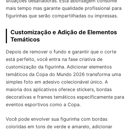
situações desafiadoras. Esta abordagem consome
mais tempo mas garante qualidade profissional para
figurinhas que serão compartilhadas ou impressas.
Customização e Adição de Elementos
Temáticos
Depois de remover o fundo e garantir que o corte
está perfeito, você entra na fase criativa de
customização da figurinha. Adicionar elementos
temáticos da Copa do Mundo 2026 transforma uma
simples foto em adesivo colecionável único. A
maioria dos aplicativos oferece stickers, bordas
decorativas e frames temáticos especificamente para
eventos esportivos como a Copa.
Você pode envolver sua figurinha com bordas
coloridas em tons de verde e amarelo, adicionar