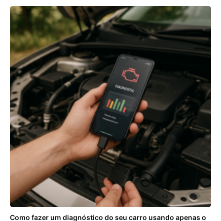
Como fazer um diagnóstico do seu carro usando apenas o