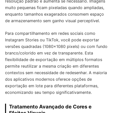
resolução padrão e aumenta se necessário. Imagens
muito pequenas ficam pixeladas quando ampliadas,
enquanto tamanhos exagerados consomem espaço
de armazenamento sem ganho visual perceptível.
Para compartilhamento em redes sociais como
Instagram Stories ou TikTok, você pode exportar
versões quadradas (1080×1080 pixels) ou com fundo
branco/colorido em vez de transparente. Esta
flexibilidade de exportação em múltiplos formatos
permite reutilizar a mesma criação em diferentes
contextos sem necessidade de redesenhar. A maioria
dos aplicativos modernos oferece opções de
exportação em lote para diferentes plataformas,
economizando seu tempo significativamente.
Tratamento Avançado de Cores e