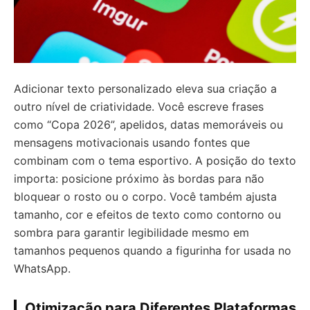
Adicionar texto personalizado eleva sua criação a
outro nível de criatividade. Você escreve frases
como “Copa 2026”, apelidos, datas memoráveis ou
mensagens motivacionais usando fontes que
combinam com o tema esportivo. A posição do texto
importa: posicione próximo às bordas para não
bloquear o rosto ou o corpo. Você também ajusta
tamanho, cor e efeitos de texto como contorno ou
sombra para garantir legibilidade mesmo em
tamanhos pequenos quando a figurinha for usada no
WhatsApp.
Otimização para Diferentes Plataformas