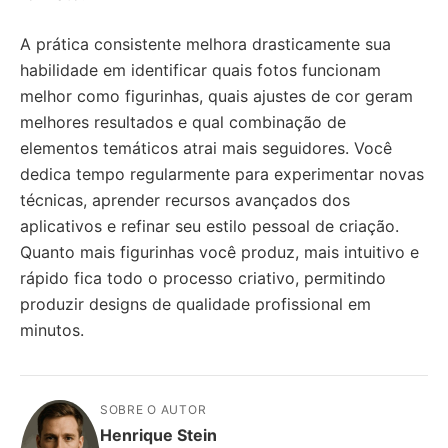
A prática consistente melhora drasticamente sua
habilidade em identificar quais fotos funcionam
melhor como figurinhas, quais ajustes de cor geram
melhores resultados e qual combinação de
elementos temáticos atrai mais seguidores. Você
dedica tempo regularmente para experimentar novas
técnicas, aprender recursos avançados dos
aplicativos e refinar seu estilo pessoal de criação.
Quanto mais figurinhas você produz, mais intuitivo e
rápido fica todo o processo criativo, permitindo
produzir designs de qualidade profissional em
minutos.
SOBRE O AUTOR
Henrique Stein