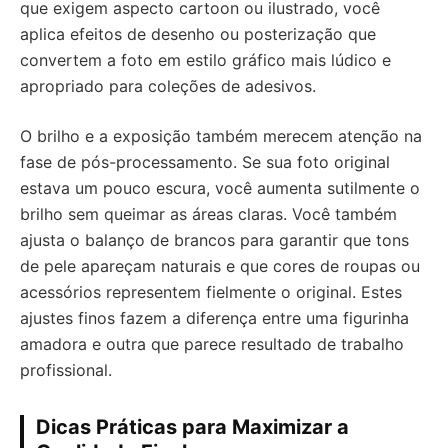
que exigem aspecto cartoon ou ilustrado, você
aplica efeitos de desenho ou posterização que
convertem a foto em estilo gráfico mais lúdico e
apropriado para coleções de adesivos.
O brilho e a exposição também merecem atenção na
fase de pós-processamento. Se sua foto original
estava um pouco escura, você aumenta sutilmente o
brilho sem queimar as áreas claras. Você também
ajusta o balanço de brancos para garantir que tons
de pele apareçam naturais e que cores de roupas ou
acessórios representem fielmente o original. Estes
ajustes finos fazem a diferença entre uma figurinha
amadora e outra que parece resultado de trabalho
profissional.
Dicas Práticas para Maximizar a