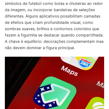
símbolos de futebol como bolas e chuteiras ao redor
da imagem, ou incorporar bandeiras de seleções
diferentes. Alguns aplicativos possibilitam camadas
de efeitos que criam profundidade visual, como
sombras suaves, brilhos e contornos coloridos que
fazem a figurinha se destacar quando compartilhada.
A chave é equilíbrio: decorações complementam mas
não devem dominar a figura principal.