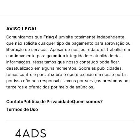
AVISO LEGAL
Comunicamos que
Friug
é um site totalmente independente,
que não solicita qualquer tipo de pagamento para aprovação ou
liberação de serviços. Apesar de nossos redatores trabalharem
continuamente para garantir a integridade e atualidade das
informações, ressaltamos que nosso conteúdo pode ficar
desatualizado em alguns momentos. Sobre as publicidades,
temos controle parcial sobre o que é exibido em nosso portal,
por isso não nos responsabilizamos por serviços prestados por
terceiros e oferecidos por meio de anúncios.
Contato
Política de Privacidade
Quem somos?
Termos de Uso