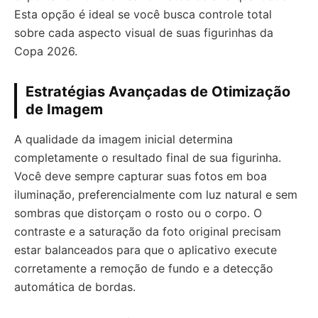
Esta opção é ideal se você busca controle total
sobre cada aspecto visual de suas figurinhas da
Copa 2026.
Estratégias Avançadas de Otimização
de Imagem
A qualidade da imagem inicial determina
completamente o resultado final de sua figurinha.
Você deve sempre capturar suas fotos em boa
iluminação, preferencialmente com luz natural e sem
sombras que distorçam o rosto ou o corpo. O
contraste e a saturação da foto original precisam
estar balanceados para que o aplicativo execute
corretamente a remoção de fundo e a detecção
automática de bordas.