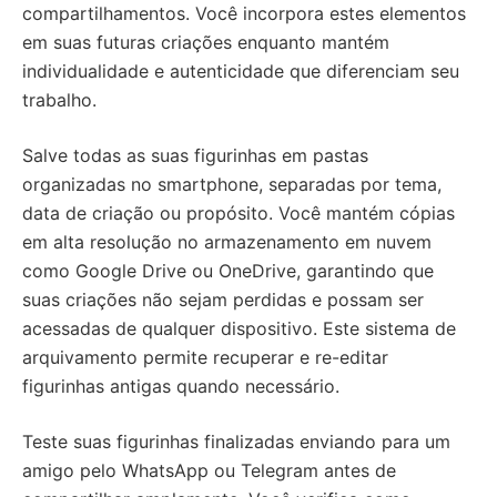
compartilhamentos. Você incorpora estes elementos
em suas futuras criações enquanto mantém
individualidade e autenticidade que diferenciam seu
trabalho.
Salve todas as suas figurinhas em pastas
organizadas no smartphone, separadas por tema,
data de criação ou propósito. Você mantém cópias
em alta resolução no armazenamento em nuvem
como Google Drive ou OneDrive, garantindo que
suas criações não sejam perdidas e possam ser
acessadas de qualquer dispositivo. Este sistema de
arquivamento permite recuperar e re-editar
figurinhas antigas quando necessário.
Teste suas figurinhas finalizadas enviando para um
amigo pelo WhatsApp ou Telegram antes de