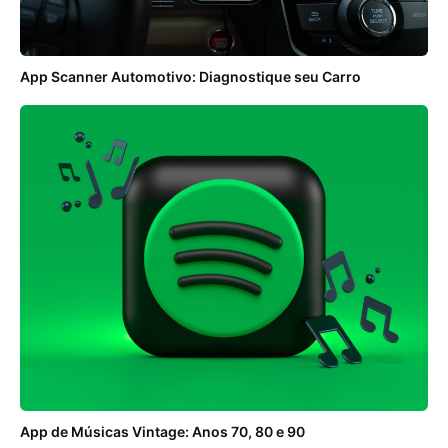
App Scanner Automotivo: Diagnostique seu Carro
App de Músicas Vintage: Anos 70, 80 e 90