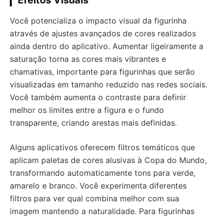
Efeitos Visuais
Você potencializa o impacto visual da figurinha
através de ajustes avançados de cores realizados
ainda dentro do aplicativo. Aumentar ligeiramente a
saturação torna as cores mais vibrantes e
chamativas, importante para figurinhas que serão
visualizadas em tamanho reduzido nas redes sociais.
Você também aumenta o contraste para definir
melhor os limites entre a figura e o fundo
transparente, criando arestas mais definidas.
Alguns aplicativos oferecem filtros temáticos que
aplicam paletas de cores alusivas à Copa do Mundo,
transformando automaticamente tons para verde,
amarelo e branco. Você experimenta diferentes
filtros para ver qual combina melhor com sua
imagem mantendo a naturalidade. Para figurinhas