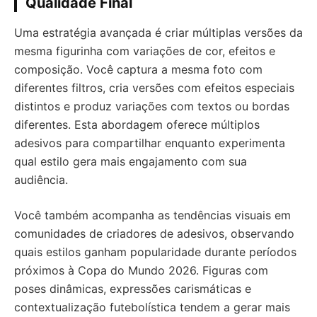
Qualidade Final
Uma estratégia avançada é criar múltiplas versões da
mesma figurinha com variações de cor, efeitos e
composição. Você captura a mesma foto com
diferentes filtros, cria versões com efeitos especiais
distintos e produz variações com textos ou bordas
diferentes. Esta abordagem oferece múltiplos
adesivos para compartilhar enquanto experimenta
qual estilo gera mais engajamento com sua
audiência.
Você também acompanha as tendências visuais em
comunidades de criadores de adesivos, observando
quais estilos ganham popularidade durante períodos
próximos à Copa do Mundo 2026. Figuras com
poses dinâmicas, expressões carismáticas e
contextualização futebolística tendem a gerar mais