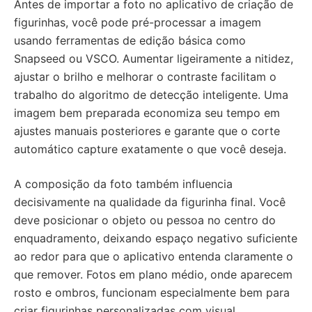
Antes de importar a foto no aplicativo de criação de
figurinhas, você pode pré-processar a imagem
usando ferramentas de edição básica como
Snapseed ou VSCO. Aumentar ligeiramente a nitidez,
ajustar o brilho e melhorar o contraste facilitam o
trabalho do algoritmo de detecção inteligente. Uma
imagem bem preparada economiza seu tempo em
ajustes manuais posteriores e garante que o corte
automático capture exatamente o que você deseja.
A composição da foto também influencia
decisivamente na qualidade da figurinha final. Você
deve posicionar o objeto ou pessoa no centro do
enquadramento, deixando espaço negativo suficiente
ao redor para que o aplicativo entenda claramente o
que remover. Fotos em plano médio, onde aparecem
rosto e ombros, funcionam especialmente bem para
criar figurinhas personalizadas com visual