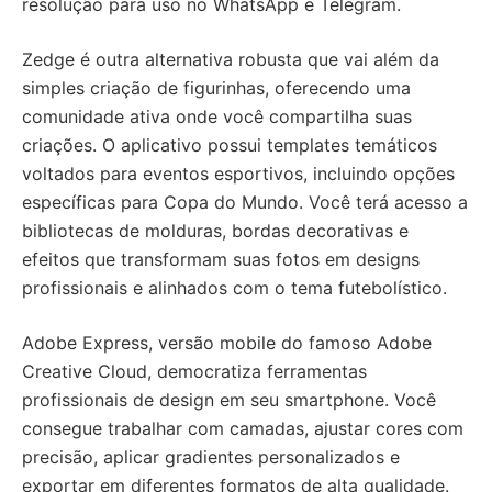
resolução para uso no WhatsApp e Telegram.
Zedge é outra alternativa robusta que vai além da
simples criação de figurinhas, oferecendo uma
comunidade ativa onde você compartilha suas
criações. O aplicativo possui templates temáticos
voltados para eventos esportivos, incluindo opções
específicas para Copa do Mundo. Você terá acesso a
bibliotecas de molduras, bordas decorativas e
efeitos que transformam suas fotos em designs
profissionais e alinhados com o tema futebolístico.
Adobe Express, versão mobile do famoso Adobe
Creative Cloud, democratiza ferramentas
profissionais de design em seu smartphone. Você
consegue trabalhar com camadas, ajustar cores com
precisão, aplicar gradientes personalizados e
exportar em diferentes formatos de alta qualidade.