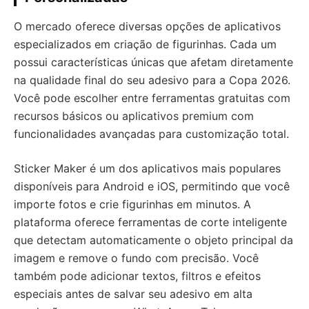
O mercado oferece diversas opções de aplicativos
especializados em criação de figurinhas. Cada um
possui características únicas que afetam diretamente
na qualidade final do seu adesivo para a Copa 2026.
Você pode escolher entre ferramentas gratuitas com
recursos básicos ou aplicativos premium com
funcionalidades avançadas para customização total.
Sticker Maker é um dos aplicativos mais populares
disponíveis para Android e iOS, permitindo que você
importe fotos e crie figurinhas em minutos. A
plataforma oferece ferramentas de corte inteligente
que detectam automaticamente o objeto principal da
imagem e remove o fundo com precisão. Você
também pode adicionar textos, filtros e efeitos
especiais antes de salvar seu adesivo em alta