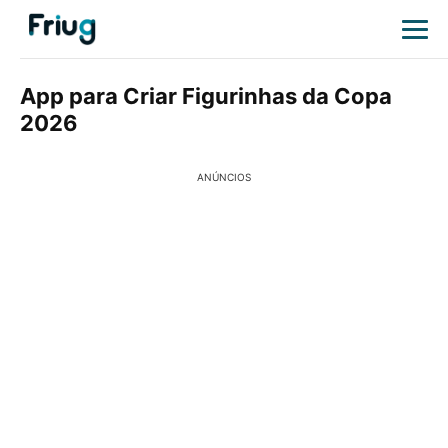
App para Criar Figurinhas da Copa
2026
ANÚNCIOS