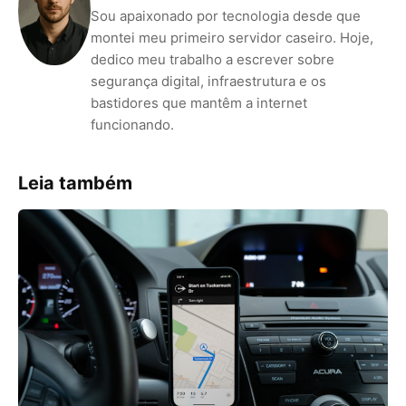
Sou apaixonado por tecnologia desde que
montei meu primeiro servidor caseiro. Hoje,
dedico meu trabalho a escrever sobre
segurança digital, infraestrutura e os
bastidores que mantêm a internet
funcionando.
Leia também