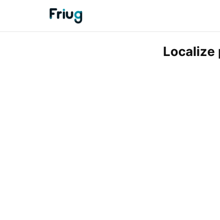
Localize