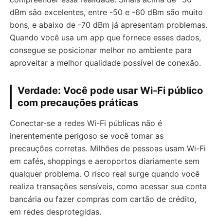
dBm são excelentes, entre -50 e -60 dBm são muito
bons, e abaixo de -70 dBm já apresentam problemas.
Quando você usa um app que fornece esses dados,
consegue se posicionar melhor no ambiente para
aproveitar a melhor qualidade possível de conexão.
Verdade: Você pode usar Wi-Fi público
com precauções práticas
Conectar-se a redes Wi-Fi públicas não é
inerentemente perigoso se você tomar as
precauções corretas. Milhões de pessoas usam Wi-Fi
em cafés, shoppings e aeroportos diariamente sem
qualquer problema. O risco real surge quando você
realiza transações sensíveis, como acessar sua conta
bancária ou fazer compras com cartão de crédito,
em redes desprotegidas.