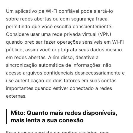
Um aplicativo de Wi-Fi confiável pode alertá-lo
sobre redes abertas ou com segurança fraca,
permitindo que você escolha conscientemente.
Considere usar uma rede privada virtual (VPN)
quando precisar fazer operações sensíveis em Wi-Fi
público, assim você criptografa seus dados mesmo
em redes abertas. Além disso, desative a
sincronização automática de informações, não
acesse arquivos confidenciais desnecessariamente e
use autenticação de dois fatores em suas contas
importantes quando estiver conectado a redes
externas.
Mito: Quanto mais redes disponíveis,
mais lenta a sua conexão
Essa crença persiste em muitos usuários, mas