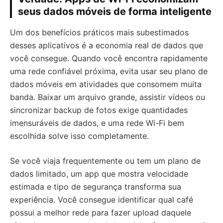
seus dados móveis de forma inteligente
Um dos benefícios práticos mais subestimados
desses aplicativos é a economia real de dados que
você consegue. Quando você encontra rapidamente
uma rede confiável próxima, evita usar seu plano de
dados móveis em atividades que consomem muita
banda. Baixar um arquivo grande, assistir vídeos ou
sincronizar backup de fotos exige quantidades
imensuráveis de dados, e uma rede Wi-Fi bem
escolhida solve isso completamente.
Se você viaja frequentemente ou tem um plano de
dados limitado, um app que mostra velocidade
estimada e tipo de segurança transforma sua
experiência. Você consegue identificar qual café
possui a melhor rede para fazer upload daquele