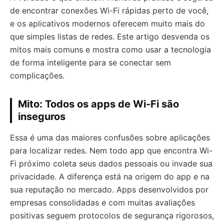
de encontrar conexões Wi-Fi rápidas perto de você,
e os aplicativos modernos oferecem muito mais do
que simples listas de redes. Este artigo desvenda os
mitos mais comuns e mostra como usar a tecnologia
de forma inteligente para se conectar sem
complicações.
Mito: Todos os apps de Wi-Fi são
inseguros
Essa é uma das maiores confusões sobre aplicações
para localizar redes. Nem todo app que encontra Wi-
Fi próximo coleta seus dados pessoais ou invade sua
privacidade. A diferença está na origem do app e na
sua reputação no mercado. Apps desenvolvidos por
empresas consolidadas e com muitas avaliações
positivas seguem protocolos de segurança rigorosos,