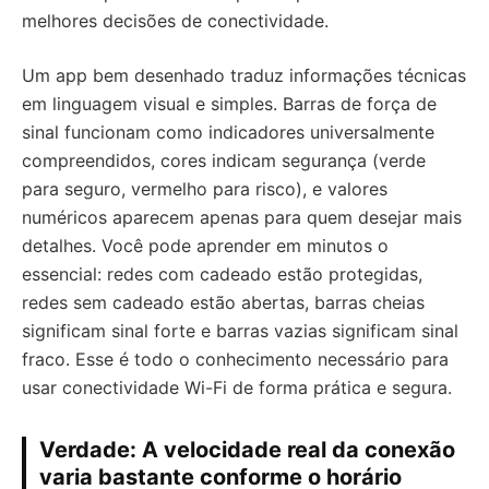
melhores decisões de conectividade.
Um app bem desenhado traduz informações técnicas
em linguagem visual e simples. Barras de força de
sinal funcionam como indicadores universalmente
compreendidos, cores indicam segurança (verde
para seguro, vermelho para risco), e valores
numéricos aparecem apenas para quem desejar mais
detalhes. Você pode aprender em minutos o
essencial: redes com cadeado estão protegidas,
redes sem cadeado estão abertas, barras cheias
significam sinal forte e barras vazias significam sinal
fraco. Esse é todo o conhecimento necessário para
usar conectividade Wi-Fi de forma prática e segura.
Verdade: A velocidade real da conexão
varia bastante conforme o horário