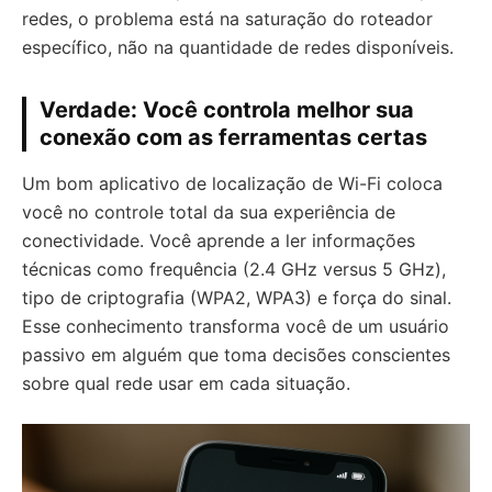
redes, o problema está na saturação do roteador
específico, não na quantidade de redes disponíveis.
Verdade: Você controla melhor sua
conexão com as ferramentas certas
Um bom aplicativo de localização de Wi-Fi coloca
você no controle total da sua experiência de
conectividade. Você aprende a ler informações
técnicas como frequência (2.4 GHz versus 5 GHz),
tipo de criptografia (WPA2, WPA3) e força do sinal.
Esse conhecimento transforma você de um usuário
passivo em alguém que toma decisões conscientes
sobre qual rede usar em cada situação.