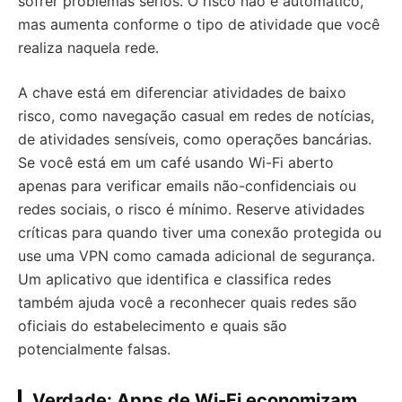
sofrer problemas sérios. O risco não é automático,
mas aumenta conforme o tipo de atividade que você
realiza naquela rede.
A chave está em diferenciar atividades de baixo
risco, como navegação casual em redes de notícias,
de atividades sensíveis, como operações bancárias.
Se você está em um café usando Wi-Fi aberto
apenas para verificar emails não-confidenciais ou
redes sociais, o risco é mínimo. Reserve atividades
críticas para quando tiver uma conexão protegida ou
use uma VPN como camada adicional de segurança.
Um aplicativo que identifica e classifica redes
também ajuda você a reconhecer quais redes são
oficiais do estabelecimento e quais são
potencialmente falsas.
Verdade: Apps de Wi-Fi economizam