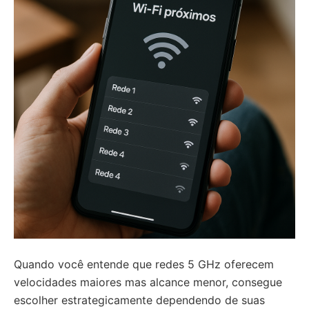
Quando você entende que redes 5 GHz oferecem
velocidades maiores mas alcance menor, consegue
escolher estrategicamente dependendo de suas