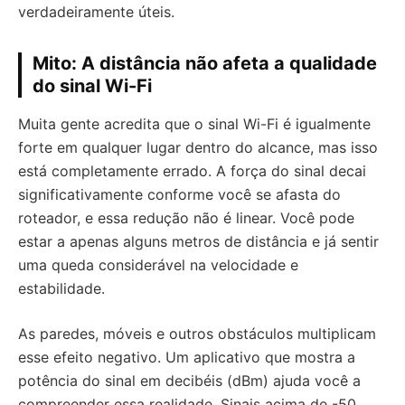
verdadeiramente úteis.
Mito: A distância não afeta a qualidade
do sinal Wi-Fi
Muita gente acredita que o sinal Wi-Fi é igualmente
forte em qualquer lugar dentro do alcance, mas isso
está completamente errado. A força do sinal decai
significativamente conforme você se afasta do
roteador, e essa redução não é linear. Você pode
estar a apenas alguns metros de distância e já sentir
uma queda considerável na velocidade e
estabilidade.
As paredes, móveis e outros obstáculos multiplicam
esse efeito negativo. Um aplicativo que mostra a
potência do sinal em decibéis (dBm) ajuda você a
compreender essa realidade. Sinais acima de -50