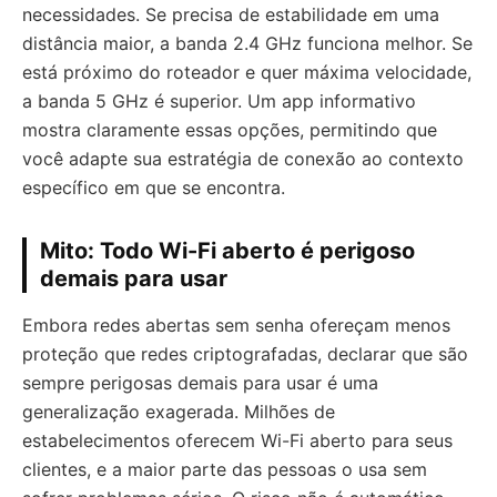
necessidades. Se precisa de estabilidade em uma
distância maior, a banda 2.4 GHz funciona melhor. Se
está próximo do roteador e quer máxima velocidade,
a banda 5 GHz é superior. Um app informativo
mostra claramente essas opções, permitindo que
você adapte sua estratégia de conexão ao contexto
específico em que se encontra.
Mito: Todo Wi-Fi aberto é perigoso
demais para usar
Embora redes abertas sem senha ofereçam menos
proteção que redes criptografadas, declarar que são
sempre perigosas demais para usar é uma
generalização exagerada. Milhões de
estabelecimentos oferecem Wi-Fi aberto para seus
clientes, e a maior parte das pessoas o usa sem