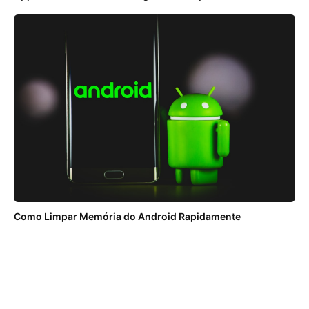
Como Limpar Memória do Android Rapidamente