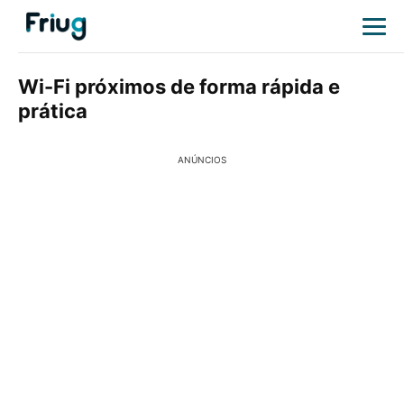
Wi-Fi próximos de forma rápida e
prática
ANÚNCIOS