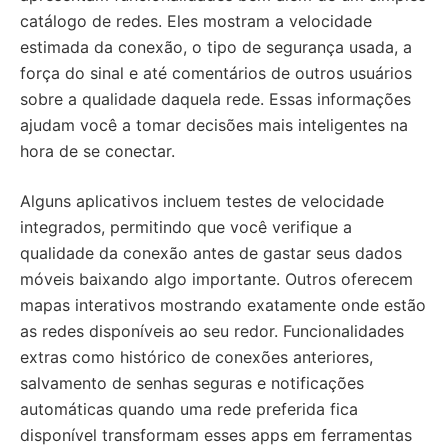
catálogo de redes. Eles mostram a velocidade
estimada da conexão, o tipo de segurança usada, a
força do sinal e até comentários de outros usuários
sobre a qualidade daquela rede. Essas informações
ajudam você a tomar decisões mais inteligentes na
hora de se conectar.
Alguns aplicativos incluem testes de velocidade
integrados, permitindo que você verifique a
qualidade da conexão antes de gastar seus dados
móveis baixando algo importante. Outros oferecem
mapas interativos mostrando exatamente onde estão
as redes disponíveis ao seu redor. Funcionalidades
extras como histórico de conexões anteriores,
salvamento de senhas seguras e notificações
automáticas quando uma rede preferida fica
disponível transformam esses apps em ferramentas