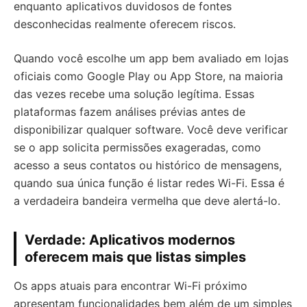
enquanto aplicativos duvidosos de fontes
desconhecidas realmente oferecem riscos.
Quando você escolhe um app bem avaliado em lojas
oficiais como Google Play ou App Store, na maioria
das vezes recebe uma solução legítima. Essas
plataformas fazem análises prévias antes de
disponibilizar qualquer software. Você deve verificar
se o app solicita permissões exageradas, como
acesso a seus contatos ou histórico de mensagens,
quando sua única função é listar redes Wi-Fi. Essa é
a verdadeira bandeira vermelha que deve alertá-lo.
Verdade: Aplicativos modernos
oferecem mais que listas simples
Os apps atuais para encontrar Wi-Fi próximo
apresentam funcionalidades bem além de um simples