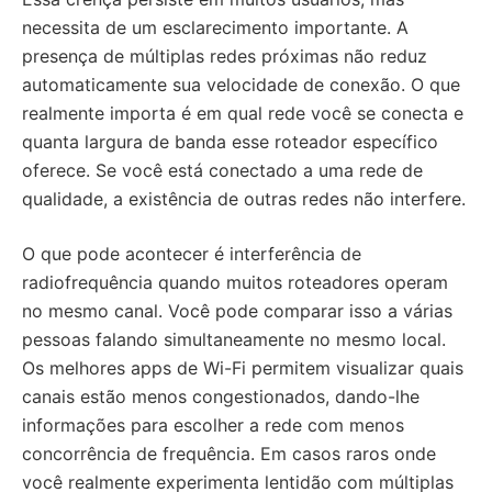
necessita de um esclarecimento importante. A
presença de múltiplas redes próximas não reduz
automaticamente sua velocidade de conexão. O que
realmente importa é em qual rede você se conecta e
quanta largura de banda esse roteador específico
oferece. Se você está conectado a uma rede de
qualidade, a existência de outras redes não interfere.
O que pode acontecer é interferência de
radiofrequência quando muitos roteadores operam
no mesmo canal. Você pode comparar isso a várias
pessoas falando simultaneamente no mesmo local.
Os melhores apps de Wi-Fi permitem visualizar quais
canais estão menos congestionados, dando-lhe
informações para escolher a rede com menos
concorrência de frequência. Em casos raros onde
você realmente experimenta lentidão com múltiplas