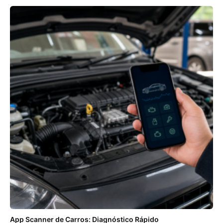
App Scanner de Carros: Diagnóstico Rápido