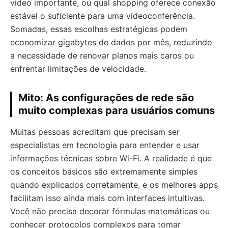
vídeo importante, ou qual shopping oferece conexão
estável o suficiente para uma videoconferência.
Somadas, essas escolhas estratégicas podem
economizar gigabytes de dados por mês, reduzindo
a necessidade de renovar planos mais caros ou
enfrentar limitações de velocidade.
Mito: As configurações de rede são
muito complexas para usuários comuns
Muitas pessoas acreditam que precisam ser
especialistas em tecnologia para entender e usar
informações técnicas sobre Wi-Fi. A realidade é que
os conceitos básicos são extremamente simples
quando explicados corretamente, e os melhores apps
facilitam isso ainda mais com interfaces intuitivas.
Você não precisa decorar fórmulas matemáticas ou
conhecer protocolos complexos para tomar