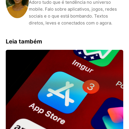
Adoro tudo que é tendência no universo
mobile. Falo sobre aplicativos, jogos, redes
sociais e o que está bombando. Textos
diretos, leves e conectados com o agora.
Leia também