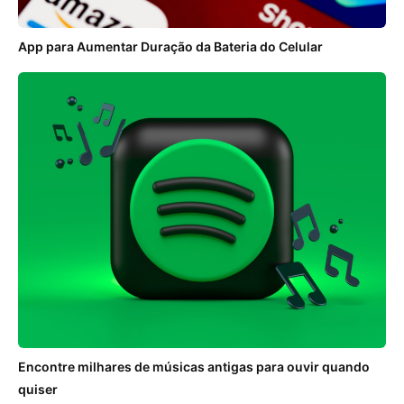
App para Aumentar Duração da Bateria do Celular
Encontre milhares de músicas antigas para ouvir quando
quiser