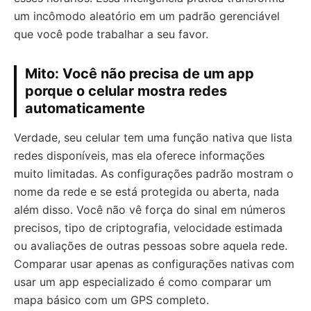
um incômodo aleatório em um padrão gerenciável
que você pode trabalhar a seu favor.
Mito: Você não precisa de um app
porque o celular mostra redes
automaticamente
Verdade, seu celular tem uma função nativa que lista
redes disponíveis, mas ela oferece informações
muito limitadas. As configurações padrão mostram o
nome da rede e se está protegida ou aberta, nada
além disso. Você não vê força do sinal em números
precisos, tipo de criptografia, velocidade estimada
ou avaliações de outras pessoas sobre aquela rede.
Comparar usar apenas as configurações nativas com
usar um app especializado é como comparar um
mapa básico com um GPS completo.