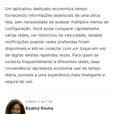
Um aplicativo dedicado economiza tempo
fornecendo informações essenciais de uma única
tela, sem necessidade de acessar múltiplos menus de
configuração. Você pode comparar rapidamente
várias redes, ver históricos de velocidade, receber
notificações quando redes preferidas ficam
disponíveis e até se conectar com um toque em vez
de digitar senhas repetidas vezes. Para quem se
conecta frequentemente a diferentes redes, essa
conveniência representa economia real de tempo
diária, somada a uma experiência mais inteligente e
segura de uso.
SOBRE O AUTOR
Beatriz Rocha