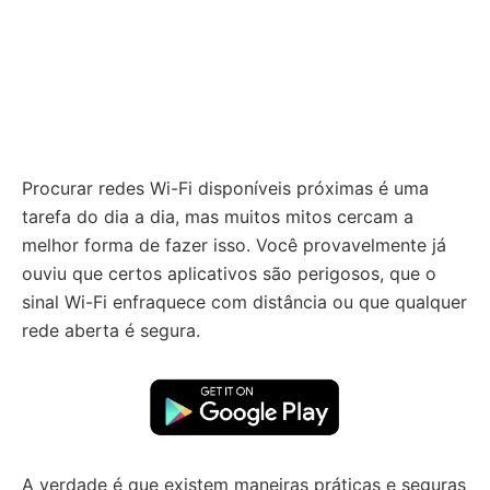
Procurar redes Wi-Fi disponíveis próximas é uma
tarefa do dia a dia, mas muitos mitos cercam a
melhor forma de fazer isso. Você provavelmente já
ouviu que certos aplicativos são perigosos, que o
sinal Wi-Fi enfraquece com distância ou que qualquer
rede aberta é segura.
A verdade é que existem maneiras práticas e seguras