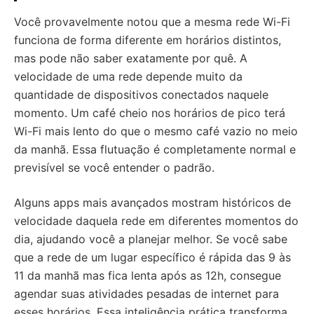
Você provavelmente notou que a mesma rede Wi-Fi
funciona de forma diferente em horários distintos,
mas pode não saber exatamente por quê. A
velocidade de uma rede depende muito da
quantidade de dispositivos conectados naquele
momento. Um café cheio nos horários de pico terá
Wi-Fi mais lento do que o mesmo café vazio no meio
da manhã. Essa flutuação é completamente normal e
previsível se você entender o padrão.
Alguns apps mais avançados mostram históricos de
velocidade daquela rede em diferentes momentos do
dia, ajudando você a planejar melhor. Se você sabe
que a rede de um lugar específico é rápida das 9 às
11 da manhã mas fica lenta após as 12h, consegue
agendar suas atividades pesadas de internet para
esses horários. Essa inteligência prática transforma