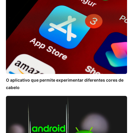
O aplicativo que permite experimentar diferentes cores de
cabelo