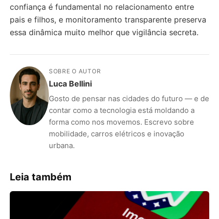
confiança é fundamental no relacionamento entre
pais e filhos, e monitoramento transparente preserva
essa dinâmica muito melhor que vigilância secreta.
SOBRE O AUTOR
Luca Bellini
Gosto de pensar nas cidades do futuro — e de
contar como a tecnologia está moldando a
forma como nos movemos. Escrevo sobre
mobilidade, carros elétricos e inovação
urbana.
Leia também