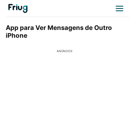
App para Ver Mensagens de Outro
iPhone
ANÚNCIOS