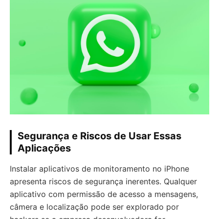
Segurança e Riscos de Usar Essas
Aplicações
Instalar aplicativos de monitoramento no iPhone
apresenta riscos de segurança inerentes. Qualquer
aplicativo com permissão de acesso a mensagens,
câmera e localização pode ser explorado por