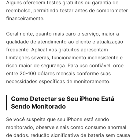
Alguns oferecem testes gratuitos ou garantia de
reembolso, permitindo testar antes de comprometer
financeiramente.
Geralmente, quanto mais caro o serviço, maior a
qualidade de atendimento ao cliente e atualização
frequente. Aplicativos gratuitos apresentam
limitações severas, funcionamento inconsistente e
risco maior de segurança. Para uso confiável, orce
entre 20-100 dólares mensais conforme suas
necessidades específicas de monitoramento.
Como Detectar se Seu iPhone Está
Sendo Monitorado
Se você suspeita que seu iPhone está sendo
monitorado, observe sinais como consumo anormal
de dados, redução significativa de bateria sem causa