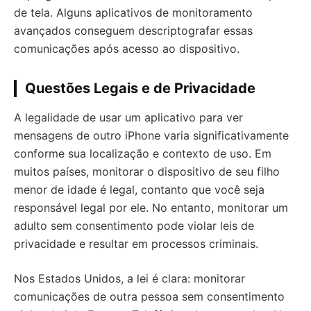
de tela. Alguns aplicativos de monitoramento
avançados conseguem descriptografar essas
comunicações após acesso ao dispositivo.
Questões Legais e de Privacidade
A legalidade de usar um aplicativo para ver
mensagens de outro iPhone varia significativamente
conforme sua localização e contexto de uso. Em
muitos países, monitorar o dispositivo de seu filho
menor de idade é legal, contanto que você seja
responsável legal por ele. No entanto, monitorar um
adulto sem consentimento pode violar leis de
privacidade e resultar em processos criminais.
Nos Estados Unidos, a lei é clara: monitorar
comunicações de outra pessoa sem consentimento