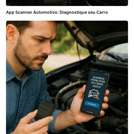
App Scanner Automotivo: Diagnostique seu Carro