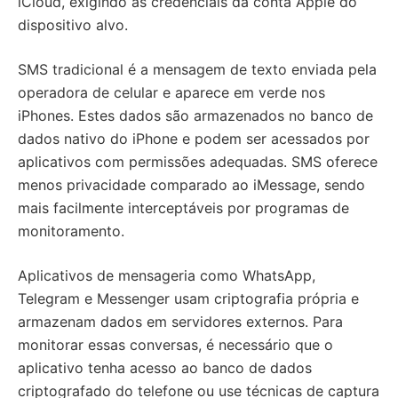
iCloud, exigindo as credenciais da conta Apple do
dispositivo alvo.
SMS tradicional é a mensagem de texto enviada pela
operadora de celular e aparece em verde nos
iPhones. Estes dados são armazenados no banco de
dados nativo do iPhone e podem ser acessados por
aplicativos com permissões adequadas. SMS oferece
menos privacidade comparado ao iMessage, sendo
mais facilmente interceptáveis por programas de
monitoramento.
Aplicativos de mensageria como WhatsApp,
Telegram e Messenger usam criptografia própria e
armazenam dados em servidores externos. Para
monitorar essas conversas, é necessário que o
aplicativo tenha acesso ao banco de dados
criptografado do telefone ou use técnicas de captura