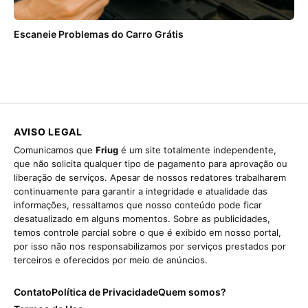
Escaneie Problemas do Carro Grátis
AVISO LEGAL
Comunicamos que
Friug
é um site totalmente independente,
que não solicita qualquer tipo de pagamento para aprovação ou
liberação de serviços. Apesar de nossos redatores trabalharem
continuamente para garantir a integridade e atualidade das
informações, ressaltamos que nosso conteúdo pode ficar
desatualizado em alguns momentos. Sobre as publicidades,
temos controle parcial sobre o que é exibido em nosso portal,
por isso não nos responsabilizamos por serviços prestados por
terceiros e oferecidos por meio de anúncios.
Contato
Política de Privacidade
Quem somos?