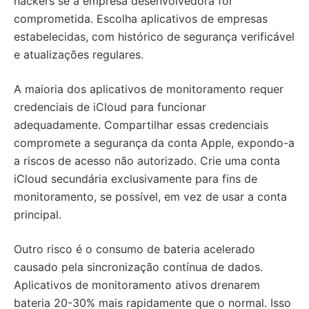
hackers se a empresa desenvolvedora for
comprometida. Escolha aplicativos de empresas
estabelecidas, com histórico de segurança verificável
e atualizações regulares.
A maioria dos aplicativos de monitoramento requer
credenciais de iCloud para funcionar
adequadamente. Compartilhar essas credenciais
compromete a segurança da conta Apple, expondo-a
a riscos de acesso não autorizado. Crie uma conta
iCloud secundária exclusivamente para fins de
monitoramento, se possível, em vez de usar a conta
principal.
Outro risco é o consumo de bateria acelerado
causado pela sincronização contínua de dados.
Aplicativos de monitoramento ativos drenarem
bateria 20-30% mais rapidamente que o normal. Isso