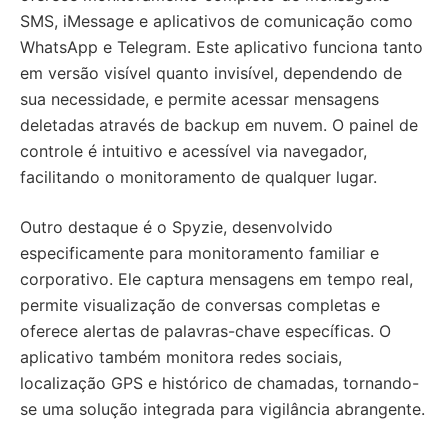
SMS, iMessage e aplicativos de comunicação como
WhatsApp e Telegram. Este aplicativo funciona tanto
em versão visível quanto invisível, dependendo de
sua necessidade, e permite acessar mensagens
deletadas através de backup em nuvem. O painel de
controle é intuitivo e acessível via navegador,
facilitando o monitoramento de qualquer lugar.
Outro destaque é o Spyzie, desenvolvido
especificamente para monitoramento familiar e
corporativo. Ele captura mensagens em tempo real,
permite visualização de conversas completas e
oferece alertas de palavras-chave específicas. O
aplicativo também monitora redes sociais,
localização GPS e histórico de chamadas, tornando-
se uma solução integrada para vigilância abrangente.