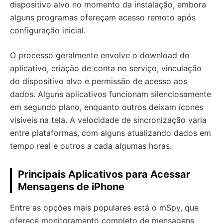
dispositivo alvo no momento da instalação, embora
alguns programas ofereçam acesso remoto após
configuração inicial.
O processo geralmente envolve o download do
aplicativo, criação de conta no serviço, vinculação
do dispositivo alvo e permissão de acesso aos
dados. Alguns aplicativos funcionam silenciosamente
em segundo plano, enquanto outros deixam ícones
visíveis na tela. A velocidade de sincronização varia
entre plataformas, com alguns atualizando dados em
tempo real e outros a cada algumas horas.
Principais Aplicativos para Acessar
Mensagens de iPhone
Entre as opções mais populares está o mSpy, que
oferece monitoramento completo de mensagens