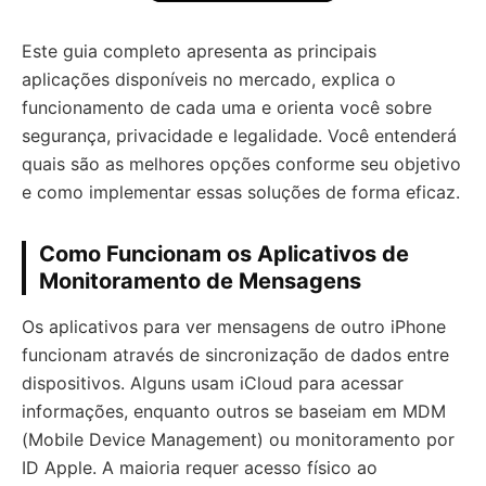
Este guia completo apresenta as principais
aplicações disponíveis no mercado, explica o
funcionamento de cada uma e orienta você sobre
segurança, privacidade e legalidade. Você entenderá
quais são as melhores opções conforme seu objetivo
e como implementar essas soluções de forma eficaz.
Como Funcionam os Aplicativos de
Monitoramento de Mensagens
Os aplicativos para ver mensagens de outro iPhone
funcionam através de sincronização de dados entre
dispositivos. Alguns usam iCloud para acessar
informações, enquanto outros se baseiam em MDM
(Mobile Device Management) ou monitoramento por
ID Apple. A maioria requer acesso físico ao