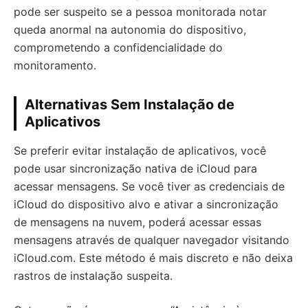
pode ser suspeito se a pessoa monitorada notar
queda anormal na autonomia do dispositivo,
comprometendo a confidencialidade do
monitoramento.
Alternativas Sem Instalação de
Aplicativos
Se preferir evitar instalação de aplicativos, você
pode usar sincronização nativa de iCloud para
acessar mensagens. Se você tiver as credenciais de
iCloud do dispositivo alvo e ativar a sincronização
de mensagens na nuvem, poderá acessar essas
mensagens através de qualquer navegador visitando
iCloud.com. Este método é mais discreto e não deixa
rastros de instalação suspeita.