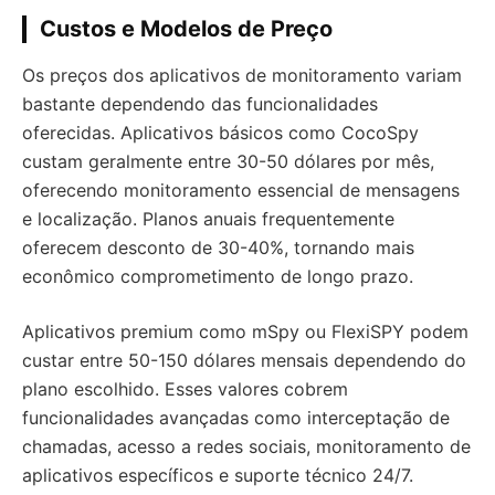
Custos e Modelos de Preço
Os preços dos aplicativos de monitoramento variam
bastante dependendo das funcionalidades
oferecidas. Aplicativos básicos como CocoSpy
custam geralmente entre 30-50 dólares por mês,
oferecendo monitoramento essencial de mensagens
e localização. Planos anuais frequentemente
oferecem desconto de 30-40%, tornando mais
econômico comprometimento de longo prazo.
Aplicativos premium como mSpy ou FlexiSPY podem
custar entre 50-150 dólares mensais dependendo do
plano escolhido. Esses valores cobrem
funcionalidades avançadas como interceptação de
chamadas, acesso a redes sociais, monitoramento de
aplicativos específicos e suporte técnico 24/7.