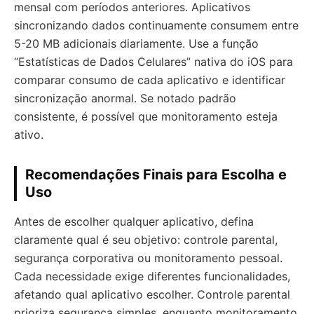
mensal com períodos anteriores. Aplicativos
sincronizando dados continuamente consumem entre
5-20 MB adicionais diariamente. Use a função
“Estatísticas de Dados Celulares” nativa do iOS para
comparar consumo de cada aplicativo e identificar
sincronização anormal. Se notado padrão
consistente, é possível que monitoramento esteja
ativo.
Recomendações Finais para Escolha e
Uso
Antes de escolher qualquer aplicativo, defina
claramente qual é seu objetivo: controle parental,
segurança corporativa ou monitoramento pessoal.
Cada necessidade exige diferentes funcionalidades,
afetando qual aplicativo escolher. Controle parental
prioriza segurança simples, enquanto monitoramento