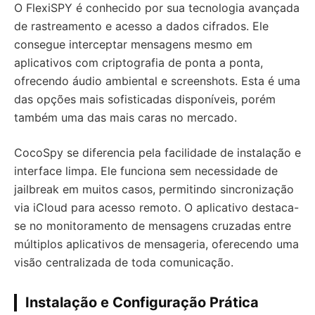
O FlexiSPY é conhecido por sua tecnologia avançada
de rastreamento e acesso a dados cifrados. Ele
consegue interceptar mensagens mesmo em
aplicativos com criptografia de ponta a ponta,
ofrecendo áudio ambiental e screenshots. Esta é uma
das opções mais sofisticadas disponíveis, porém
também uma das mais caras no mercado.
CocoSpy se diferencia pela facilidade de instalação e
interface limpa. Ele funciona sem necessidade de
jailbreak em muitos casos, permitindo sincronização
via iCloud para acesso remoto. O aplicativo destaca-
se no monitoramento de mensagens cruzadas entre
múltiplos aplicativos de mensageria, oferecendo uma
visão centralizada de toda comunicação.
Instalação e Configuração Prática