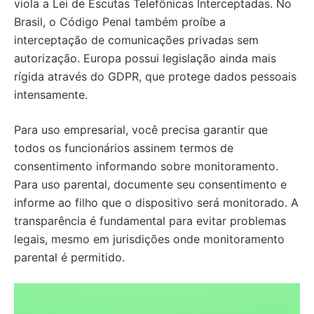
viola a Lei de Escutas Telefônicas Interceptadas. No
Brasil, o Código Penal também proíbe a
interceptação de comunicações privadas sem
autorização. Europa possui legislação ainda mais
rígida através do GDPR, que protege dados pessoais
intensamente.
Para uso empresarial, você precisa garantir que
todos os funcionários assinem termos de
consentimento informando sobre monitoramento.
Para uso parental, documente seu consentimento e
informe ao filho que o dispositivo será monitorado. A
transparência é fundamental para evitar problemas
legais, mesmo em jurisdições onde monitoramento
parental é permitido.