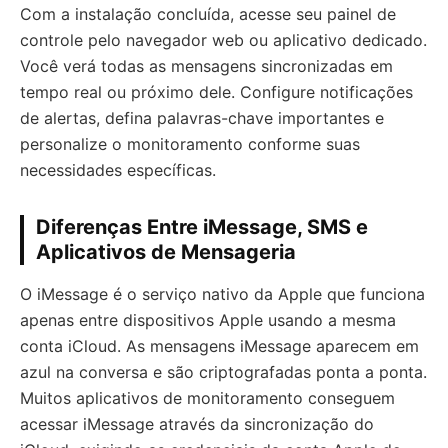
Com a instalação concluída, acesse seu painel de
controle pelo navegador web ou aplicativo dedicado.
Você verá todas as mensagens sincronizadas em
tempo real ou próximo dele. Configure notificações
de alertas, defina palavras-chave importantes e
personalize o monitoramento conforme suas
necessidades específicas.
Diferenças Entre iMessage, SMS e
Aplicativos de Mensageria
O iMessage é o serviço nativo da Apple que funciona
apenas entre dispositivos Apple usando a mesma
conta iCloud. As mensagens iMessage aparecem em
azul na conversa e são criptografadas ponta a ponta.
Muitos aplicativos de monitoramento conseguem
acessar iMessage através da sincronização do