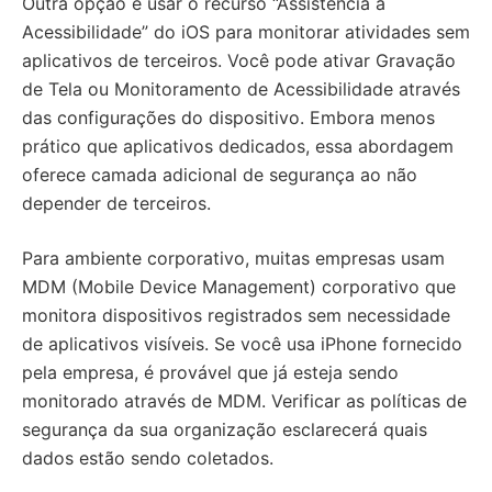
Outra opção é usar o recurso “Assistência à
Acessibilidade” do iOS para monitorar atividades sem
aplicativos de terceiros. Você pode ativar Gravação
de Tela ou Monitoramento de Acessibilidade através
das configurações do dispositivo. Embora menos
prático que aplicativos dedicados, essa abordagem
oferece camada adicional de segurança ao não
depender de terceiros.
Para ambiente corporativo, muitas empresas usam
MDM (Mobile Device Management) corporativo que
monitora dispositivos registrados sem necessidade
de aplicativos visíveis. Se você usa iPhone fornecido
pela empresa, é provável que já esteja sendo
monitorado através de MDM. Verificar as políticas de
segurança da sua organização esclarecerá quais
dados estão sendo coletados.