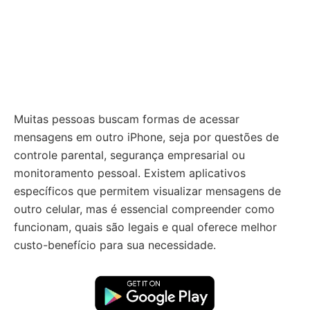
Muitas pessoas buscam formas de acessar
mensagens em outro iPhone, seja por questões de
controle parental, segurança empresarial ou
monitoramento pessoal. Existem aplicativos
específicos que permitem visualizar mensagens de
outro celular, mas é essencial compreender como
funcionam, quais são legais e qual oferece melhor
custo-benefício para sua necessidade.