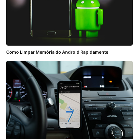
Como Limpar Memória do Android Rapidamente