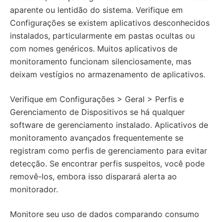
aparente ou lentidão do sistema. Verifique em
Configurações se existem aplicativos desconhecidos
instalados, particularmente em pastas ocultas ou
com nomes genéricos. Muitos aplicativos de
monitoramento funcionam silenciosamente, mas
deixam vestígios no armazenamento de aplicativos.
Verifique em Configurações > Geral > Perfis e
Gerenciamento de Dispositivos se há qualquer
software de gerenciamento instalado. Aplicativos de
monitoramento avançados frequentemente se
registram como perfis de gerenciamento para evitar
detecção. Se encontrar perfis suspeitos, você pode
removê-los, embora isso disparará alerta ao
monitorador.
Monitore seu uso de dados comparando consumo