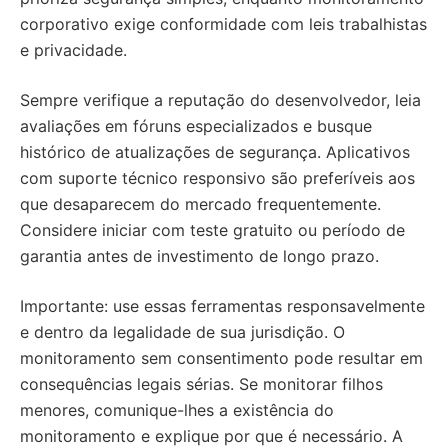
corporativo exige conformidade com leis trabalhistas
e privacidade.
Sempre verifique a reputação do desenvolvedor, leia
avaliações em fóruns especializados e busque
histórico de atualizações de segurança. Aplicativos
com suporte técnico responsivo são preferíveis aos
que desaparecem do mercado frequentemente.
Considere iniciar com teste gratuito ou período de
garantia antes de investimento de longo prazo.
Importante: use essas ferramentas responsavelmente
e dentro da legalidade de sua jurisdição. O
monitoramento sem consentimento pode resultar em
consequências legais sérias. Se monitorar filhos
menores, comunique-lhes a existência do
monitoramento e explique por que é necessário. A