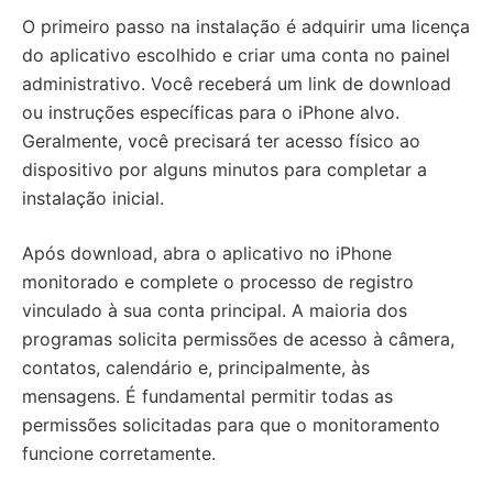
O primeiro passo na instalação é adquirir uma licença
do aplicativo escolhido e criar uma conta no painel
administrativo. Você receberá um link de download
ou instruções específicas para o iPhone alvo.
Geralmente, você precisará ter acesso físico ao
dispositivo por alguns minutos para completar a
instalação inicial.
Após download, abra o aplicativo no iPhone
monitorado e complete o processo de registro
vinculado à sua conta principal. A maioria dos
programas solicita permissões de acesso à câmera,
contatos, calendário e, principalmente, às
mensagens. É fundamental permitir todas as
permissões solicitadas para que o monitoramento
funcione corretamente.