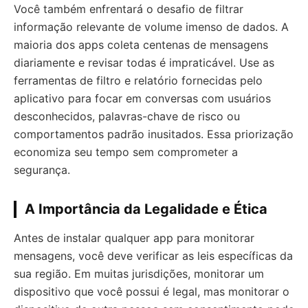
Você também enfrentará o desafio de filtrar
informação relevante de volume imenso de dados. A
maioria dos apps coleta centenas de mensagens
diariamente e revisar todas é impraticável. Use as
ferramentas de filtro e relatório fornecidas pelo
aplicativo para focar em conversas com usuários
desconhecidos, palavras-chave de risco ou
comportamentos padrão inusitados. Essa priorização
economiza seu tempo sem comprometer a
segurança.
A Importância da Legalidade e Ética
Antes de instalar qualquer app para monitorar
mensagens, você deve verificar as leis específicas da
sua região. Em muitas jurisdições, monitorar um
dispositivo que você possui é legal, mas monitorar o