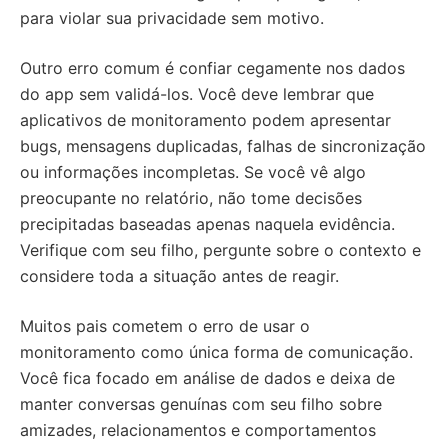
para violar sua privacidade sem motivo.
Outro erro comum é confiar cegamente nos dados
do app sem validá-los. Você deve lembrar que
aplicativos de monitoramento podem apresentar
bugs, mensagens duplicadas, falhas de sincronização
ou informações incompletas. Se você vê algo
preocupante no relatório, não tome decisões
precipitadas baseadas apenas naquela evidência.
Verifique com seu filho, pergunte sobre o contexto e
considere toda a situação antes de reagir.
Muitos pais cometem o erro de usar o
monitoramento como única forma de comunicação.
Você fica focado em análise de dados e deixa de
manter conversas genuínas com seu filho sobre
amizades, relacionamentos e comportamentos