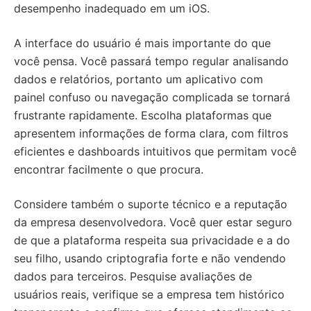
desempenho inadequado em um iOS.
A interface do usuário é mais importante do que
você pensa. Você passará tempo regular analisando
dados e relatórios, portanto um aplicativo com
painel confuso ou navegação complicada se tornará
frustrante rapidamente. Escolha plataformas que
apresentem informações de forma clara, com filtros
eficientes e dashboards intuitivos que permitam você
encontrar facilmente o que procura.
Considere também o suporte técnico e a reputação
da empresa desenvolvedora. Você quer estar seguro
de que a plataforma respeita sua privacidade e a do
seu filho, usando criptografia forte e não vendendo
dados para terceiros. Pesquise avaliações de
usuários reais, verifique se a empresa tem histórico