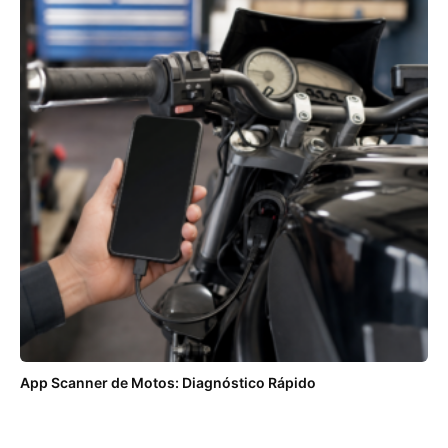
App Scanner de Motos: Diagnóstico Rápido