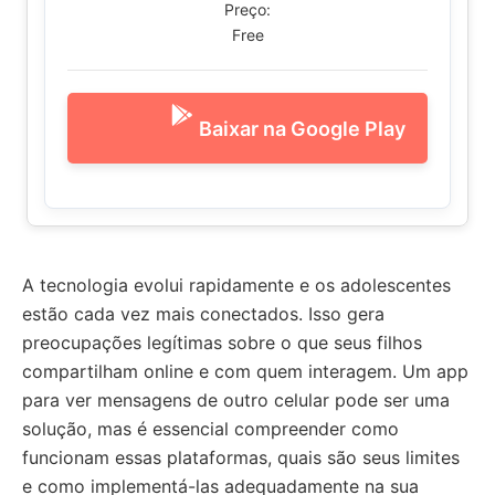
Preço:
Free
Baixar na Google Play
A tecnologia evolui rapidamente e os adolescentes
estão cada vez mais conectados. Isso gera
preocupações legítimas sobre o que seus filhos
compartilham online e com quem interagem. Um app
para ver mensagens de outro celular pode ser uma
solução, mas é essencial compreender como
funcionam essas plataformas, quais são seus limites
e como implementá-las adequadamente na sua