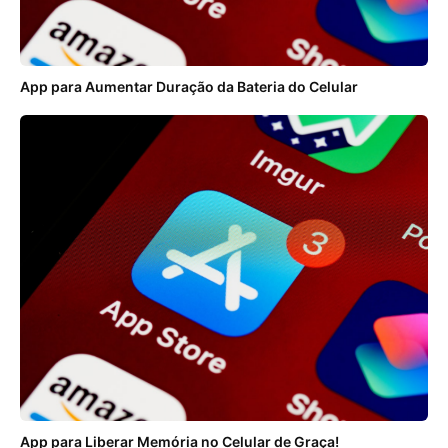
App para Aumentar Duração da Bateria do Celular
App para Liberar Memória no Celular de Graça!