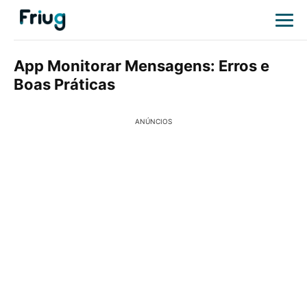
App Monitorar Mensagens: Erros e
Boas Práticas
ANÚNCIOS