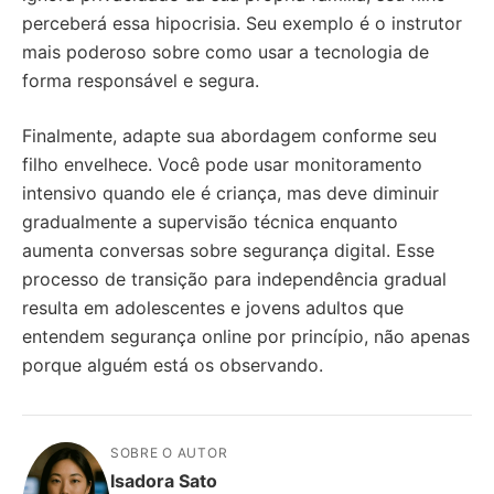
perceberá essa hipocrisia. Seu exemplo é o instrutor
mais poderoso sobre como usar a tecnologia de
forma responsável e segura.
Finalmente, adapte sua abordagem conforme seu
filho envelhece. Você pode usar monitoramento
intensivo quando ele é criança, mas deve diminuir
gradualmente a supervisão técnica enquanto
aumenta conversas sobre segurança digital. Esse
processo de transição para independência gradual
resulta em adolescentes e jovens adultos que
entendem segurança online por princípio, não apenas
porque alguém está os observando.
SOBRE O AUTOR
Isadora Sato