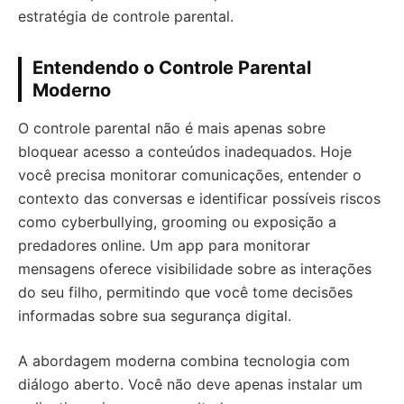
estratégia de controle parental.
Entendendo o Controle Parental
Moderno
O controle parental não é mais apenas sobre
bloquear acesso a conteúdos inadequados. Hoje
você precisa monitorar comunicações, entender o
contexto das conversas e identificar possíveis riscos
como cyberbullying, grooming ou exposição a
predadores online. Um app para monitorar
mensagens oferece visibilidade sobre as interações
do seu filho, permitindo que você tome decisões
informadas sobre sua segurança digital.
A abordagem moderna combina tecnologia com
diálogo aberto. Você não deve apenas instalar um