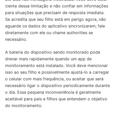
ciente dessa limitação e não confiar em informações
para situações que precisam de resposta imediata.
Se acredita que seu filho está em perigo agora, não
aguarde os dados do aplicativo sincronizarem; fale
diretamente com ele ou chame authorities se
necessário.
A bateria do dispositivo sendo monitorado pode
drenar mais rapidamente quando um app de
monitoramento está instalado. Você deve mencionar
isso ao seu filho e possivelmente ajustá-lo a carregar
o celular com mais frequência, ou aceitar que será
necessário ligar o dispositivo periodicamente durante
o dia. Essa pequena inconveniência é geralmente
aceitável para pais e filhos que entendem o objetivo
do monitoramento.