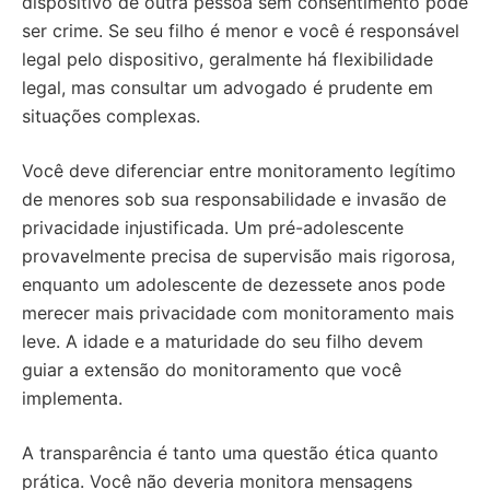
dispositivo de outra pessoa sem consentimento pode
ser crime. Se seu filho é menor e você é responsável
legal pelo dispositivo, geralmente há flexibilidade
legal, mas consultar um advogado é prudente em
situações complexas.
Você deve diferenciar entre monitoramento legítimo
de menores sob sua responsabilidade e invasão de
privacidade injustificada. Um pré-adolescente
provavelmente precisa de supervisão mais rigorosa,
enquanto um adolescente de dezessete anos pode
merecer mais privacidade com monitoramento mais
leve. A idade e a maturidade do seu filho devem
guiar a extensão do monitoramento que você
implementa.
A transparência é tanto uma questão ética quanto
prática. Você não deveria monitora mensagens