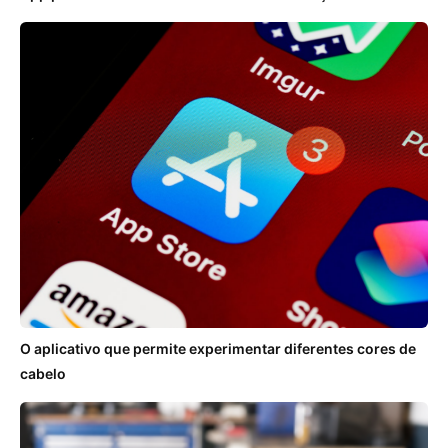
O aplicativo que permite experimentar diferentes cores de
cabelo