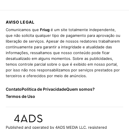
AVISO LEGAL
Comunicamos que
Friug
é um site totalmente independente,
que não solicita qualquer tipo de pagamento para aprovação ou
liberação de serviços. Apesar de nossos redatores trabalharem
continuamente para garantir a integridade e atualidade das
informações, ressaltamos que nosso conteúdo pode ficar
desatualizado em alguns momentos. Sobre as publicidades,
temos controle parcial sobre o que é exibido em nosso portal,
por isso não nos responsabilizamos por serviços prestados por
terceiros e oferecidos por meio de anúncios.
Contato
Política de Privacidade
Quem somos?
Termos de Uso
Published and operated by 4ADS MEDIA LLC, registered