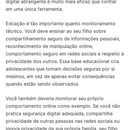
digital abrangente é muito mais eficaz que confiar
em uma única ferramenta.
Edcação é tão importante quanto monitoramento
técnico. Você deve ensinar ao seu filho sobre
compartilhamento seguro de informações pessoais,
reconhecimento de manipulação online,
comportamento seguro em redes sociais e respeito à
privacidade dos outros. Essa base educacional cria
adolescentes que tomam decisões seguras por si
mesmos, em vez de apenas evitar consequências
quando estão sendo observados.
Você também deveria monitorar seu próprio
comportamento online como exemplo. Se você não
pratica segurança digital adequada, compartilha
privacidade de outras pessoas nas redes sociais ou
ignora privacidade da sua própria família, seu filho