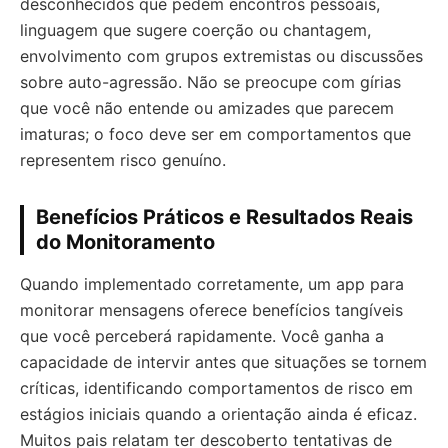
desconhecidos que pedem encontros pessoais,
linguagem que sugere coerção ou chantagem,
envolvimento com grupos extremistas ou discussões
sobre auto-agressão. Não se preocupe com gírias
que você não entende ou amizades que parecem
imaturas; o foco deve ser em comportamentos que
representem risco genuíno.
Benefícios Práticos e Resultados Reais
do Monitoramento
Quando implementado corretamente, um app para
monitorar mensagens oferece benefícios tangíveis
que você perceberá rapidamente. Você ganha a
capacidade de intervir antes que situações se tornem
críticas, identificando comportamentos de risco em
estágios iniciais quando a orientação ainda é eficaz.
Muitos pais relatam ter descoberto tentativas de