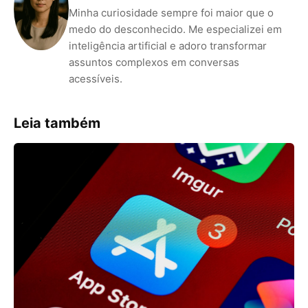
Minha curiosidade sempre foi maior que o
medo do desconhecido. Me especializei em
inteligência artificial e adoro transformar
assuntos complexos em conversas
acessíveis.
Leia também