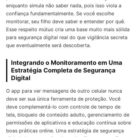
enquanto simula não saber nada, pois isso viola a
confiança fundamentalmente. Se você escolhe
monitorar, seu filho deve saber e entender por quê.
Esse respeito mútuo cria uma base muito mais sólida
para segurança digital real do que vigilância secreta
que eventualmente será descoberta.
Integrando o Monitoramento em Uma
Estratégia Completa de Segurança
Digital
O app para ver mensagens de outro celular nunca
deve ser sua única ferramenta de proteção. Você
deve complementá-lo com controle de tempo de
tela, bloqueio de conteúdo adulto, gerenciamento de
permissões de aplicativos e educação contínua sobre
boas práticas online. Uma estratégia de segurança