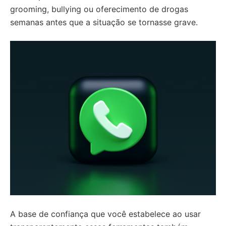
grooming, bullying ou oferecimento de drogas
semanas antes que a situação se tornasse grave.
A base de confiança que você estabelece ao usar