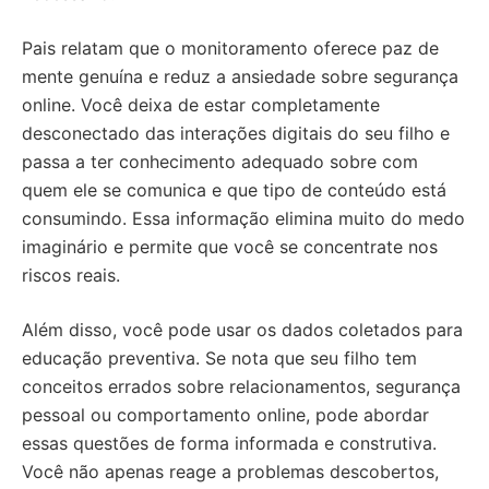
Pais relatam que o monitoramento oferece paz de
mente genuína e reduz a ansiedade sobre segurança
online. Você deixa de estar completamente
desconectado das interações digitais do seu filho e
passa a ter conhecimento adequado sobre com
quem ele se comunica e que tipo de conteúdo está
consumindo. Essa informação elimina muito do medo
imaginário e permite que você se concentrate nos
riscos reais.
Além disso, você pode usar os dados coletados para
educação preventiva. Se nota que seu filho tem
conceitos errados sobre relacionamentos, segurança
pessoal ou comportamento online, pode abordar
essas questões de forma informada e construtiva.
Você não apenas reage a problemas descobertos,