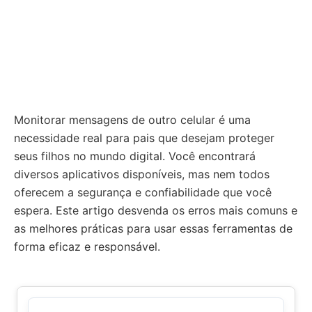
Monitorar mensagens de outro celular é uma
necessidade real para pais que desejam proteger
seus filhos no mundo digital. Você encontrará
diversos aplicativos disponíveis, mas nem todos
oferecem a segurança e confiabilidade que você
espera. Este artigo desvenda os erros mais comuns e
as melhores práticas para usar essas ferramentas de
forma eficaz e responsável.