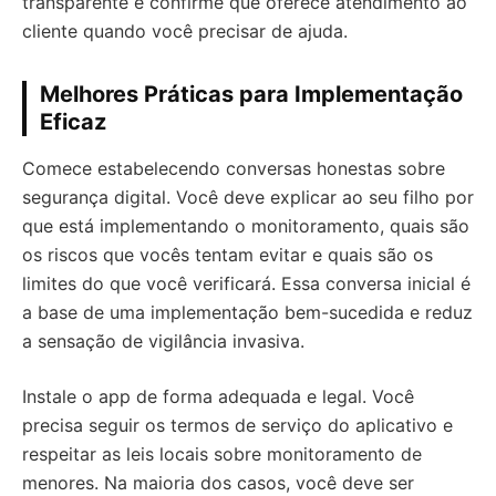
transparente e confirme que oferece atendimento ao
cliente quando você precisar de ajuda.
Melhores Práticas para Implementação
Eficaz
Comece estabelecendo conversas honestas sobre
segurança digital. Você deve explicar ao seu filho por
que está implementando o monitoramento, quais são
os riscos que vocês tentam evitar e quais são os
limites do que você verificará. Essa conversa inicial é
a base de uma implementação bem-sucedida e reduz
a sensação de vigilância invasiva.
Instale o app de forma adequada e legal. Você
precisa seguir os termos de serviço do aplicativo e
respeitar as leis locais sobre monitoramento de
menores. Na maioria dos casos, você deve ser