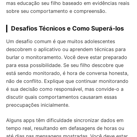
mas educação seu filho baseado em evidências reais
sobre seu comportamento e compreensão.
Desafios Técnicos e Como Superá-los
Um desafio comum é que muitos adolescentes
descobrem o aplicativo ou aprendem técnicas para
burlar o monitoramento. Você deve estar preparado
para essa possibilidade. Se seu filho descobre que
está sendo monitorado, é hora de conversa honesta,
não de conflito. Explique que continuar monitorando
é sua decisão como responsável, mas convide-o a
discutir quais comportamentos causaram essas
preocupações inicialmente.
Alguns apps têm dificuldade sincronizar dados em
tempo real, resultando em defasagens de horas ou
até dias nas mensagens mostradas. Você deve estar