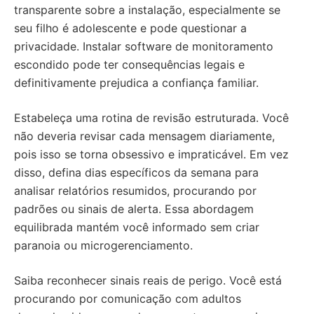
transparente sobre a instalação, especialmente se
seu filho é adolescente e pode questionar a
privacidade. Instalar software de monitoramento
escondido pode ter consequências legais e
definitivamente prejudica a confiança familiar.
Estabeleça uma rotina de revisão estruturada. Você
não deveria revisar cada mensagem diariamente,
pois isso se torna obsessivo e impraticável. Em vez
disso, defina dias específicos da semana para
analisar relatórios resumidos, procurando por
padrões ou sinais de alerta. Essa abordagem
equilibrada mantém você informado sem criar
paranoia ou microgerenciamento.
Saiba reconhecer sinais reais de perigo. Você está
procurando por comunicação com adultos