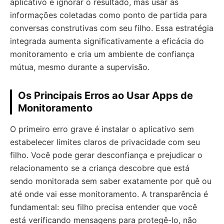
aplicativo e ignorar o resultado, mas usar as
informações coletadas como ponto de partida para
conversas construtivas com seu filho. Essa estratégia
integrada aumenta significativamente a eficácia do
monitoramento e cria um ambiente de confiança
mútua, mesmo durante a supervisão.
Os Principais Erros ao Usar Apps de
Monitoramento
O primeiro erro grave é instalar o aplicativo sem
estabelecer limites claros de privacidade com seu
filho. Você pode gerar desconfiança e prejudicar o
relacionamento se a criança descobre que está
sendo monitorada sem saber exatamente por quê ou
até onde vai esse monitoramento. A transparência é
fundamental: seu filho precisa entender que você
está verificando mensagens para protegê-lo, não