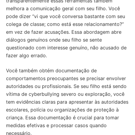
transparentemente essas ferramentas também
melhora a comunicação geral com seu filho. Você
pode dizer “vi que você conversa bastante com seu
colega de classe; como está esse relacionamento?”
em vez de fazer acusações. Essa abordagem abre
diálogos genuínos onde seu filho se sente
questionado com interesse genuíno, não acusado de
fazer algo errado.
Você também obtém documentação de
comportamentos preocupantes se precisar envolver
autoridades ou profissionais. Se seu filho está sendo
vítima de cyberbullying severo ou exploração, você
tem evidências claras para apresentar às autoridades
escolares, polícia ou organizações de proteção à
criança. Essa documentação é crucial para tomar
medidas efetivas e processar casos quando
necessário.