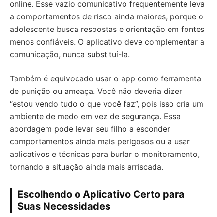
online. Esse vazio comunicativo frequentemente leva
a comportamentos de risco ainda maiores, porque o
adolescente busca respostas e orientação em fontes
menos confiáveis. O aplicativo deve complementar a
comunicação, nunca substituí-la.
Também é equivocado usar o app como ferramenta
de punição ou ameaça. Você não deveria dizer
“estou vendo tudo o que você faz”, pois isso cria um
ambiente de medo em vez de segurança. Essa
abordagem pode levar seu filho a esconder
comportamentos ainda mais perigosos ou a usar
aplicativos e técnicas para burlar o monitoramento,
tornando a situação ainda mais arriscada.
Escolhendo o Aplicativo Certo para
Suas Necessidades