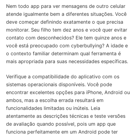
Nem todo app para ver mensagens de outro celular
atende igualmente bem a diferentes situações. Você
deve começar definindo exatamente o que precisa
monitorar. Seu filho tem dez anos e você quer evitar
contato com desconhecidos? Ele tem quinze anos e
você está preocupado com cyberbullying? A idade e
o contexto familiar determinam qual ferramenta é
mais apropriada para suas necessidades específicas.
Verifique a compatibilidade do aplicativo com os
sistemas operacionais disponíveis. Você pode
encontrar excelentes opções para iPhone, Android ou
ambos, mas a escolha errada resultará em
funcionalidades limitadas ou inúteis. Leia
atentamente as descrições técnicas e teste versões
de avaliação quando possível, pois um app que
funciona perfeitamente em um Android pode ter