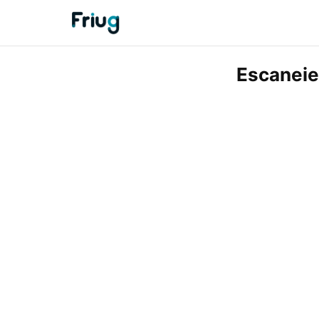
Escaneie