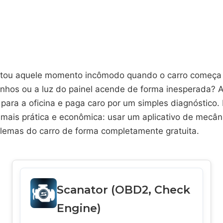
ntou aquele momento incômodo quando o carro começa 
anhos ou a luz do painel acende de forma inesperada? A
para a oficina e paga caro por um simples diagnóstico.
 mais prática e econômica: usar um aplicativo de mecân
lemas do carro de forma completamente gratuita.
Scanator (OBD2, Check
Engine)