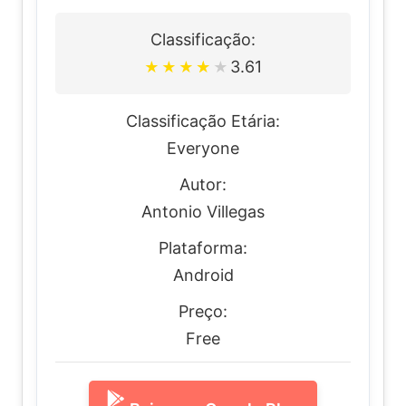
Classificação:
3.61
★
★
★
★
★
Classificação Etária:
Everyone
Autor:
Antonio Villegas
Plataforma:
Android
Preço:
Free