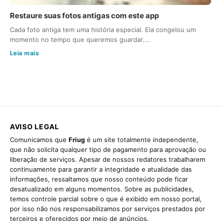
Restaure suas fotos antigas com este app
Cada foto antiga tem uma história especial. Ela congelou um
momento no tempo que queremos guardar.…
Leia mais
AVISO LEGAL
Comunicamos que
Friug
é um site totalmente independente,
que não solicita qualquer tipo de pagamento para aprovação ou
liberação de serviços. Apesar de nossos redatores trabalharem
continuamente para garantir a integridade e atualidade das
informações, ressaltamos que nosso conteúdo pode ficar
desatualizado em alguns momentos. Sobre as publicidades,
temos controle parcial sobre o que é exibido em nosso portal,
por isso não nos responsabilizamos por serviços prestados por
terceiros e oferecidos por meio de anúncios.