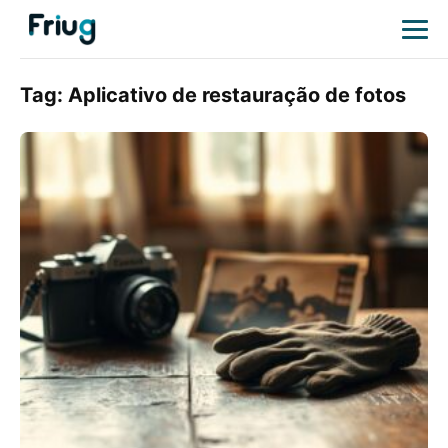
Tag:
Aplicativo de restauração de fotos