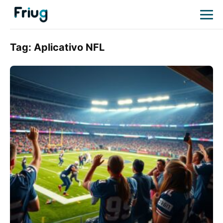
Tag:
Aplicativo NFL