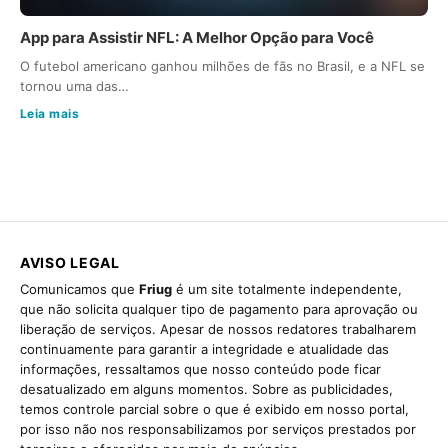
App para Assistir NFL: A Melhor Opção para Você
O futebol americano ganhou milhões de fãs no Brasil, e a NFL se
tornou uma das…
Leia mais
AVISO LEGAL
Comunicamos que
Friug
é um site totalmente independente,
que não solicita qualquer tipo de pagamento para aprovação ou
liberação de serviços. Apesar de nossos redatores trabalharem
continuamente para garantir a integridade e atualidade das
informações, ressaltamos que nosso conteúdo pode ficar
desatualizado em alguns momentos. Sobre as publicidades,
temos controle parcial sobre o que é exibido em nosso portal,
por isso não nos responsabilizamos por serviços prestados por