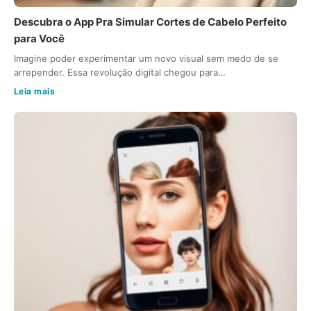
Descubra o App Pra Simular Cortes de Cabelo Perfeito
para Você
Imagine poder experimentar um novo visual sem medo de se
arrepender. Essa revolução digital chegou para…
Leia mais