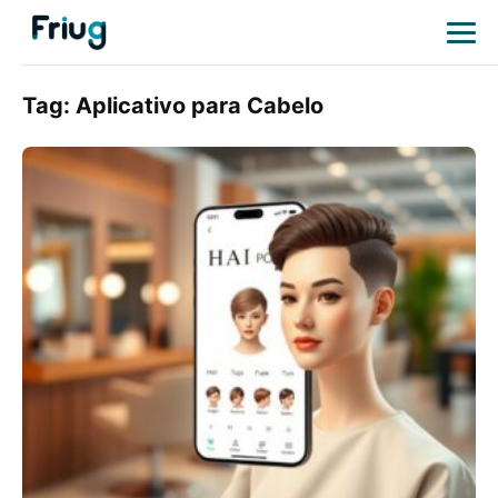
Tag:
Aplicativo para Cabelo