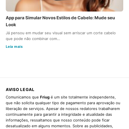
App para Simular Novos Estilos de Cabelo: Mude seu
Look
Já pensou em mudar seu visual sem arriscar um corte cabelo
que pode não combinar com…
Leia mais
AVISO LEGAL
Comunicamos que
Friug
é um site totalmente independente,
que não solicita qualquer tipo de pagamento para aprovação ou
liberação de serviços. Apesar de nossos redatores trabalharem
continuamente para garantir a integridade e atualidade das
informações, ressaltamos que nosso conteúdo pode ficar
desatualizado em alguns momentos. Sobre as publicidades,