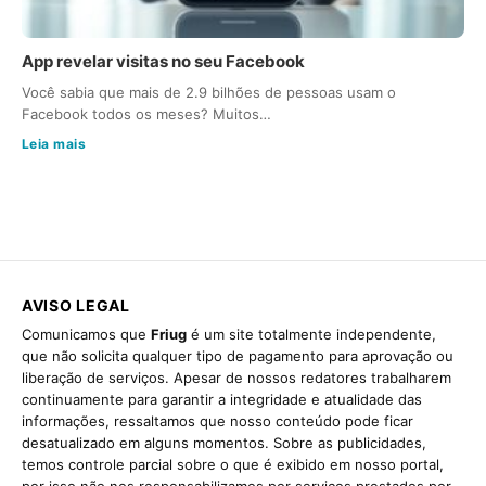
App revelar visitas no seu Facebook
Você sabia que mais de 2.9 bilhões de pessoas usam o
Facebook todos os meses? Muitos…
Leia mais
AVISO LEGAL
Comunicamos que
Friug
é um site totalmente independente,
que não solicita qualquer tipo de pagamento para aprovação ou
liberação de serviços. Apesar de nossos redatores trabalharem
continuamente para garantir a integridade e atualidade das
informações, ressaltamos que nosso conteúdo pode ficar
desatualizado em alguns momentos. Sobre as publicidades,
temos controle parcial sobre o que é exibido em nosso portal,