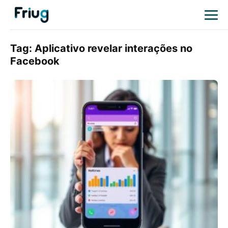
Tag:
Aplicativo revelar interações no
Facebook