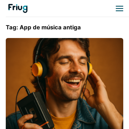
Tag:
App de música antiga