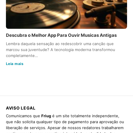
Descubra o Melhor App Para Ouvir Musicas Antigas
Lembra daquela sensação ao redescobrir uma canção que
marcou sua juventude? A tecnologia moderna transformou
completamente…
Leia mais
AVISO LEGAL
Comunicamos que
Friug
é um site totalmente independente,
que não solicita qualquer tipo de pagamento para aprovação ou
liberação de serviços. Apesar de nossos redatores trabalharem