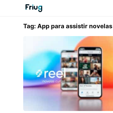
Tag:
App para assistir novelas