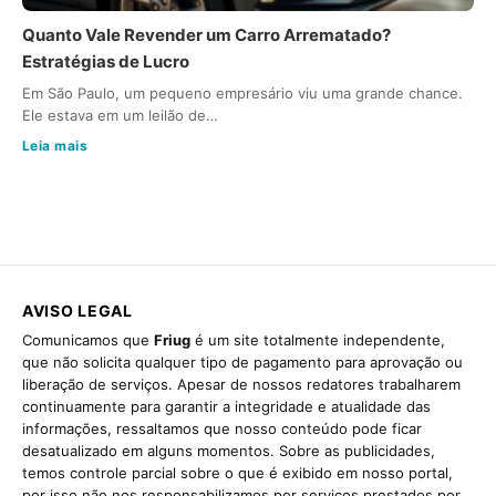
Quanto Vale Revender um Carro Arrematado?
Estratégias de Lucro
Em São Paulo, um pequeno empresário viu uma grande chance.
Ele estava em um leilão de…
Leia mais
AVISO LEGAL
Comunicamos que
Friug
é um site totalmente independente,
que não solicita qualquer tipo de pagamento para aprovação ou
liberação de serviços. Apesar de nossos redatores trabalharem
continuamente para garantir a integridade e atualidade das
informações, ressaltamos que nosso conteúdo pode ficar
desatualizado em alguns momentos. Sobre as publicidades,
temos controle parcial sobre o que é exibido em nosso portal,
por isso não nos responsabilizamos por serviços prestados por