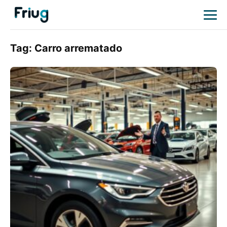
Tag:
Carro arrematado