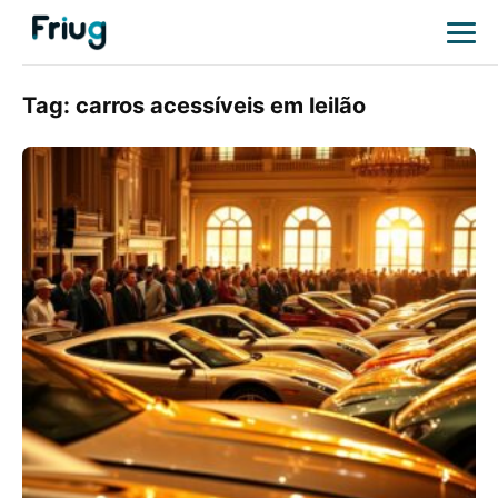
Tag:
carros acessíveis em leilão