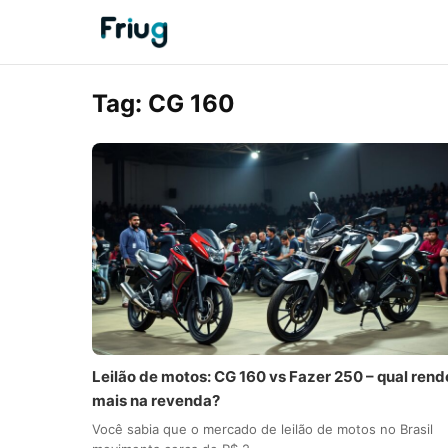
Tag:
CG 160
Leilão de motos: CG 160 vs Fazer 250 – qual rend
mais na revenda?
Você sabia que o mercado de leilão de motos no Brasil