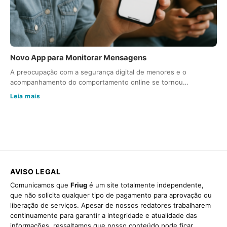
Novo App para Monitorar Mensagens
A preocupação com a segurança digital de menores e o
acompanhamento do comportamento online se tornou…
Leia mais
AVISO LEGAL
Comunicamos que
Friug
é um site totalmente independente,
que não solicita qualquer tipo de pagamento para aprovação ou
liberação de serviços. Apesar de nossos redatores trabalharem
continuamente para garantir a integridade e atualidade das
informações, ressaltamos que nosso conteúdo pode ficar