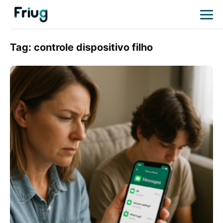
Tag:
controle dispositivo filho