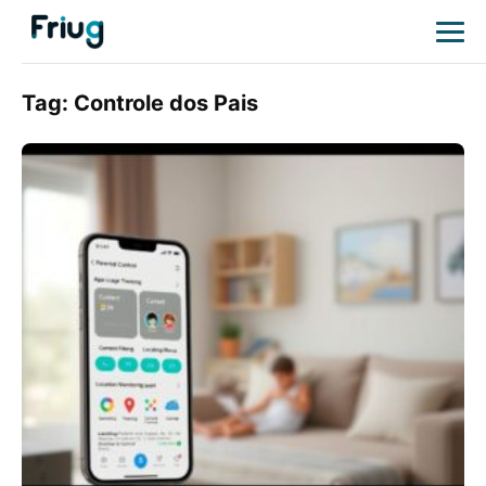
Tag:
Controle dos Pais