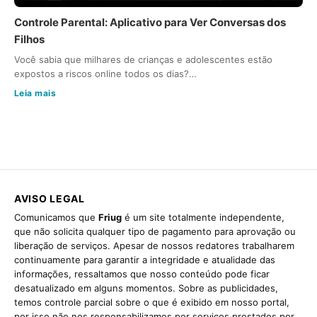
Controle Parental: Aplicativo para Ver Conversas dos
Filhos
Você sabia que milhares de crianças e adolescentes estão
expostos a riscos online todos os dias?…
Leia mais
AVISO LEGAL
Comunicamos que
Friug
é um site totalmente independente,
que não solicita qualquer tipo de pagamento para aprovação ou
liberação de serviços. Apesar de nossos redatores trabalharem
continuamente para garantir a integridade e atualidade das
informações, ressaltamos que nosso conteúdo pode ficar
desatualizado em alguns momentos. Sobre as publicidades,
temos controle parcial sobre o que é exibido em nosso portal,
por isso não nos responsabilizamos por serviços prestados por