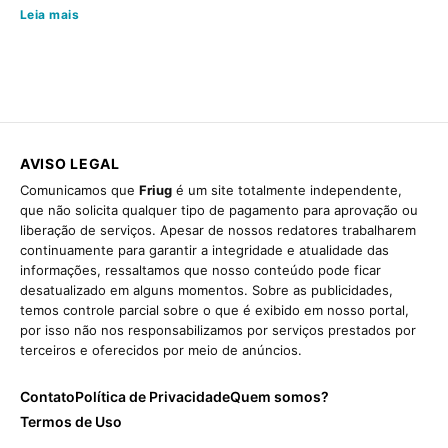
Leia mais
AVISO LEGAL
Comunicamos que
Friug
é um site totalmente independente,
que não solicita qualquer tipo de pagamento para aprovação ou
liberação de serviços. Apesar de nossos redatores trabalharem
continuamente para garantir a integridade e atualidade das
informações, ressaltamos que nosso conteúdo pode ficar
desatualizado em alguns momentos. Sobre as publicidades,
temos controle parcial sobre o que é exibido em nosso portal,
por isso não nos responsabilizamos por serviços prestados por
terceiros e oferecidos por meio de anúncios.
Contato
Política de Privacidade
Quem somos?
Termos de Uso