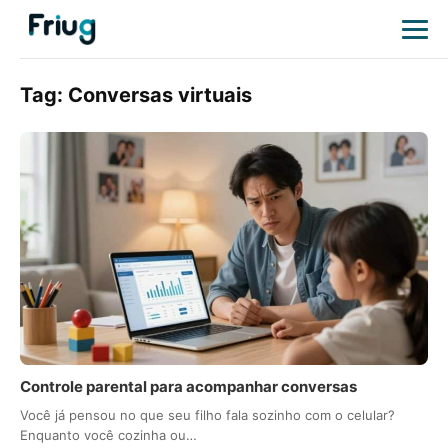
Tag:
Conversas virtuais
Controle parental para acompanhar conversas
Você já pensou no que seu filho fala sozinho com o celular?
Enquanto você cozinha ou…