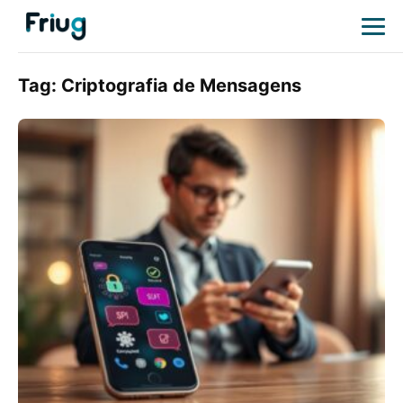
Tag:
Criptografia de Mensagens