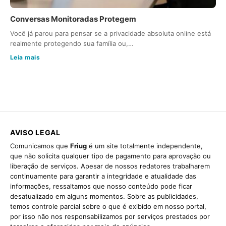
Conversas Monitoradas Protegem
Você já parou para pensar se a privacidade absoluta online está
realmente protegendo sua família ou,…
Leia mais
AVISO LEGAL
Comunicamos que
Friug
é um site totalmente independente,
que não solicita qualquer tipo de pagamento para aprovação ou
liberação de serviços. Apesar de nossos redatores trabalharem
continuamente para garantir a integridade e atualidade das
informações, ressaltamos que nosso conteúdo pode ficar
desatualizado em alguns momentos. Sobre as publicidades,
temos controle parcial sobre o que é exibido em nosso portal,
por isso não nos responsabilizamos por serviços prestados por