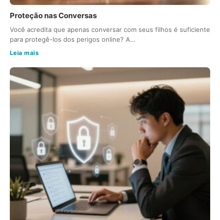
Proteção nas Conversas
Você acredita que apenas conversar com seus filhos é suficiente
para protegê-los dos perigos online? A…
Leia mais