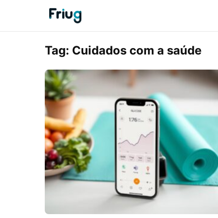
Tag:
Cuidados com a saúde