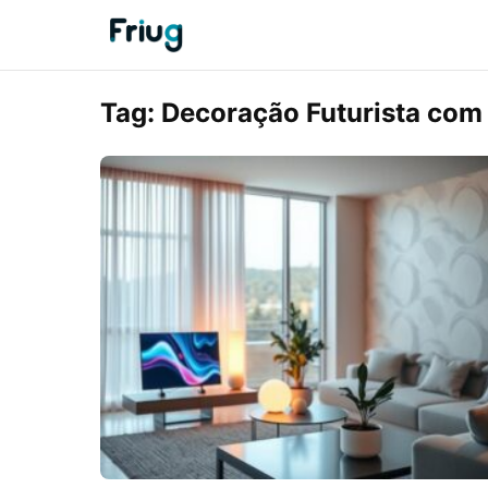
Tag:
Decoração Futurista com