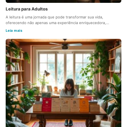
Leitura para Adultos
A leitura é uma jornada que pode transformar sua vida,
oferecendo não apenas uma experiência enriquecedora,…
Leia mais