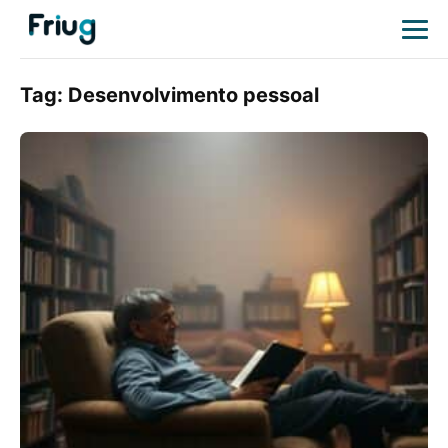
Tag:
Desenvolvimento pessoal