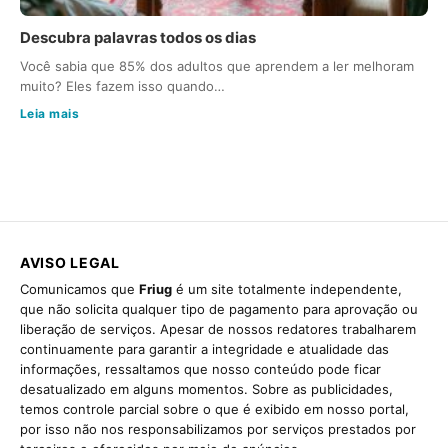
Descubra palavras todos os dias
Você sabia que 85% dos adultos que aprendem a ler melhoram
muito? Eles fazem isso quando…
Leia mais
AVISO LEGAL
Comunicamos que
Friug
é um site totalmente independente,
que não solicita qualquer tipo de pagamento para aprovação ou
liberação de serviços. Apesar de nossos redatores trabalharem
continuamente para garantir a integridade e atualidade das
informações, ressaltamos que nosso conteúdo pode ficar
desatualizado em alguns momentos. Sobre as publicidades,
temos controle parcial sobre o que é exibido em nosso portal,
por isso não nos responsabilizamos por serviços prestados por