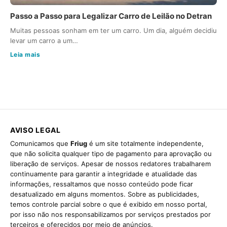
Passo a Passo para Legalizar Carro de Leilão no Detran
Muitas pessoas sonham em ter um carro. Um dia, alguém decidiu
levar um carro a um…
Leia mais
AVISO LEGAL
Comunicamos que
Friug
é um site totalmente independente,
que não solicita qualquer tipo de pagamento para aprovação ou
liberação de serviços. Apesar de nossos redatores trabalharem
continuamente para garantir a integridade e atualidade das
informações, ressaltamos que nosso conteúdo pode ficar
desatualizado em alguns momentos. Sobre as publicidades,
temos controle parcial sobre o que é exibido em nosso portal,
por isso não nos responsabilizamos por serviços prestados por
terceiros e oferecidos por meio de anúncios.