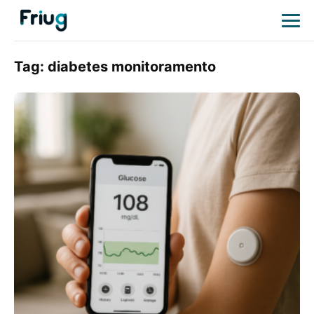
Tag:
diabetes monitoramento