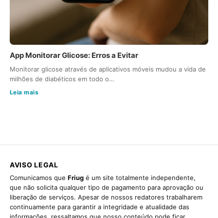
App Monitorar Glicose: Erros a Evitar
Monitorar glicose através de aplicativos móveis mudou a vida de
milhões de diabéticos em todo o…
Leia mais
AVISO LEGAL
Comunicamos que
Friug
é um site totalmente independente,
que não solicita qualquer tipo de pagamento para aprovação ou
liberação de serviços. Apesar de nossos redatores trabalharem
continuamente para garantir a integridade e atualidade das
informações, ressaltamos que nosso conteúdo pode ficar