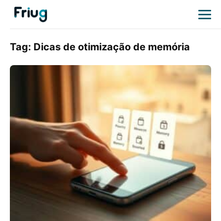
Tag:
Dicas de otimização de memória