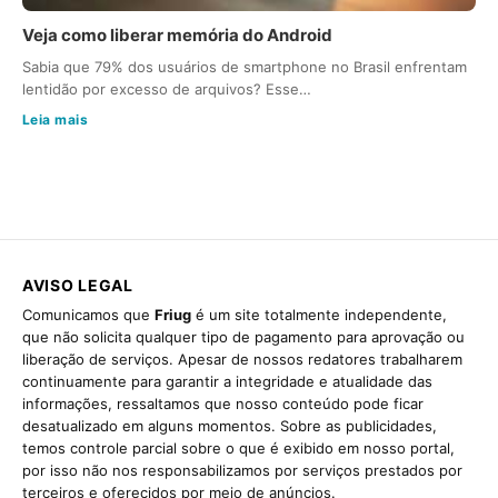
Veja como liberar memória do Android
Sabia que 79% dos usuários de smartphone no Brasil enfrentam
lentidão por excesso de arquivos? Esse…
Leia mais
AVISO LEGAL
Comunicamos que
Friug
é um site totalmente independente,
que não solicita qualquer tipo de pagamento para aprovação ou
liberação de serviços. Apesar de nossos redatores trabalharem
continuamente para garantir a integridade e atualidade das
informações, ressaltamos que nosso conteúdo pode ficar
desatualizado em alguns momentos. Sobre as publicidades,
temos controle parcial sobre o que é exibido em nosso portal,
por isso não nos responsabilizamos por serviços prestados por
terceiros e oferecidos por meio de anúncios.