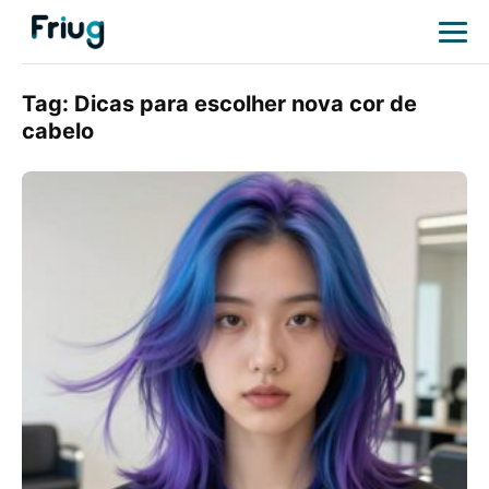
Tag:
Dicas para escolher nova cor de
cabelo