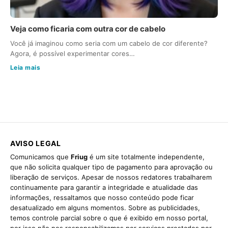
Veja como ficaria com outra cor de cabelo
Você já imaginou como seria com um cabelo de cor diferente?
Agora, é possível experimentar cores…
Leia mais
AVISO LEGAL
Comunicamos que
Friug
é um site totalmente independente,
que não solicita qualquer tipo de pagamento para aprovação ou
liberação de serviços. Apesar de nossos redatores trabalharem
continuamente para garantir a integridade e atualidade das
informações, ressaltamos que nosso conteúdo pode ficar
desatualizado em alguns momentos. Sobre as publicidades,
temos controle parcial sobre o que é exibido em nosso portal,