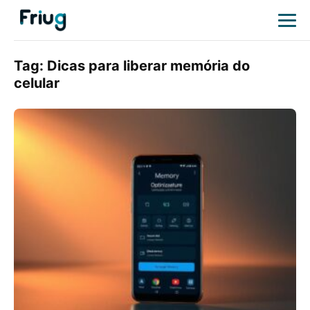
Tag:
Dicas para liberar memória do
celular