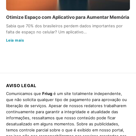
Otimize Espaço com Aplicativo para Aumentar Memória
Sabia que 70% dos brasileiros perdem dados importantes por
falta de espaço no celular? Um aplicativo…
Leia mais
AVISO LEGAL
Comunicamos que
Friug
é um site totalmente independente,
que não solicita qualquer tipo de pagamento para aprovação ou
liberação de serviços. Apesar de nossos redatores trabalharem
continuamente para garantir a integridade e atualidade das
informações, ressaltamos que nosso conteúdo pode ficar
desatualizado em alguns momentos. Sobre as publicidades,
temos controle parcial sobre o que é exibido em nosso portal,