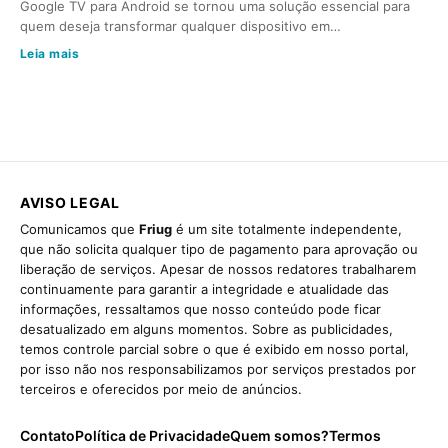
Google TV para Android se tornou uma solução essencial para
quem deseja transformar qualquer dispositivo em…
Leia mais
AVISO LEGAL
Comunicamos que
Friug
é um site totalmente independente,
que não solicita qualquer tipo de pagamento para aprovação ou
liberação de serviços. Apesar de nossos redatores trabalharem
continuamente para garantir a integridade e atualidade das
informações, ressaltamos que nosso conteúdo pode ficar
desatualizado em alguns momentos. Sobre as publicidades,
temos controle parcial sobre o que é exibido em nosso portal,
por isso não nos responsabilizamos por serviços prestados por
terceiros e oferecidos por meio de anúncios.
Contato
Política de Privacidade
Quem somos?
Termos