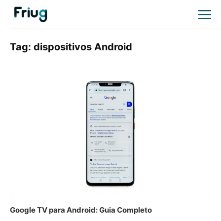
Tag:
dispositivos Android
Google TV para Android: Guia Completo