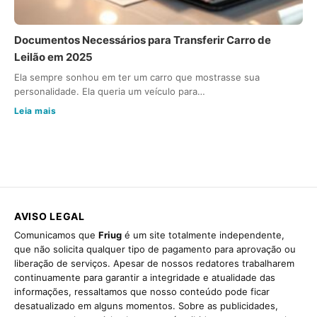
Documentos Necessários para Transferir Carro de
Leilão em 2025
Ela sempre sonhou em ter um carro que mostrasse sua
personalidade. Ela queria um veículo para…
Leia mais
AVISO LEGAL
Comunicamos que
Friug
é um site totalmente independente,
que não solicita qualquer tipo de pagamento para aprovação ou
liberação de serviços. Apesar de nossos redatores trabalharem
continuamente para garantir a integridade e atualidade das
informações, ressaltamos que nosso conteúdo pode ficar
desatualizado em alguns momentos. Sobre as publicidades,