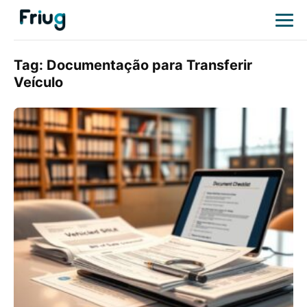
Tag:
Documentação para Transferir
Veículo