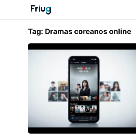
Tag:
Dramas coreanos online