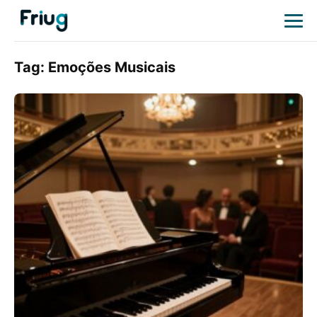
Tag:
Emoções Musicais