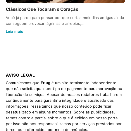
Clássicos Que Tocaram o Coração
Você já parou para pensar por que certas melodias antigas ainda
conseguem provocar lágrimas e arrepios,…
Leia mais
AVISO LEGAL
Comunicamos que
Friug
é um site totalmente independente,
que não solicita qualquer tipo de pagamento para aprovação ou
liberação de serviços. Apesar de nossos redatores trabalharem
continuamente para garantir a integridade e atualidade das
informações, ressaltamos que nosso conteúdo pode ficar
desatualizado em alguns momentos. Sobre as publicidades,
temos controle parcial sobre o que é exibido em nosso portal,
por isso não nos responsabilizamos por serviços prestados por
terceiros e oferecidos por meio de anúncios.