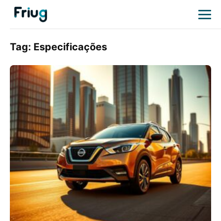
Tag:
Especificações