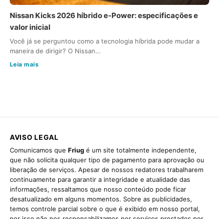
Nissan Kicks 2026 híbrido e-Power: especificações e
valor inicial
Você já se perguntou como a tecnologia híbrida pode mudar a
maneira de dirigir? O Nissan…
Leia mais
AVISO LEGAL
Comunicamos que
Friug
é um site totalmente independente,
que não solicita qualquer tipo de pagamento para aprovação ou
liberação de serviços. Apesar de nossos redatores trabalharem
continuamente para garantir a integridade e atualidade das
informações, ressaltamos que nosso conteúdo pode ficar
desatualizado em alguns momentos. Sobre as publicidades,
temos controle parcial sobre o que é exibido em nosso portal,
por isso não nos responsabilizamos por serviços prestados por