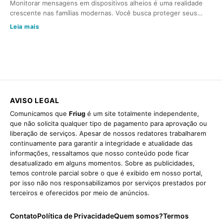
Monitorar mensagens em dispositivos alheios é uma realidade
crescente nas famílias modernas. Você busca proteger seus…
Leia mais
AVISO LEGAL
Comunicamos que
Friug
é um site totalmente independente,
que não solicita qualquer tipo de pagamento para aprovação ou
liberação de serviços. Apesar de nossos redatores trabalharem
continuamente para garantir a integridade e atualidade das
informações, ressaltamos que nosso conteúdo pode ficar
desatualizado em alguns momentos. Sobre as publicidades,
temos controle parcial sobre o que é exibido em nosso portal,
por isso não nos responsabilizamos por serviços prestados por
terceiros e oferecidos por meio de anúncios.
Contato
Política de Privacidade
Quem somos?
Termos