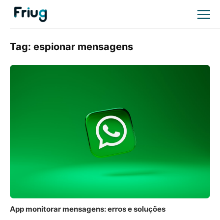
Tag:
espionar mensagens
App monitorar mensagens: erros e soluções