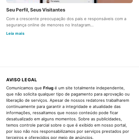
Seu Perfil, Seus Visitantes
Com a crescente preocupação dos pais e responsáveis com a
segurança online de menores no Instagram…
Leia mais
AVISO LEGAL
Comunicamos que
Friug
é um site totalmente independente,
que não solicita qualquer tipo de pagamento para aprovação ou
liberação de serviços. Apesar de nossos redatores trabalharem
continuamente para garantir a integridade e atualidade das
informações, ressaltamos que nosso conteúdo pode ficar
desatualizado em alguns momentos. Sobre as publicidades,
temos controle parcial sobre o que é exibido em nosso portal,
por isso não nos responsabilizamos por serviços prestados por
terceiros e oferecidos por meio de anúncios.