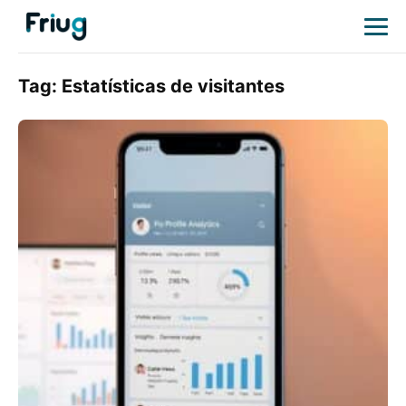
Tag:
Estatísticas de visitantes