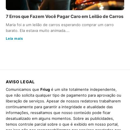
7 Erros que Fazem Você Pagar Caro em Leilão de Carros
Maria foi a um leilão de carros esperando comprar um carro
barato. Ela estava muito animada.…
Leia mais
AVISO LEGAL
Comunicamos que
Friug
é um site totalmente independente,
que não solicita qualquer tipo de pagamento para aprovação ou
liberação de serviços. Apesar de nossos redatores trabalharem
continuamente para garantir a integridade e atualidade das
informações, ressaltamos que nosso conteúdo pode ficar
desatualizado em alguns momentos. Sobre as publicidades,
temos controle parcial sobre o que é exibido em nosso portal,