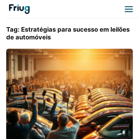
Tag:
Estratégias para sucesso em leilões
de automóveis