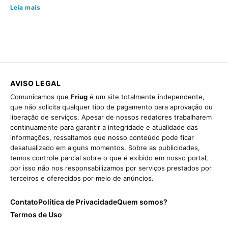
Leia mais
AVISO LEGAL
Comunicamos que
Friug
é um site totalmente independente,
que não solicita qualquer tipo de pagamento para aprovação ou
liberação de serviços. Apesar de nossos redatores trabalharem
continuamente para garantir a integridade e atualidade das
informações, ressaltamos que nosso conteúdo pode ficar
desatualizado em alguns momentos. Sobre as publicidades,
temos controle parcial sobre o que é exibido em nosso portal,
por isso não nos responsabilizamos por serviços prestados por
terceiros e oferecidos por meio de anúncios.
Contato
Política de Privacidade
Quem somos?
Termos de Uso