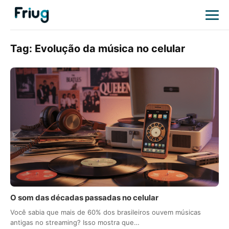
Tag:
Evolução da música no celular
O som das décadas passadas no celular
Você sabia que mais de 60% dos brasileiros ouvem músicas
antigas no streaming? Isso mostra que…