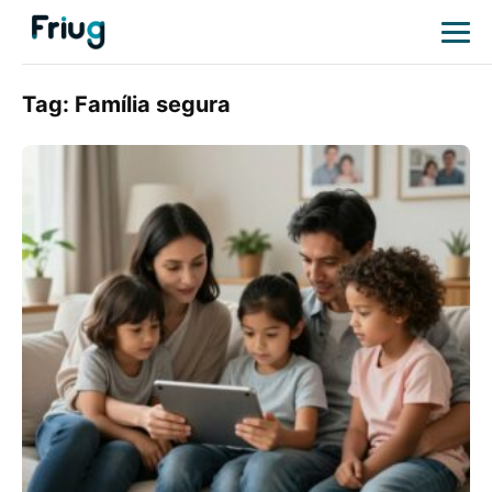
Tag:
Família segura