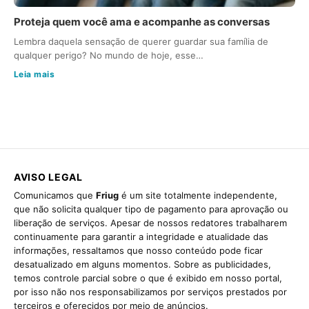
Proteja quem você ama e acompanhe as conversas
Lembra daquela sensação de querer guardar sua família de
qualquer perigo? No mundo de hoje, esse…
Leia mais
AVISO LEGAL
Comunicamos que
Friug
é um site totalmente independente,
que não solicita qualquer tipo de pagamento para aprovação ou
liberação de serviços. Apesar de nossos redatores trabalharem
continuamente para garantir a integridade e atualidade das
informações, ressaltamos que nosso conteúdo pode ficar
desatualizado em alguns momentos. Sobre as publicidades,
temos controle parcial sobre o que é exibido em nosso portal,
por isso não nos responsabilizamos por serviços prestados por
terceiros e oferecidos por meio de anúncios.