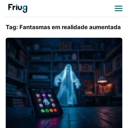
Tag:
Fantasmas em realidade aumentada