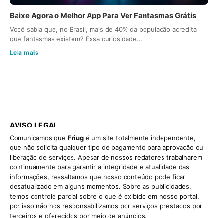
Baixe Agora o Melhor App Para Ver Fantasmas Grátis
Você sabia que, no Brasil, mais de 40% da população acredita
que fantasmas existem? Essa curiosidade…
Leia mais
AVISO LEGAL
Comunicamos que
Friug
é um site totalmente independente,
que não solicita qualquer tipo de pagamento para aprovação ou
liberação de serviços. Apesar de nossos redatores trabalharem
continuamente para garantir a integridade e atualidade das
informações, ressaltamos que nosso conteúdo pode ficar
desatualizado em alguns momentos. Sobre as publicidades,
temos controle parcial sobre o que é exibido em nosso portal,
por isso não nos responsabilizamos por serviços prestados por
terceiros e oferecidos por meio de anúncios.