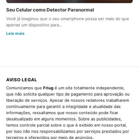
Seu Celular como Detector Paranormal
Você já imaginou que o seu smartphone possa ser mais do que
apenas um dispositivo para…
Leia mais
AVISO LEGAL
Comunicamos que
Friug
é um site totalmente independente,
que não solicita qualquer tipo de pagamento para aprovação ou
liberação de serviços. Apesar de nossos redatores trabalharem
continuamente para garantir a integridade e atualidade das
informações, ressaltamos que nosso conteúdo pode ficar
desatualizado em alguns momentos. Sobre as publicidades,
temos controle parcial sobre o que é exibido em nosso portal,
por isso não nos responsabilizamos por serviços prestados por
terceiros e oferecidos por meio de anúncios.