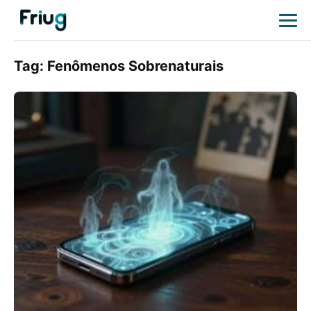
Tag:
Fenômenos Sobrenaturais