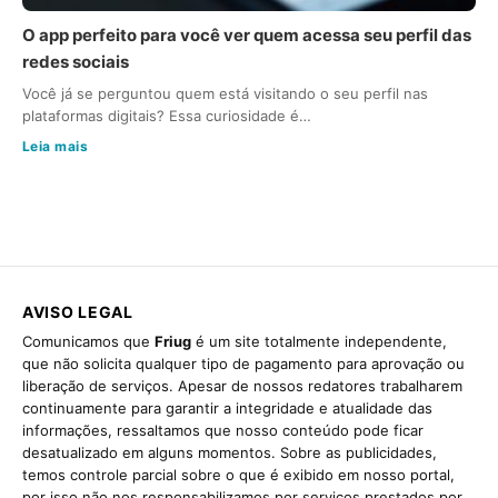
O app perfeito para você ver quem acessa seu perfil das
redes sociais
Você já se perguntou quem está visitando o seu perfil nas
plataformas digitais? Essa curiosidade é…
Leia mais
AVISO LEGAL
Comunicamos que
Friug
é um site totalmente independente,
que não solicita qualquer tipo de pagamento para aprovação ou
liberação de serviços. Apesar de nossos redatores trabalharem
continuamente para garantir a integridade e atualidade das
informações, ressaltamos que nosso conteúdo pode ficar
desatualizado em alguns momentos. Sobre as publicidades,
temos controle parcial sobre o que é exibido em nosso portal,
por isso não nos responsabilizamos por serviços prestados por