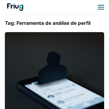
Tag:
Ferramenta de análise de perfil